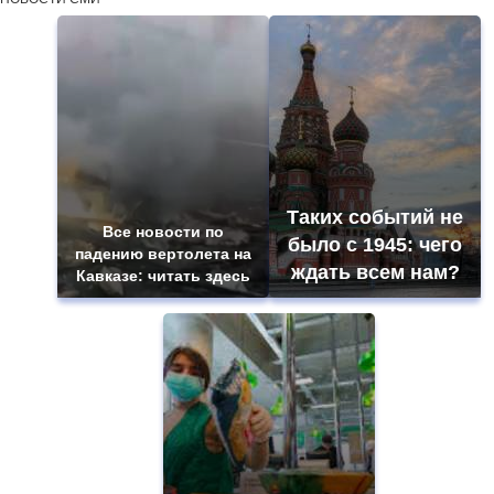
Таких событий не
Все новости по
было с 1945: чего
падению вертолета на
ждать всем нам?
Кавказе: читать здесь