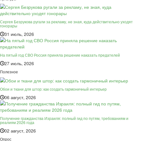
Сергея Безрукова ругали за рекламу, не зная, куда действительно уходят
гонорары
31 июль, 2026
На пятый год СВО Россия приняла решение наказать предателей
27 июль, 2026
Полезное
Обои и ткани для штор: как создать гармоничный интерьер
06 август, 2026
Получение гражданства Израиля: полный гид по путям, требованиям и
реалиям 2026 года
02 август, 2026
Опрос