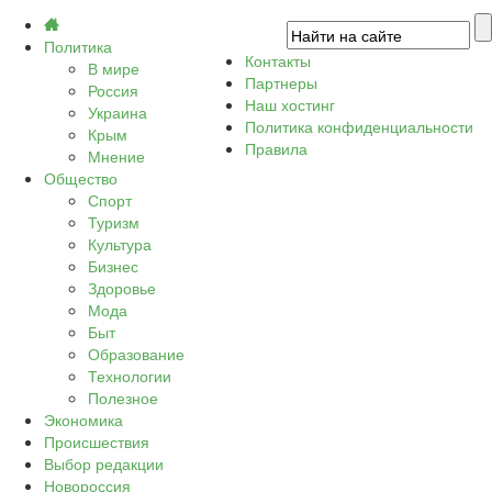
Политика
Контакты
В мире
Партнеры
Россия
Наш хостинг
Украина
Политика конфиденциальности
Крым
Правила
Мнение
Общество
Спорт
Туризм
Культура
Бизнес
Здоровье
Мода
Быт
Образование
Технологии
Полезное
Экономика
Происшествия
Выбор редакции
Новороссия