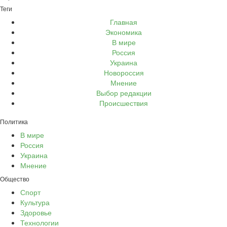
Теги
Главная
Экономика
В мире
Россия
Украина
Новороссия
Мнение
Выбор редакции
Происшествия
Политика
В мире
Россия
Украина
Мнение
Общество
Спорт
Культура
Здоровье
Технологии