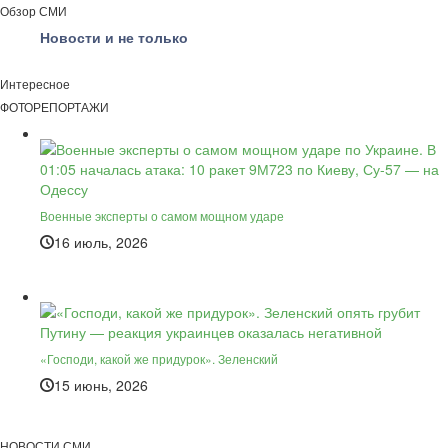
Обзор СМИ
Новости и не только
Интересное
ФОТОРЕПОРТАЖИ
Военные эксперты о самом мощном ударе
16 июль, 2026
«Господи, какой же придурок». Зеленский
15 июнь, 2026
НОВОСТИ СМИ