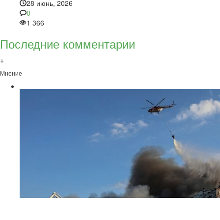
28 июнь, 2026
0
1 366
Последние комментарии
+
Мнение