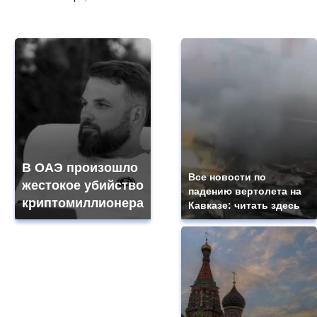
В ОАЭ произошло
Все новости по
жестокое убийство
падению вертолета на
криптомиллионера
Кавказе: читать здесь