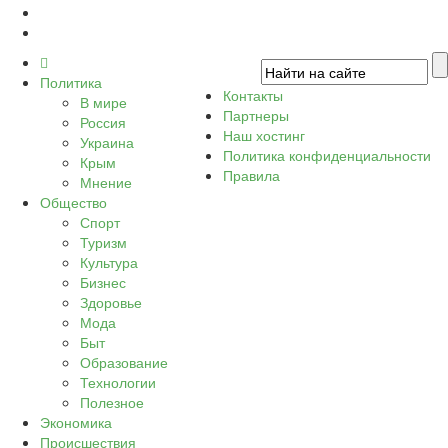
Политика
Контакты
В мире
Партнеры
Россия
Наш хостинг
Украина
Политика конфиденциальности
Крым
Правила
Мнение
Общество
Спорт
Туризм
Культура
Бизнес
Здоровье
Мода
Быт
Образование
Технологии
Полезное
Экономика
Происшествия