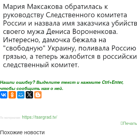
Нашли ошибку? Выделите текст и нажмите Ctrl+Enter,
чтобы сообщить нам о ней.
https://tsargrad.tv/
По материалам:
Печать
Похожие новости