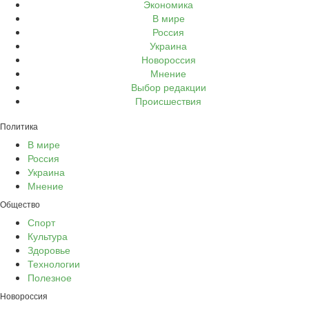
Экономика
В мире
Россия
Украина
Новороссия
Мнение
Выбор редакции
Происшествия
Политика
В мире
Россия
Украина
Мнение
Общество
Спорт
Культура
Здоровье
Технологии
Полезное
Новороссия