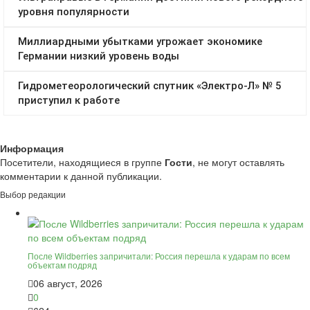
Информация
Посетители, находящиеся в группе
Гости
, не могут оставлять
комментарии к данной публикации.
Выбор редакции
После Wildberries запричитали: Россия перешла к ударам по всем
объектам подряд
06 август, 2026
0