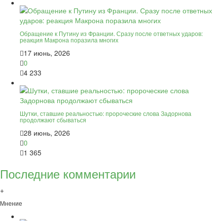
Обращение к Путину из Франции. Сразу после ответных ударов:
реакция Макрона поразила многих
17 июнь, 2026
0
4 233
Шутки, ставшие реальностью: пророческие слова Задорнова
продолжают сбываться
28 июнь, 2026
0
1 365
Последние комментарии
+
Мнение