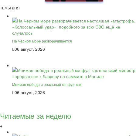
ТЕМЫ ДНЯ
На Чёрном море разворачивается
06 август, 2026
Мнимая победа и реальный конфуз: как
06 август, 2026
Читаемые за неделю
+