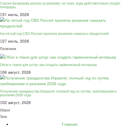
Сергея Безрукова ругали за рекламу, не зная, куда действительно уходят
гонорары
31 июль, 2026
На пятый год СВО Россия приняла решение наказать предателей
27 июль, 2026
Полезное
Обои и ткани для штор: как создать гармоничный интерьер
06 август, 2026
Получение гражданства Израиля: полный гид по путям, требованиям и
реалиям 2026 года
02 август, 2026
Опрос
Теги
Главная