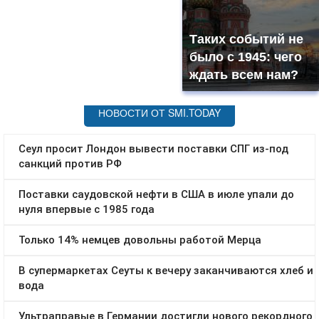
Таких событий не
было с 1945: чего
ждать всем нам?