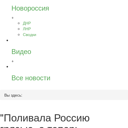
Новороссия
+
ДНР
ЛНР
Сводки
Видео
+
Все новости
Вы здесь:
"Поливала Россию