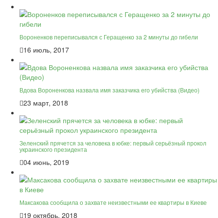
Вороненков переписывался с Геращенко за 2 минуты до гибели
16 июль, 2017
Вдова Вороненкова назвала имя заказчика его убийства (Видео)
23 март, 2018
Зеленский прячется за человека в юбке: первый серьёзный прокол
украинского президента
04 июнь, 2019
Максакова сообщила о захвате неизвестными ее квартиры в Киеве
19 октябрь, 2018