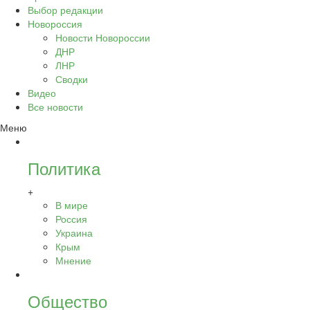
Выбор редакции
Новороссия
Новости Новороссии
ДНР
ЛНР
Сводки
Видео
Все новости
Меню
Политика
+
В мире
Россия
Украина
Крым
Мнение
Общество