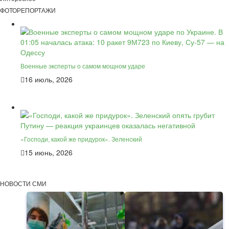
ФОТОРЕПОРТАЖИ
Военные эксперты о самом мощном ударе
16 июль, 2026
«Господи, какой же придурок». Зеленский
15 июнь, 2026
НОВОСТИ СМИ