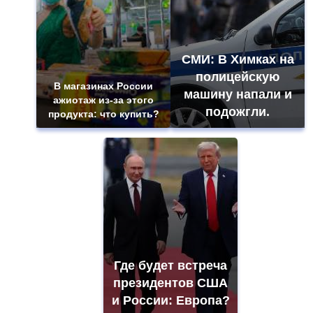
СМИ: В Химках на
полицейскую
В магазинах России
машину напали и
ажиотаж из-за этого
подожгли.
продукта: что купить?
Где будет встреча
президентов США
и России: Европа?