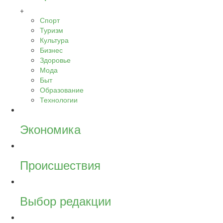
+
Спорт
Туризм
Культура
Бизнес
Здоровье
Мода
Быт
Образование
Технологии
Экономика
Происшествия
Выбор редакции