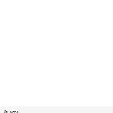
Вы здесь: