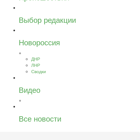
Выбор редакции
Новороссия
+
ДНР
ЛНР
Сводки
Видео
+
Все новости