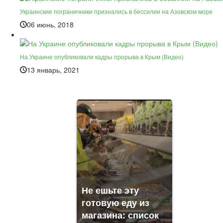
Украинские пограничники признались в бессилии на Азовском море
06 июнь, 2018
На Украине опубликовали кадры прорыва в Крым (Видео)
13 январь, 2021
Не ешьте эту
готовую еду из
магазина: список