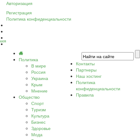
Авторизация
Регистрация
Политика конфиденциальности
ния
Политика
Контакты
В мире
Партнеры
Россия
Наш хостинг
Украина
Политика
Крым
конфиденциальности
Мнение
Правила
Общество
Спорт
Туризм
Культура
Бизнес
Здоровье
Мода