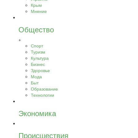
Крым
Мнение
Общество
+
Спорт
Туризм
Культура
Бизнес
Здоровье
Мода
Быт
Образование
Технологии
Экономика
Происшествия