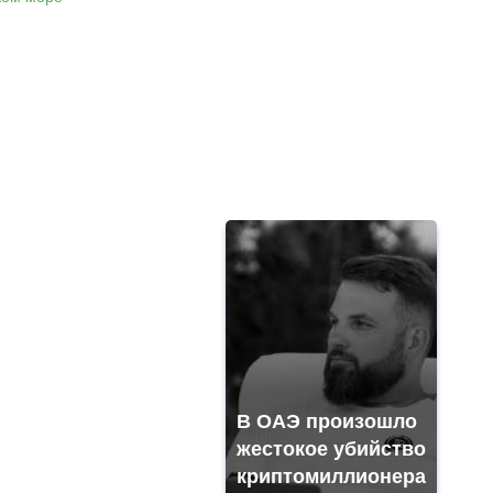
В ОАЭ произошло
жестокое убийство
криптомиллионера