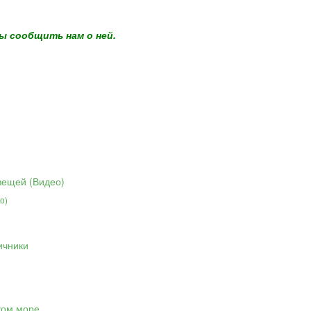
ы сообщить нам о ней.
о)