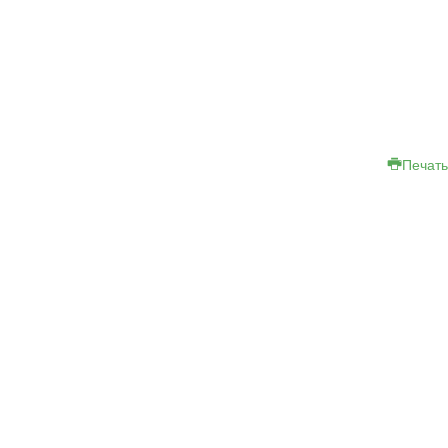
Печать