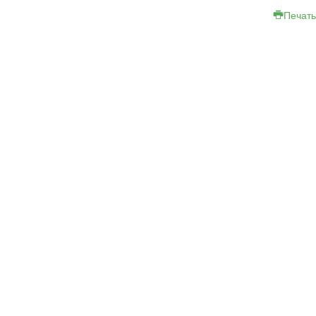
Печать