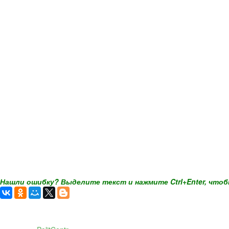
Нашли ошибку? Выделите текст и нажмите Ctrl+Enter, чтоб