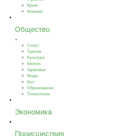
Крым
Мнение
Общество
+
Спорт
Туризм
Культура
Бизнес
Здоровье
Мода
Быт
Образование
Технологии
Экономика
Происшествия