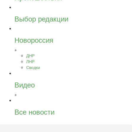
Выбор редакции
Новороссия
+
ДНР
ЛНР
Сводки
Видео
+
Все новости