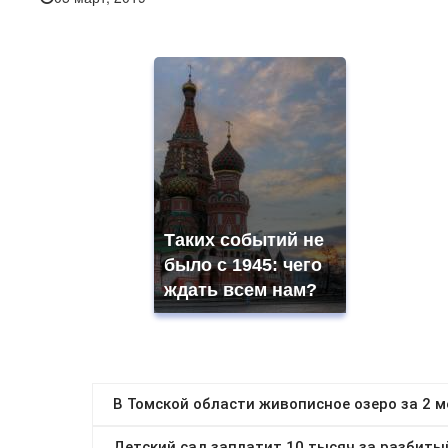
Таких событий не
было с 1945: чего
ждать всем нам?