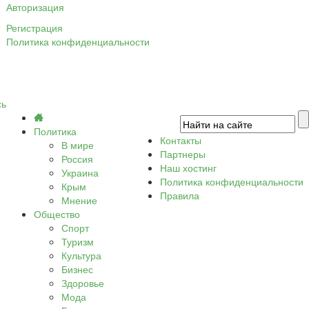
Авторизация
Регистрация
Политика конфиденциальности
сь
Политика
Контакты
В мире
Партнеры
Россия
Наш хостинг
Украина
Политика конфиденциальности
Крым
Правила
Мнение
Общество
Спорт
Туризм
Культура
Бизнес
Здоровье
Мода