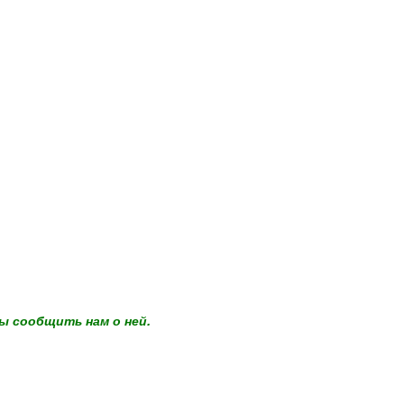
ы сообщить нам о ней.