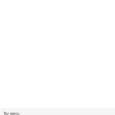
Вы здесь: