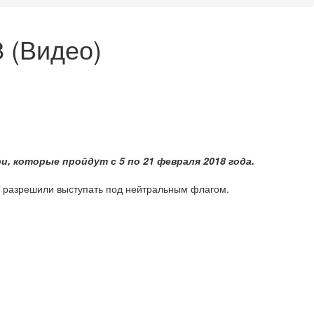
 (Видео)
, которые пройдут с 5 по 21 февраля 2018 года.
 разрешили выступать под нейтральным флагом.