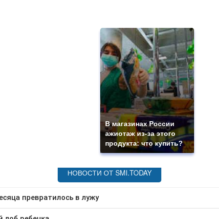
В магазинах России
ажиотаж из-за этого
продукта: что купить?