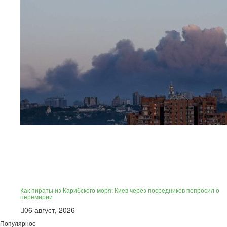
Как пираты из Карибского моря: Киев через посредников попросил о
перемирии
06 август, 2026
Популярное