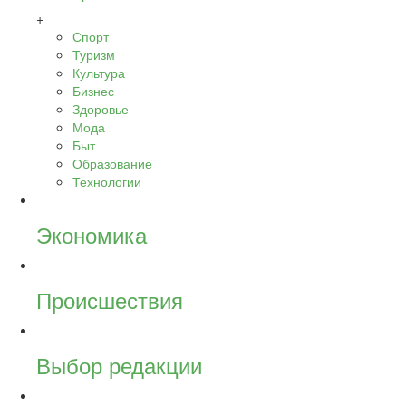
+
Спорт
Туризм
Культура
Бизнес
Здоровье
Мода
Быт
Образование
Технологии
Экономика
Происшествия
Выбор редакции