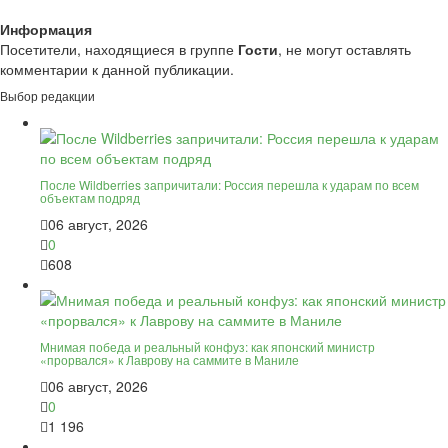
Информация
Посетители, находящиеся в группе
Гости
, не могут оставлять
комментарии к данной публикации.
Выбор редакции
После Wildberries запричитали: Россия перешла к ударам по всем
объектам подряд
06 август, 2026
0
608
Мнимая победа и реальный конфуз: как японский министр
«прорвался» к Лаврову на саммите в Маниле
06 август, 2026
0
1 196