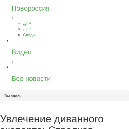
Новороссия
+
ДНР
ЛНР
Сводки
Видео
+
Все новости
Вы здесь:
Увлечение диванного