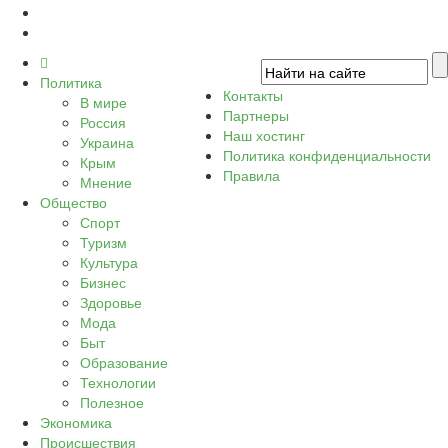
Политика
Контакты
В мире
Партнеры
Россия
Наш хостинг
Украина
Политика конфиденциальности
Крым
Правила
Мнение
Общество
Спорт
Туризм
Культура
Бизнес
Здоровье
Мода
Быт
Образование
Технологии
Полезное
Экономика
Происшествия