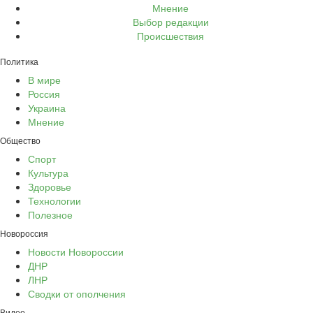
Мнение
Выбор редакции
Происшествия
Политика
В мире
Россия
Украина
Мнение
Общество
Спорт
Культура
Здоровье
Технологии
Полезное
Новороссия
Новости Новороссии
ДНР
ЛНР
Сводки от ополчения
Видео