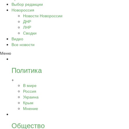
Выбор редакции
Новороссия
Новости Новороссии
ДНР
ЛНР
Сводки
Видео
Все новости
Меню
Политика
+
В мире
Россия
Украина
Крым
Мнение
Общество