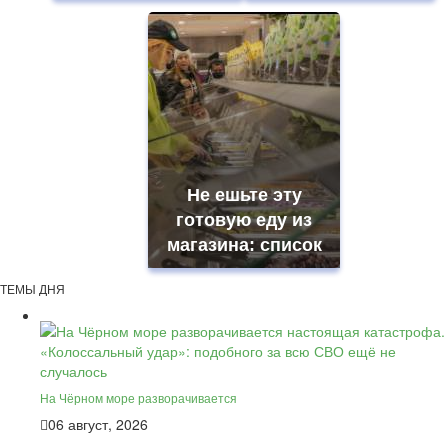
Не ешьте эту
готовую еду из
магазина: список
ТЕМЫ ДНЯ
На Чёрном море разворачивается
06 август, 2026