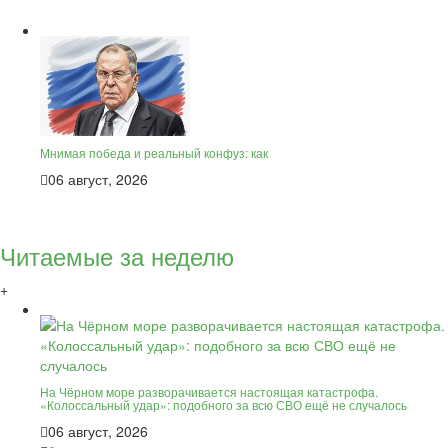
Мнимая победа и реальный конфуз: как
06 август, 2026
Читаемые за неделю
+
На Чёрном море разворачивается настоящая катастрофа.
«Колоссальный удар»: подобного за всю СВО ещё не случалось
06 август, 2026