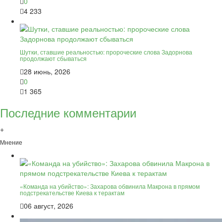
0
4 233
Шутки, ставшие реальностью: пророческие слова Задорнова
продолжают сбываться
28 июнь, 2026
0
1 365
Последние комментарии
+
Мнение
«Команда на убийство»: Захарова обвинила Макрона в прямом
подстрекательстве Киева к терактам
06 август, 2026