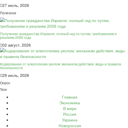
27 июль, 2026
Полезное
Получение гражданства Израиля: полный гид по путям, требованиям и
реалиям 2026 года
02 август, 2026
Кодирование от алкоголизма уколом: механизм действия, виды и правила
безопасности
29 июль, 2026
Опрос
Теги
Главная
Экономика
В мире
Россия
Украина
Новороссия