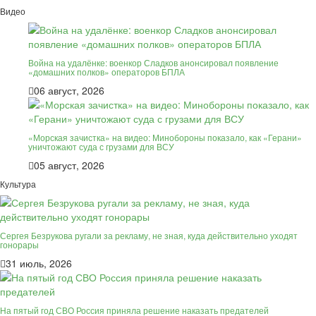
Видео
Война на удалёнке: военкор Сладков анонсировал появление
«домашних полков» операторов БПЛА
06 август, 2026
«Морская зачистка» на видео: Минобороны показало, как «Герани»
уничтожают суда с грузами для ВСУ
05 август, 2026
Культура
Сергея Безрукова ругали за рекламу, не зная, куда действительно уходят
гонорары
31 июль, 2026
На пятый год СВО Россия приняла решение наказать предателей