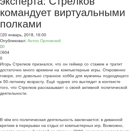
эксперта: Стрелков
командует виртуальными
полками
20 январь, 2018, 16:00
Опубликовал:
Антон Орловский
0
604
0
Игорь Стрелков признался, что он геймер со стажем и тратит
достаточно много времени на компьютерные игры. Откровенно
говоря, это довольно странное хобби для мужчины подходящего
к 50-летнему возрасту. Ещё чуднее это выглядит в контексте
того, что Стрелков рассказывает о своей активной политической
деятельности.
В чём его политическая деятельность заключается: в диванной
критике в перерывах на отдых от компьютерных игр. Возможно,