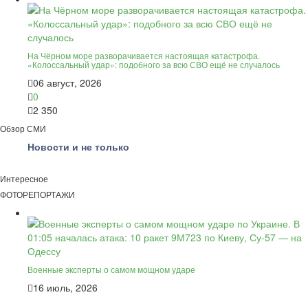
На Чёрном море разворачивается настоящая катастрофа.
«Колоссальный удар»: подобного за всю СВО ещё не случалось
06 август, 2026
0
2 350
Обзор СМИ
Новости и не только
Интересное
ФОТОРЕПОРТАЖИ
Военные эксперты о самом мощном ударе
16 июль, 2026