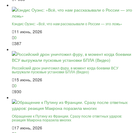
Кэндис Оуэнс: «Всё, что нам рассказывали о России — это ложь»
11 июнь, 2026
0
387
Российский дрон уничтожил фуру, в момент когда боевики ВСУ
выгружали пусковые установки БПЛА (Видео)
15 июнь, 2026
0
930
Обращение к Путину из Франции. Сразу после ответных ударов:
реакция Макрона поразила многих
17 июнь, 2026