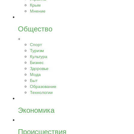
Крым
Мнение
Общество
+
Спорт
Туризм
Культура
Бизнес
Здоровье
Мода
Быт
Образование
Технологии
Экономика
Происшествия