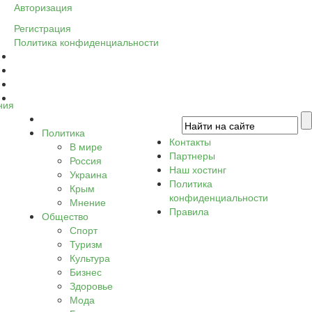
Авторизация
Регистрация
Политика конфиденциальности
ния
Политика
Контакты
В мире
Партнеры
Россия
Наш хостинг
Украина
Политика
Крым
конфиденциальности
Мнение
Правила
Общество
Спорт
Туризм
Культура
Бизнес
Здоровье
Мода