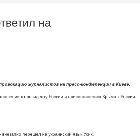
тветил на
 провокацию журналистов на пресс-конференции в Киеве.
отношении к президенту России и присоединению Крыма к России.
— внезапно перешёл на украинский язык Усик.