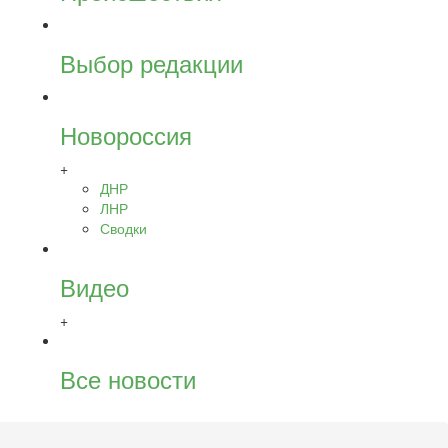
Выбор редакции
Новороссия
+
ДНР
ЛНР
Сводки
Видео
+
Все новости