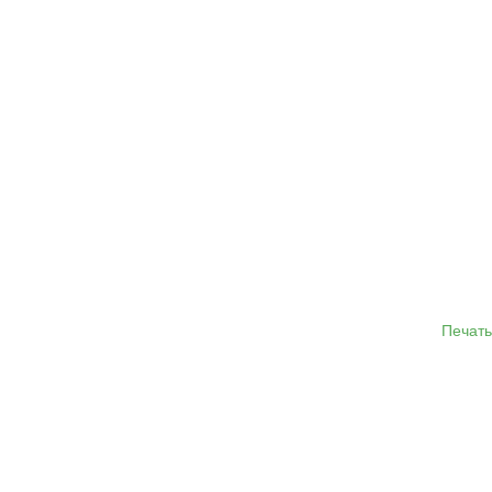
Печать