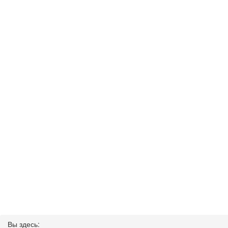
Вы здесь: