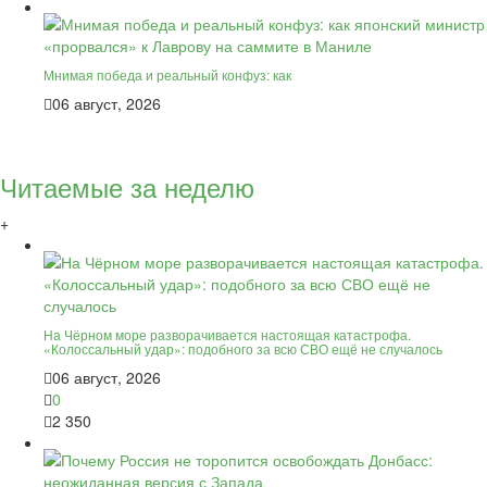
Мнимая победа и реальный конфуз: как
06 август, 2026
Читаемые за неделю
+
На Чёрном море разворачивается настоящая катастрофа.
«Колоссальный удар»: подобного за всю СВО ещё не случалось
06 август, 2026
0
2 350