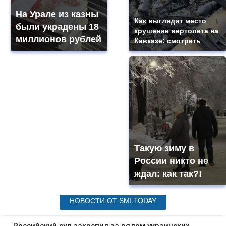
На Урале из казны
Как выглядит место
были украдены 18
крушение вертолета на
миллионов рублей
Кавказе: смотреть
Такую зиму в
России никто не
ждал: как так?!