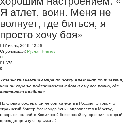
хорошим настроением: «
Я атлет, воин. Меня не
волнует, где биться, я
просто хочу боя»
17 июль, 2018, 12:56
Опубликовал:
Руслан Ниязов
0
1 375
0
Украинский чемпион мира по боксу Александр Усик заявил,
что он хорошо подготовился к бою и ему все равно, где
состоится поединок
По словам боксера, он не боится ехать в Россию. О том, что
украинский боксер Александр Усик направляется в Москву,
говорится на сайте Всемирной боксерской суперсерии, который
приводит цитату спортсмена: