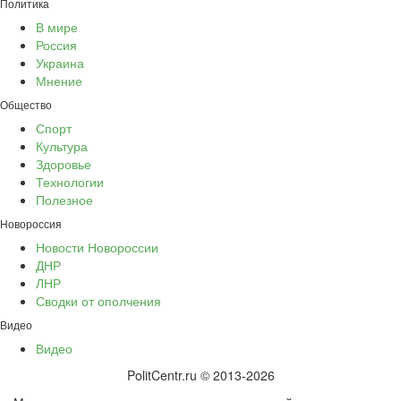
Политика
В мире
Россия
Украина
Мнение
Общество
Спорт
Культура
Здоровье
Технологии
Полезное
Новороссия
Новости Новороссии
ДНР
ЛНР
Сводки от ополчения
Видео
Видео
PolitCentr.ru © 2013-2026