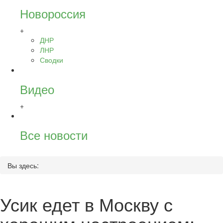
Новороссия
+
ДНР
ЛНР
Сводки
Видео
+
Все новости
Вы здесь:
Усик едет в Москву с