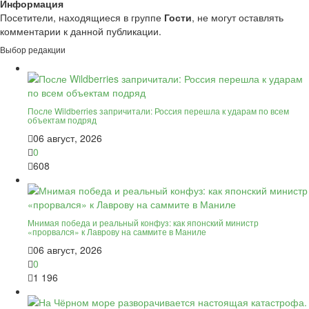
Информация
Посетители, находящиеся в группе
Гости
, не могут оставлять
комментарии к данной публикации.
Выбор редакции
После Wildberries запричитали: Россия перешла к ударам по всем
объектам подряд
06 август, 2026
0
608
Мнимая победа и реальный конфуз: как японский министр
«прорвался» к Лаврову на саммите в Маниле
06 август, 2026
0
1 196