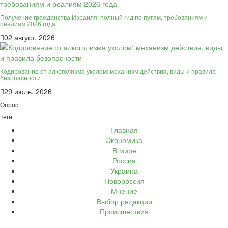
Получение гражданства Израиля: полный гид по путям, требованиям и
реалиям 2026 года
02 август, 2026
Кодирование от алкоголизма уколом: механизм действия, виды и правила
безопасности
29 июль, 2026
Опрос
Теги
Главная
Экономика
В мире
Россия
Украина
Новороссия
Мнение
Выбор редакции
Происшествия