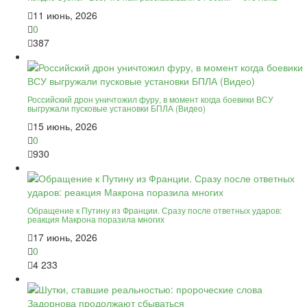
11 июнь, 2026
0
387
Российский дрон уничтожил фуру, в момент когда боевики ВСУ
выгружали пусковые установки БПЛА (Видео)
15 июнь, 2026
0
930
Обращение к Путину из Франции. Сразу после ответных ударов:
реакция Макрона поразила многих
17 июнь, 2026
0
4 233