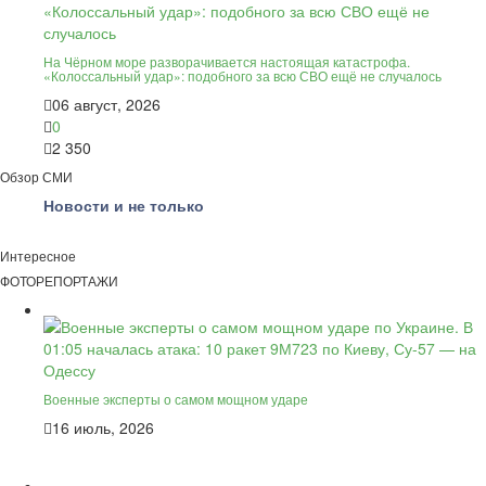
На Чёрном море разворачивается настоящая катастрофа.
«Колоссальный удар»: подобного за всю СВО ещё не случалось
06 август, 2026
0
2 350
Обзор СМИ
Новости и не только
Интересное
ФОТОРЕПОРТАЖИ
Военные эксперты о самом мощном ударе
16 июль, 2026