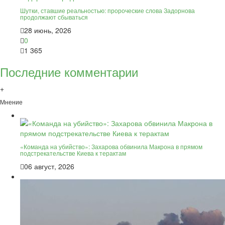
Шутки, ставшие реальностью: пророческие слова Задорнова
продолжают сбываться
28 июнь, 2026
0
1 365
Последние комментарии
+
Мнение
«Команда на убийство»: Захарова обвинила Макрона в прямом
подстрекательстве Киева к терактам
06 август, 2026