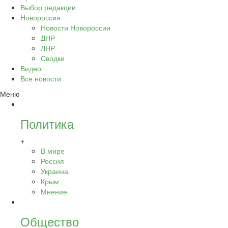
Выбор редакции
Новороссия
Новости Новороссии
ДНР
ЛНР
Сводки
Видео
Все новости
Меню
Политика
+
В мире
Россия
Украина
Крым
Мнение
Общество