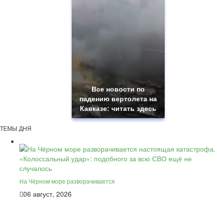
Все новости по
падению вертолета на
Кавказе: читать здесь
ТЕМЫ ДНЯ
На Чёрном море разворачивается
06 август, 2026