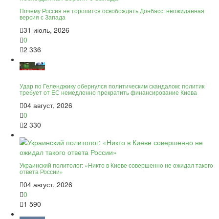
Почему Россия не торопится освобождать Донбасс: неожиданная
версия с Запада
31 июль, 2026
0
2 336
Удар по Геленджику обернулся политическим скандалом: политик
требует от ЕС немедленно прекратить финансирование Киева
04 август, 2026
0
2 330
Украинский политолог: «Никто в Киеве совершенно не ожидал такого
ответа России»
04 август, 2026
0
1 590