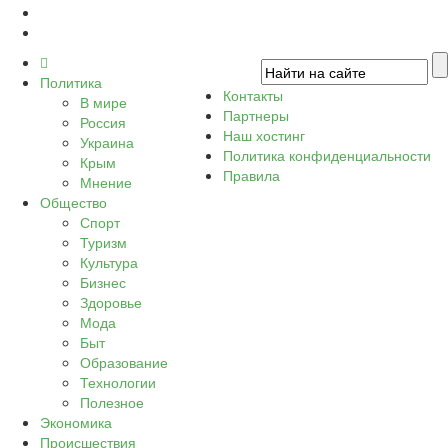
Политика
Контакты
В мире
Партнеры
Россия
Наш хостинг
Украина
Политика конфиденциальности
Крым
Правила
Мнение
Общество
Спорт
Туризм
Культура
Бизнес
Здоровье
Мода
Быт
Образование
Технологии
Полезное
Экономика
Происшествия