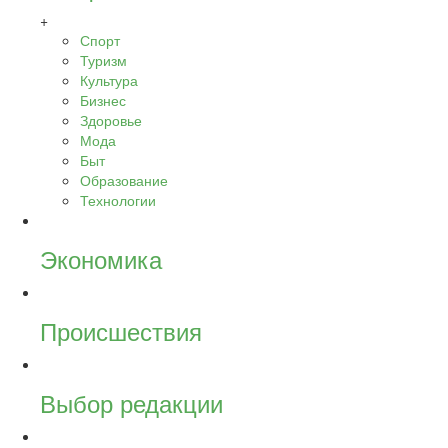
+
Спорт
Туризм
Культура
Бизнес
Здоровье
Мода
Быт
Образование
Технологии
Экономика
Происшествия
Выбор редакции