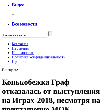
Видео
+
Все новости
Контакты
Партнеры
Наш хостинг
Политика конфиденциальности
Правила
Вы здесь:
Конькобежка Граф
отказалась от выступления
на Играх-2018, несмотря на
приглашение МОК