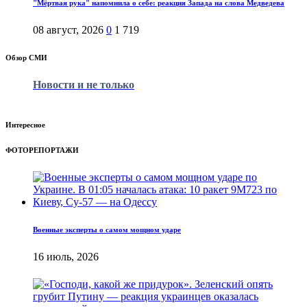
"Мёртвая рука" напомнила о себе: реакция Запада на слова Медведева
08 август, 2026
0
1 719
Обзор СМИ
Новости и не только
Интересное
ФОТОРЕПОРТАЖИ
Военные эксперты о самом мощном ударе
16 июль, 2026