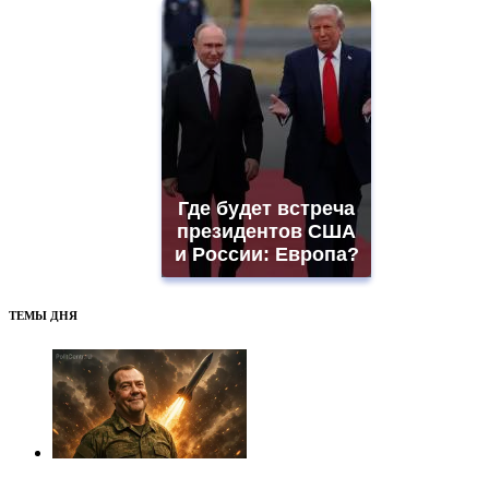
Где будет встреча
президентов США
и России: Европа?
ТЕМЫ ДНЯ