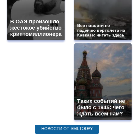
В ОАЭ произошло
Все новости по
жестокое убийство
падению вертолета на
криптомиллионера
Кавказе: читать здесь
Таких событий не
было с 1945: чего
ждать всем нам?