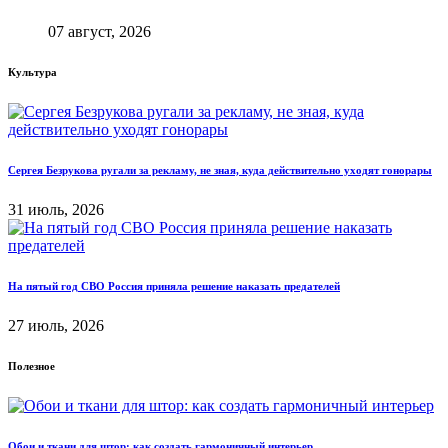
07 август, 2026
Культура
Сергея Безрукова ругали за рекламу, не зная, куда действительно уходят гонорары
31 июль, 2026
На пятый год СВО Россия приняла решение наказать предателей
27 июль, 2026
Полезное
Обои и ткани для штор: как создать гармоничный интерьер