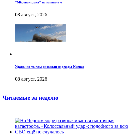
"Мёртвая рука" напомнила о
08 август, 2026
Удары по тылам развеяли надежды Киева:
08 август, 2026
Читаемые за неделю
+