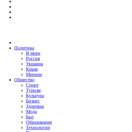
Политика
В мире
Россия
Украина
Крым
Мнение
Общество
Спорт
Туризм
Культура
Бизнес
Здоровье
Мода
Быт
Образование
Технологии