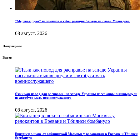
"Мёртвая рука" напомнила о себе: реакция Запада на слова Медведева
08 август, 2026
Популярное
Видео
Язык как повод для расправы: на западе Украины пассажиры вышвырнули
из автобуса мать военнослужащего
08 август, 2026
Британец в шоке от собянинской Москвы: у релокантов в Ереване и Тбилиси
бомбануло