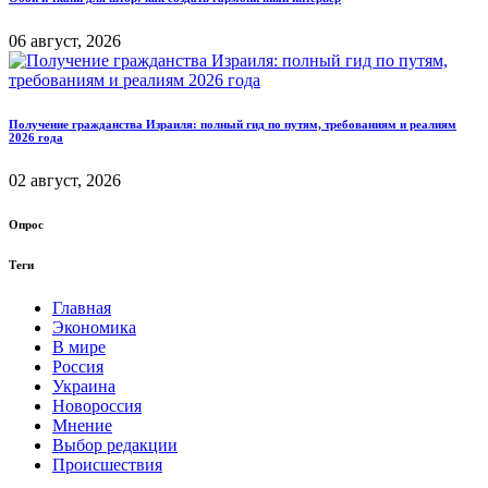
06 август, 2026
Получение гражданства Израиля: полный гид по путям, требованиям и реалиям
2026 года
02 август, 2026
Опрос
Теги
Главная
Экономика
В мире
Россия
Украина
Новороссия
Мнение
Выбор редакции
Происшествия