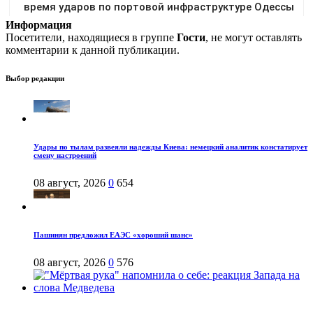
Информация
Посетители, находящиеся в группе
Гости
, не могут оставлять
комментарии к данной публикации.
Выбор редакции
Удары по тылам развеяли надежды Киева: немецкий аналитик констатирует
смену настроений
08 август, 2026
0
654
Пашинян предложил ЕАЭС «хороший шанс»
08 август, 2026
0
576