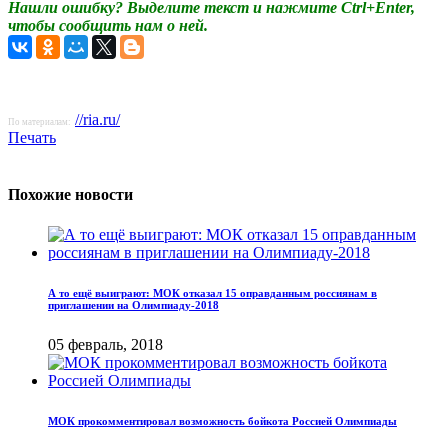
Нашли ошибку? Выделите текст и нажмите Ctrl+Enter,
чтобы сообщить нам о ней.
//ria.ru/
По материалам:
Печать
Похожие новости
А то ещё выиграют: МОК отказал 15 оправданным россиянам в
приглашении на Олимпиаду-2018
05 февраль, 2018
МОК прокомментировал возможность бойкота Россией Олимпиады