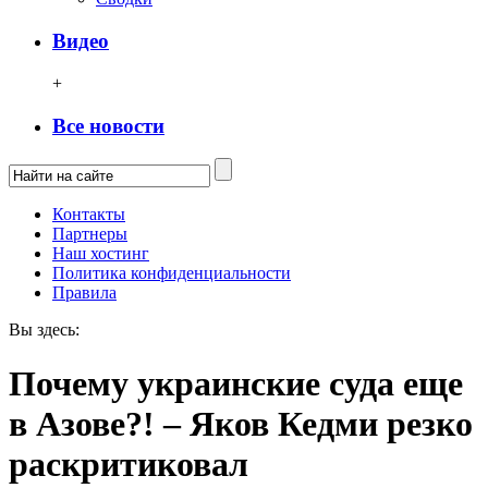
Видео
+
Все новости
Контакты
Партнеры
Наш хостинг
Политика конфиденциальности
Правила
Вы здесь:
Почему украинские суда еще
в Азове?! – Яков Кедми резко
раскритиковал