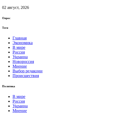
02 август, 2026
Опрос
Теги
Главная
Экономика
В мире
Россия
Украина
Новороссия
Мнение
Выбор редакции
Происшествия
Политика
В мире
Россия
Украина
Мнение