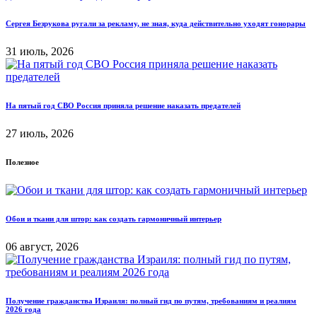
Сергея Безрукова ругали за рекламу, не зная, куда действительно уходят гонорары
31 июль, 2026
На пятый год СВО Россия приняла решение наказать предателей
27 июль, 2026
Полезное
Обои и ткани для штор: как создать гармоничный интерьер
06 август, 2026
Получение гражданства Израиля: полный гид по путям, требованиям и реалиям
2026 года