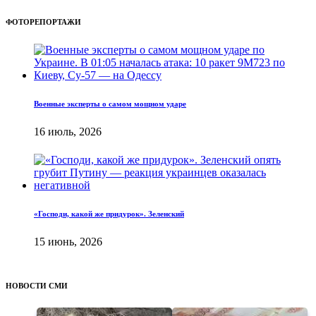
ФОТОРЕПОРТАЖИ
Военные эксперты о самом мощном ударе
16 июль, 2026
«Господи, какой же придурок». Зеленский
15 июнь, 2026
НОВОСТИ СМИ