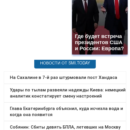
Где будет встреча
президентов США
и России: Европа?