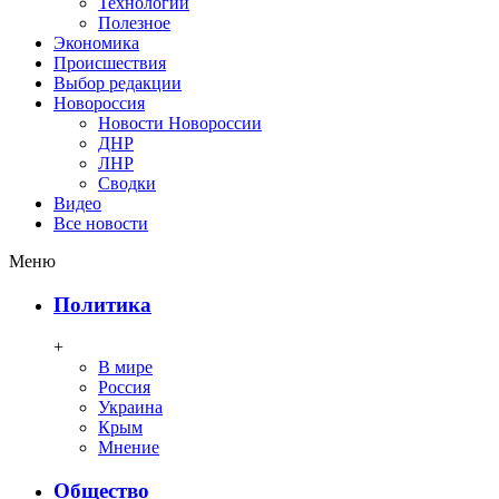
Технологии
Полезное
Экономика
Происшествия
Выбор редакции
Новороссия
Новости Новороссии
ДНР
ЛНР
Сводки
Видео
Все новости
Меню
Политика
+
В мире
Россия
Украина
Крым
Мнение
Общество