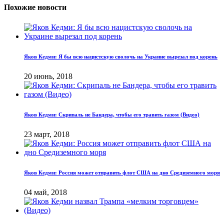
Похожие новости
Яков Кедми: Я бы всю нацистскую сволочь на Украине вырезал под корень
20 июнь, 2018
Яков Кедми: Скрипаль не Бандера, чтобы его травить газом (Видео)
23 март, 2018
Яков Кедми: Россия может отправить флот США на дно Средиземного моря
04 май, 2018