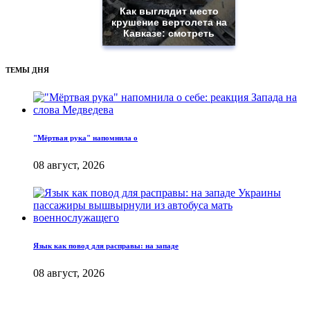
Как выглядит место
крушение вертолета на
Кавказе: смотреть
ТЕМЫ ДНЯ
"Мёртвая рука" напомнила о
08 август, 2026
Язык как повод для расправы: на западе
08 август, 2026