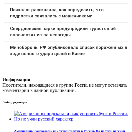
Информация
Посетители, находящиеся в группе
Гости
, не могут оставлять
комментарии к данной публикации.
Выбор редакции
Американцы подсказали, как устроить бунт в России. Но не учли русский