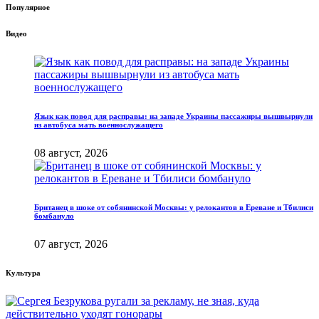
Популярное
Видео
Язык как повод для расправы: на западе Украины пассажиры вышвырнули
из автобуса мать военнослужащего
08 август, 2026
Британец в шоке от собянинской Москвы: у релокантов в Ереване и Тбилиси
бомбануло
07 август, 2026
Культура