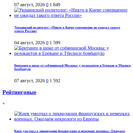
07 август, 2026
0
1 849
Украинский политолог: «Никто в Киеве совершенно не ожидал такого
ответа России»
04 август, 2026
0
1 599
Британец в шоке от собянинской Москвы: у релокантов в Ереване и Тбилиси
бомбануло
07 август, 2026
0
1 592
Рейтинговые
+
Киев умолчал о ликвидации французских и немецких военных. Ожидаем