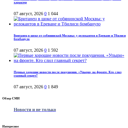
характер
07 август, 2026
0
1 044
Британец в шоке от собянинской Москвы: у релокантов в Ереване и Тбилиси
бомбануло
07 август, 2026
0
1 592
Первые хорошие новости после покушения. «Упыри» на фронте. Кто слил
главный секрет?
07 август, 2026
0
1 849
Обзор СМИ
Новости и не только
Интересное