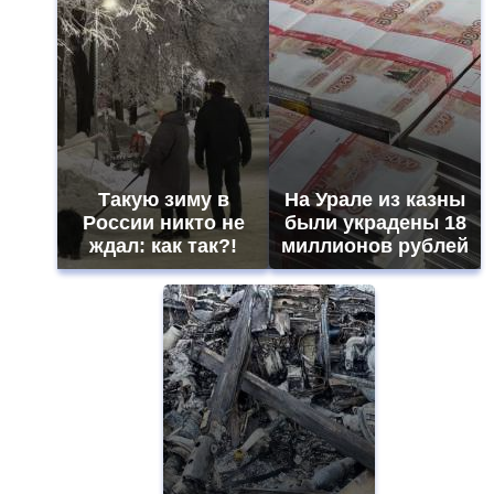
Такую зиму в
На Урале из казны
России никто не
были украдены 18
ждал: как так?!
миллионов рублей