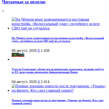
Читаемые за неделю
+
На Чёрном море разворачивается настоящая катастрофа. «Колоссальный
удар»: подобного за всю СВО ещё не случалось
06 август, 2026
0
2 458
Удар по Геленджику обернулся политическим скандалом: политик требует
от ЕС немедленно прекратить финансирование Киева
04 август, 2026
0
2 414
Первые хорошие новости после покушения. «Упыри» на фронте. Кто слил
главный секрет?