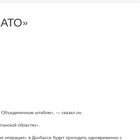
«АТО»
 Объединенным штабом», — сказал он.
ганской областях».
ая операция» в Донбассе будет проходить одновременно с