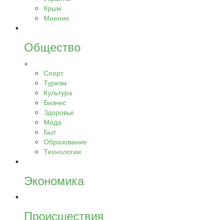
Крым
Мнение
Общество
+
Спорт
Туризм
Культура
Бизнес
Здоровье
Мода
Быт
Образование
Технологии
Экономика
Происшествия