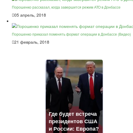
Порошенко рассказал, когда завершится режим АТО в Донбассе
05 апрель, 2018
Порошенко приказал поменять формат операции в Донбассе (Видео)
21 февраль, 2018
Где будет встреча
президентов США
и России: Европа?