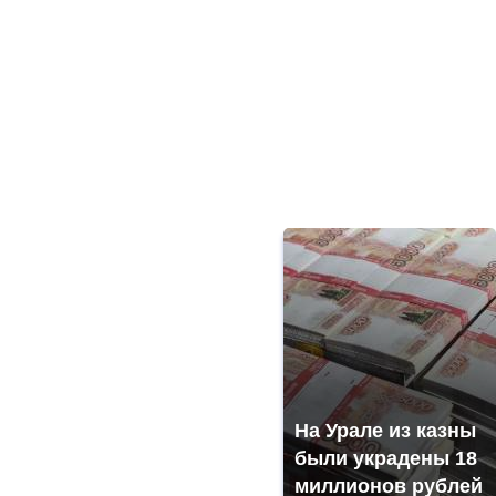
На Урале из казны
были украдены 18
миллионов рублей