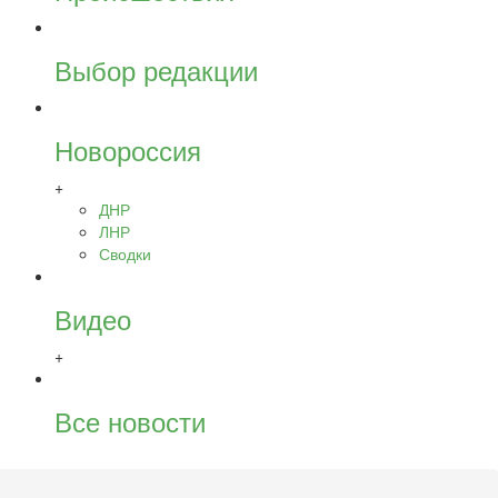
Выбор редакции
Новороссия
+
ДНР
ЛНР
Сводки
Видео
+
Все новости