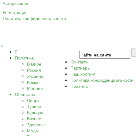
Авторизация
Регистрация
Политика конфиденциальности
сь
Политика
Контакты
В мире
Партнеры
Россия
Наш хостинг
Украина
Политика конфиденциальности
Крым
Правила
Мнение
Общество
Спорт
Туризм
Культура
Бизнес
Здоровье
Мода