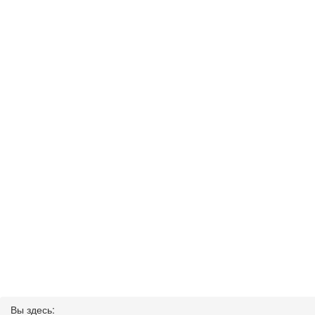
Вы здесь: