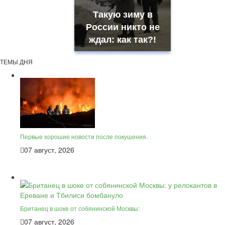
Такую зиму в
России никто не
ждал: как так?!
ТЕМЫ ДНЯ
Первые хорошие новости после покушения.
07 август, 2026
Британец в шоке от собянинской Москвы:
07 август, 2026