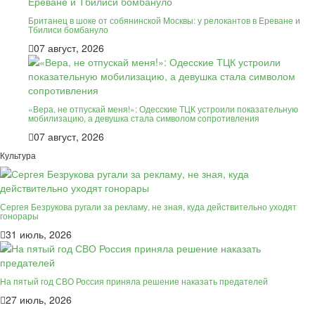
Британец в шоке от собянинской Москвы: у релокантов в Ереване и
Тбилиси бомбануло
07 август, 2026
«Вера, не отпускай меня!»: Одесские ТЦК устроили показательную
мобилизацию, а девушка стала символом сопротивления
07 август, 2026
Культура
Сергея Безрукова ругали за рекламу, не зная, куда действительно уходят
гонорары
31 июль, 2026
На пятый год СВО Россия приняла решение наказать предателей
27 июль, 2026