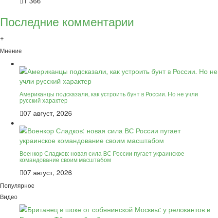
1 366
Последние комментарии
+
Мнение
Американцы подсказали, как устроить бунт в России. Но не учли
русский характер
07 август, 2026
Военкор Сладков: новая сила ВС России пугает украинское
командование своим масштабом
07 август, 2026
Популярное
Видео