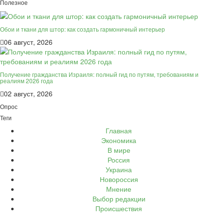
Полезное
Обои и ткани для штор: как создать гармоничный интерьер
06 август, 2026
Получение гражданства Израиля: полный гид по путям, требованиям и
реалиям 2026 года
02 август, 2026
Опрос
Теги
Главная
Экономика
В мире
Россия
Украина
Новороссия
Мнение
Выбор редакции
Происшествия