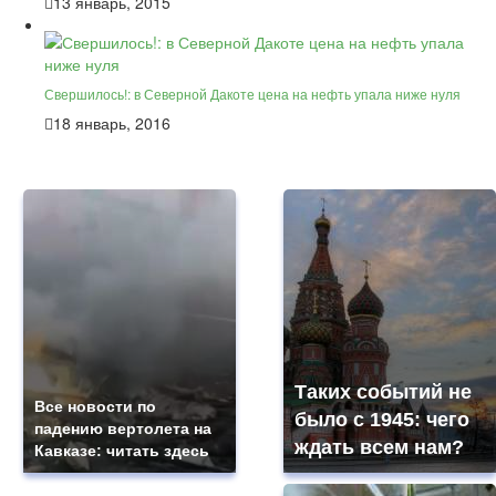
13 январь, 2015
Свершилось!: в Северной Дакоте цена на нефть упала ниже нуля
18 январь, 2016
Таких событий не
Все новости по
было с 1945: чего
падению вертолета на
ждать всем нам?
Кавказе: читать здесь