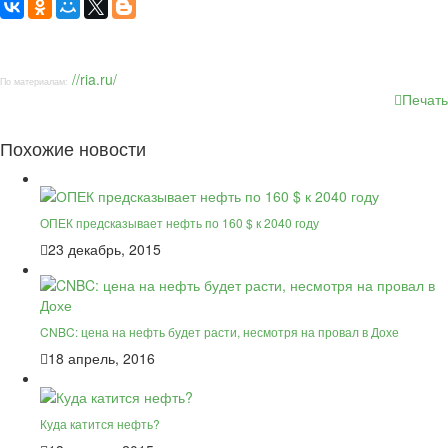
//ria.ru/
По материалам:
Печать
Похожие новости
ОПЕК предсказывает нефть по 160 $ к 2040 году
23 декабрь, 2015
CNBC: цена на нефть будет расти, несмотря на провал в Дохе
18 апрель, 2016
Куда катится нефть?