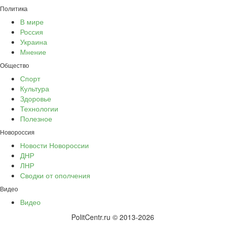
Политика
В мире
Россия
Украина
Мнение
Общество
Спорт
Культура
Здоровье
Технологии
Полезное
Новороссия
Новости Новороссии
ДНР
ЛНР
Сводки от ополчения
Видео
Видео
PolitCentr.ru © 2013-2026