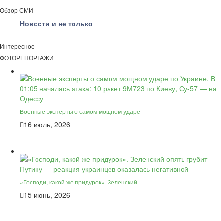
Обзор СМИ
Новости и не только
Интересное
ФОТОРЕПОРТАЖИ
Военные эксперты о самом мощном ударе
16 июль, 2026
«Господи, какой же придурок». Зеленский
15 июнь, 2026