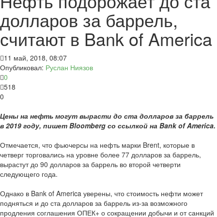
Нефть подорожает до ста
долларов за баррель,
считают в Bank of America
11 май, 2018, 08:07
Опубликовал:
Руслан Ниязов
0
518
0
Цены на нефть могут вырасти до ста долларов за баррель
в 2019 году, пишет Bloomberg со ссылкой на Bank of America.
Отмечается, что фьючерсы на нефть марки Brent, которые в
четверг торговались на уровне более 77 долларов за баррель,
вырастут до 90 долларов за баррель во второй четверти
следующего года.
Однако в Bank of America уверены, что стоимость нефти может
подняться и до ста долларов за баррель из-за возможного
продления соглашения ОПЕК+ о сокращении добычи и от санкций