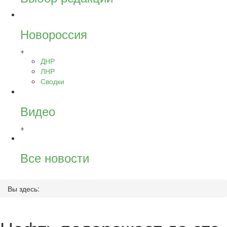
Новороссия
+
ДНР
ЛНР
Сводки
Видео
+
Все новости
Вы здесь: