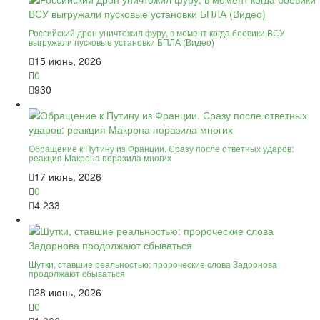
Российский дрон уничтожил фуру, в момент когда боевики ВСУ
выгружали пусковые установки БПЛА (Видео)
15 июнь, 2026
0
930
Обращение к Путину из Франции. Сразу после ответных ударов:
реакция Макрона поразила многих
17 июнь, 2026
0
4 233
Шутки, ставшие реальностью: пророческие слова Задорнова
продолжают сбываться
28 июнь, 2026
0