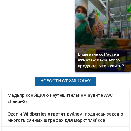
В магазинах России
ажиотаж из-за этого
продукта: что купить?