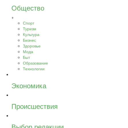
Общество
+
Спорт
Туризм
Культура
Бизнес
Здоровье
Мода
Быт
Образование
Технологии
Экономика
Происшествия
Выбор редакции