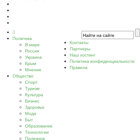
Политика
Контакты
В мире
Партнеры
Россия
Наш хостинг
Украина
Политика конфиденциальности
Крым
Правила
Мнение
Общество
Спорт
Туризм
Культура
Бизнес
Здоровье
Мода
Быт
Образование
Технологии
Полезное