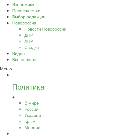
Экономика
Происшествия
Выбор редакции
Новороссия
Новости Новороссии
ДНР
ЛНР
Сводки
Видео
Все новости
Меню
Политика
+
В мире
Россия
Украина
Крым
Мнение