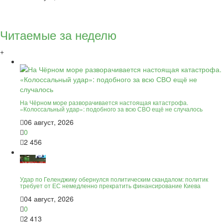
Читаемые за неделю
+
На Чёрном море разворачивается настоящая катастрофа.
«Колоссальный удар»: подобного за всю СВО ещё не случалось
06 август, 2026
0
2 456
Удар по Геленджику обернулся политическим скандалом: политик
требует от ЕС немедленно прекратить финансирование Киева
04 август, 2026
0
2 413