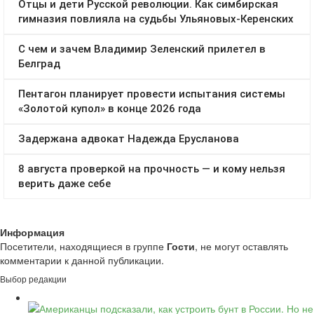
Информация
Посетители, находящиеся в группе
Гости
, не могут оставлять
комментарии к данной публикации.
Выбор редакции