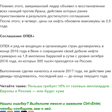
Помимо этого, американский лидер объявил о восстановлении
всех санкций против Ирана, действие которых ранее
приостановили в результате достигнутого соглашения.
После этого, в четверг, цены на нефть обновили максимумы за 3,5
года.
Соглашение ОПЕК+
ОПЕК и ряд не входящих в организацию стран договорились в
конце 2016 года в Вене о сокращении своей добычи нефти
суммарно на 1,8 миллиона баррелей в сутки с уровня октября
2016 года, из которых 300 тысяч приходятся на Россию.
Выполнение сделки началось в начале 2017 года, ее действие уже
дважды продлевалось, последний раз — до конца текущего года.
Читайте также:
Польша требует 10% от газовых миллиардов
Европы и России — или будет хуже
Нашли ошибку? Выделите текст и нажмите Ctrl+Enter,
чтобы сообщить нам о ней.