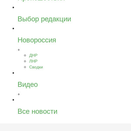
Выбор редакции
Новороссия
+
ДНР
ЛНР
Сводки
Видео
+
Все новости