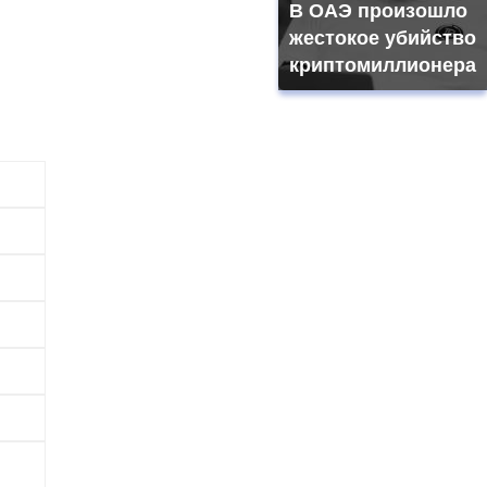
В ОАЭ произошло
жестокое убийство
криптомиллионера