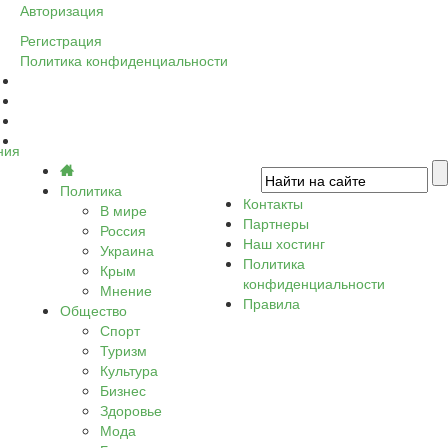
Авторизация
Регистрация
Политика конфиденциальности
ния
Политика
Контакты
В мире
Партнеры
Россия
Наш хостинг
Украина
Политика
Крым
конфиденциальности
Мнение
Правила
Общество
Спорт
Туризм
Культура
Бизнес
Здоровье
Мода