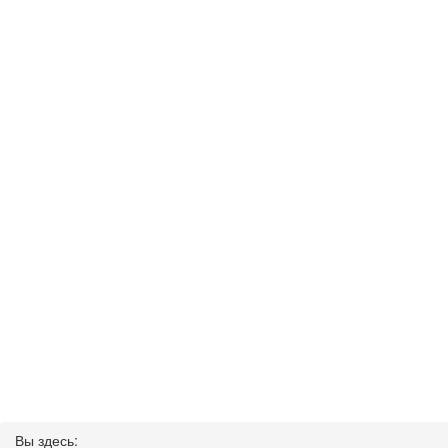
Вы здесь: