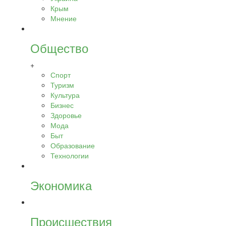
Крым
Мнение
Общество
+
Спорт
Туризм
Культура
Бизнес
Здоровье
Мода
Быт
Образование
Технологии
Экономика
Происшествия