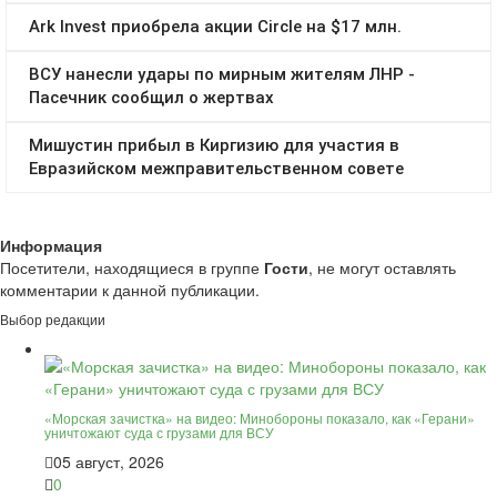
Информация
Посетители, находящиеся в группе
Гости
, не могут оставлять
комментарии к данной публикации.
Выбор редакции
«Морская зачистка» на видео: Минобороны показало, как «Герани»
уничтожают суда с грузами для ВСУ
05 август, 2026
0