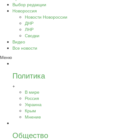
Выбор редакции
Новороссия
Новости Новороссии
ДНР
ЛНР
Сводки
Видео
Все новости
Меню
Политика
+
В мире
Россия
Украина
Крым
Мнение
Общество