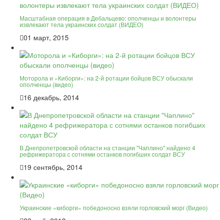
Масштабная операция в Дебальцево: ополченцы и волонтеры
извлекают тела украинских солдат (ВИДЕО)
01 март, 2015
Моторола и «Киборги»: на 2-й ротации бойцов ВСУ обыскали
ополченцы (видео)
16 декабрь, 2014
В Днепропетровской области на станции "Чаплино" найдено 4
рефрижератора с сотнями останков погибших солдат ВСУ
19 сентябрь, 2014
Украинские «киборги» победоносно взяли горловский морг (Видео)