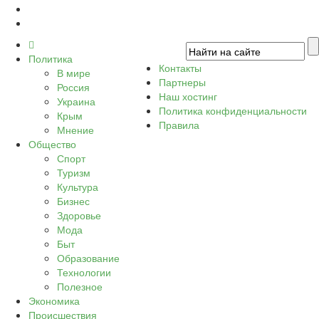
Политика
Контакты
В мире
Партнеры
Россия
Наш хостинг
Украина
Политика конфиденциальности
Крым
Правила
Мнение
Общество
Спорт
Туризм
Культура
Бизнес
Здоровье
Мода
Быт
Образование
Технологии
Полезное
Экономика
Происшествия