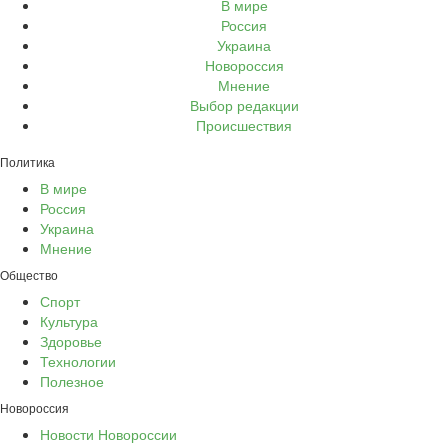
В мире
Россия
Украина
Новороссия
Мнение
Выбор редакции
Происшествия
Политика
В мире
Россия
Украина
Мнение
Общество
Спорт
Культура
Здоровье
Технологии
Полезное
Новороссия
Новости Новороссии