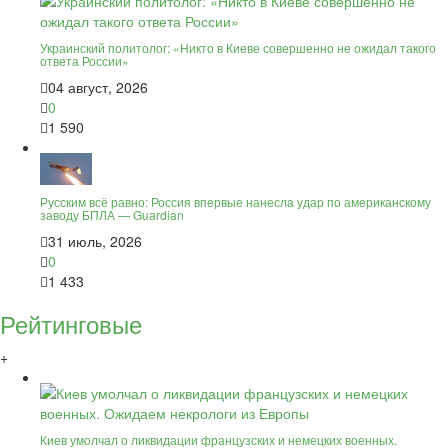
Украинский политолог: «Никто в Киеве совершенно не ожидал такого
ответа России»
04 август, 2026
0
1 590
Русским всё равно: Россия впервые нанесла удар по американскому
заводу БПЛА — Guardian
31 июль, 2026
0
1 433
Рейтинговые
+
Киев умолчал о ликвидации французских и немецких военных.