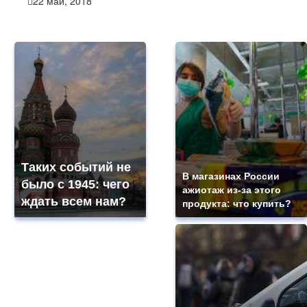
22 май, 2018
Таких событий не
В магазинах России
было с 1945: чего
ажиотаж из-за этого
ждать всем нам?
продукта: что купить?