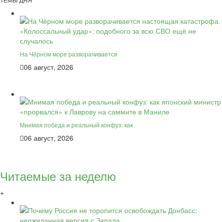
На Чёрном море разворачивается
06 август, 2026
Мнимая победа и реальный конфуз: как
06 август, 2026
Читаемые за неделю
+