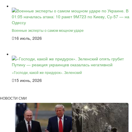
Военные эксперты о самом мощном ударе
16 июль, 2026
«Господи, какой же придурок». Зеленский
15 июнь, 2026
НОВОСТИ СМИ