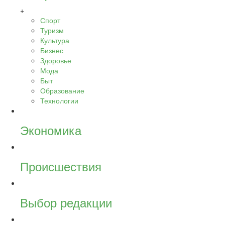
+
Спорт
Туризм
Культура
Бизнес
Здоровье
Мода
Быт
Образование
Технологии
Экономика
Происшествия
Выбор редакции