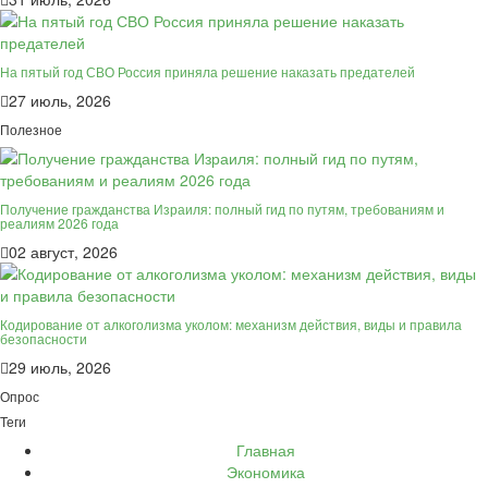
На пятый год СВО Россия приняла решение наказать предателей
27 июль, 2026
Полезное
Получение гражданства Израиля: полный гид по путям, требованиям и
реалиям 2026 года
02 август, 2026
Кодирование от алкоголизма уколом: механизм действия, виды и правила
безопасности
29 июль, 2026
Опрос
Теги
Главная
Экономика