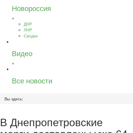
Новороссия
+
ДНР
ЛНР
Сводки
Видео
+
Все новости
Вы здесь:
В Днепропетровские