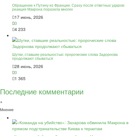
Обращение к Путину из Франции. Сразу после ответных ударов:
реакция Макрона поразила многих
17 июнь, 2026
0
4 233
Шутки, ставшие реальностью: пророческие слова Задорнова
продолжают сбываться
28 июнь, 2026
0
1 365
Последние комментарии
+
Мнение