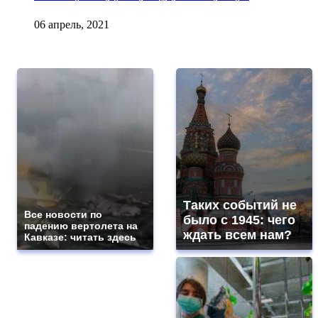
06 апрель, 2021
Таких событий не
Все новости по
было с 1945: чего
падению вертолета на
ждать всем нам?
Кавказе: читать здесь