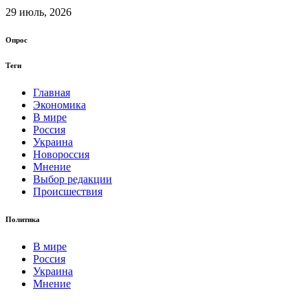
29 июль, 2026
Опрос
Теги
Главная
Экономика
В мире
Россия
Украина
Новороссия
Мнение
Выбор редакции
Происшествия
Политика
В мире
Россия
Украина
Мнение