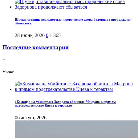
Шутки, ставшие реальностью: пророческие слова Задорнова продолжают
сбываться
28 июнь, 2026
0
1 365
Последние комментарии
+
Мнение
«Команда на убийство»: Захарова обвинила Макрона в прямом
подстрекательстве Киева к терактам
06 август, 2026