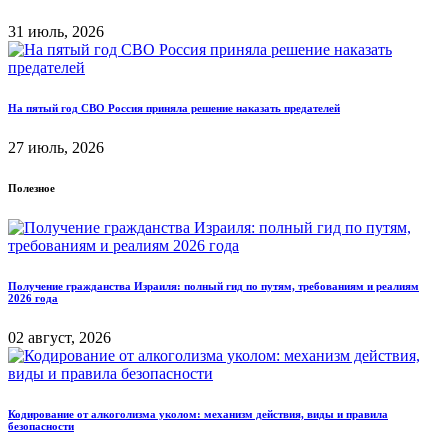
31 июль, 2026
На пятый год СВО Россия приняла решение наказать предателей
27 июль, 2026
Полезное
Получение гражданства Израиля: полный гид по путям, требованиям и реалиям
2026 года
02 август, 2026
Кодирование от алкоголизма уколом: механизм действия, виды и правила
безопасности