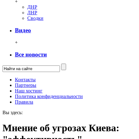
+
ДНР
ЛНР
Сводки
Видео
+
Все новости
Контакты
Партнеры
Наш хостинг
Политика конфиденциальности
Правила
Вы здесь:
Мнение об угрозах Киева: