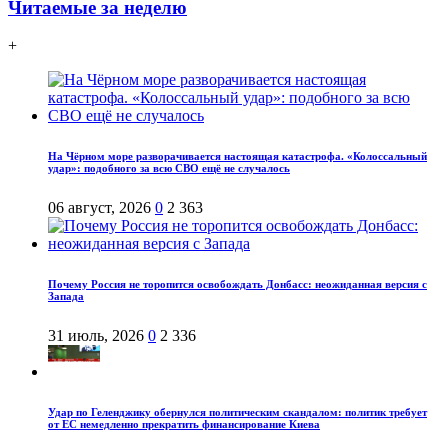
Читаемые за неделю
+
На Чёрном море разворачивается настоящая катастрофа. «Колоссальный
удар»: подобного за всю СВО ещё не случалось
06 август, 2026
0
2 363
Почему Россия не торопится освобождать Донбасс: неожиданная версия с
Запада
31 июль, 2026
0
2 336
Удар по Геленджику обернулся политическим скандалом: политик требует
от ЕС немедленно прекратить финансирование Киева