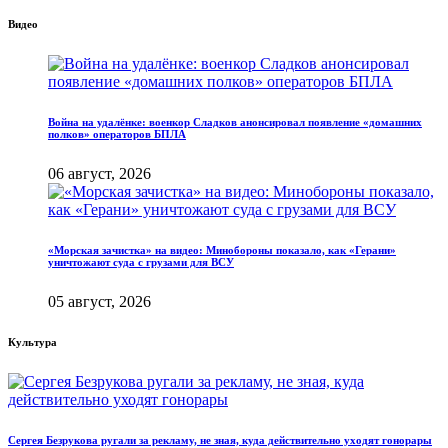
Видео
Война на удалёнке: военкор Сладков анонсировал появление «домашних
полков» операторов БПЛА
06 август, 2026
«Морская зачистка» на видео: Минобороны показало, как «Герани»
уничтожают суда с грузами для ВСУ
05 август, 2026
Культура
Сергея Безрукова ругали за рекламу, не зная, куда действительно уходят гонорары