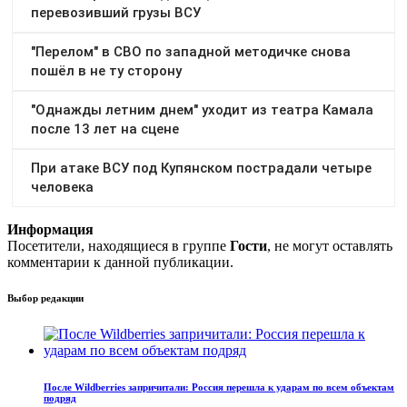
Информация
Посетители, находящиеся в группе
Гости
, не могут оставлять
комментарии к данной публикации.
Выбор редакции
После Wildberries запричитали: Россия перешла к ударам по всем объектам
подряд