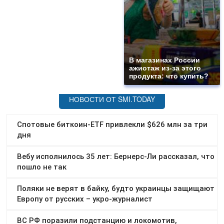
В магазинах России
ажиотаж из-за этого
продукта: что купить?