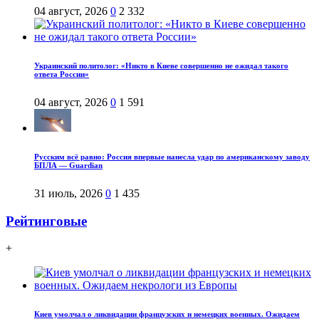
04 август, 2026
0
2 332
Украинский политолог: «Никто в Киеве совершенно не ожидал такого
ответа России»
04 август, 2026
0
1 591
Русским всё равно: Россия впервые нанесла удар по американскому заводу
БПЛА — Guardian
31 июль, 2026
0
1 435
Рейтинговые
+
Киев умолчал о ликвидации французских и немецких военных. Ожидаем