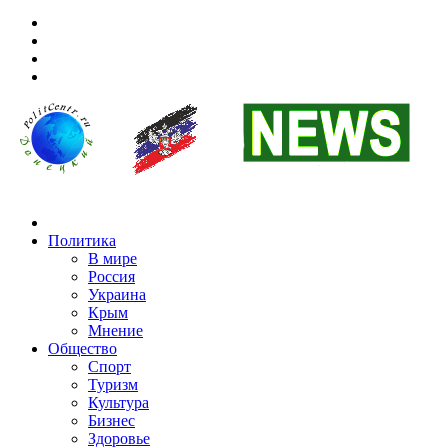
Политика
В мире
Россия
Украина
Крым
Мнение
Общество
Спорт
Туризм
Культура
Бизнес
Здоровье