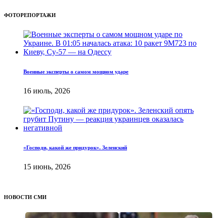
ФОТОРЕПОРТАЖИ
Военные эксперты о самом мощном ударе
16 июль, 2026
«Господи, какой же придурок». Зеленский
15 июнь, 2026
НОВОСТИ СМИ