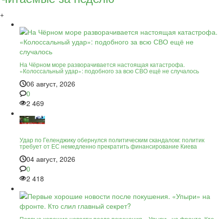
+
На Чёрном море разворачивается настоящая катастрофа.
«Колоссальный удар»: подобного за всю СВО ещё не случалось
06 август, 2026
0
2 469
Удар по Геленджику обернулся политическим скандалом: политик
требует от ЕС немедленно прекратить финансирование Киева
04 август, 2026
0
2 418
Первые хорошие новости после покушения. «Упыри» на фронте. Кто