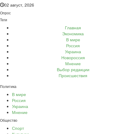
02 август, 2026
Опрос
Теги
Главная
Экономика
В мире
Россия
Украина
Новороссия
Мнение
Выбор редакции
Происшествия
Политика
В мире
Россия
Украина
Мнение
Общество
Спорт
Культура