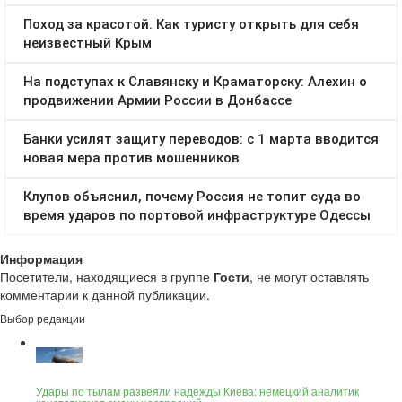
Информация
Посетители, находящиеся в группе
Гости
, не могут оставлять
комментарии к данной публикации.
Выбор редакции
Удары по тылам развеяли надежды Киева: немецкий аналитик