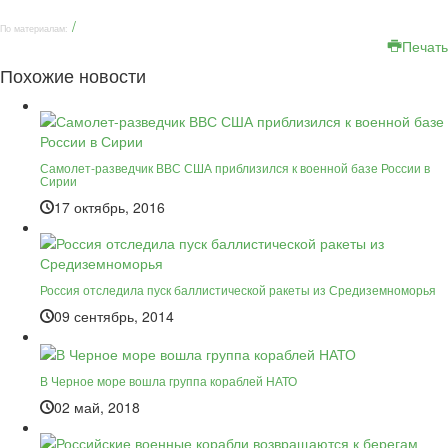
/
По материалам:
Печать
Похожие новости
Самолет-разведчик ВВС США приблизился к военной базе России в
Сирии
17 октябрь, 2016
Россия отследила пуск баллистической ракеты из Средиземноморья
09 сентябрь, 2014
В Черное море вошла группа кораблей НАТО
02 май, 2018