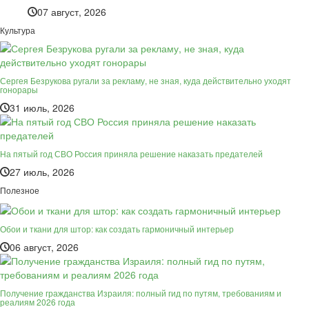
07 август, 2026
Культура
Сергея Безрукова ругали за рекламу, не зная, куда действительно уходят
гонорары
31 июль, 2026
На пятый год СВО Россия приняла решение наказать предателей
27 июль, 2026
Полезное
Обои и ткани для штор: как создать гармоничный интерьер
06 август, 2026
Получение гражданства Израиля: полный гид по путям, требованиям и
реалиям 2026 года