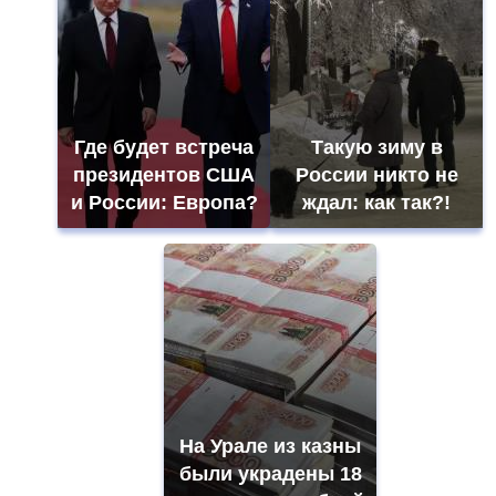
Где будет встреча
Такую зиму в
президентов США
России никто не
и России: Европа?
ждал: как так?!
На Урале из казны
были украдены 18