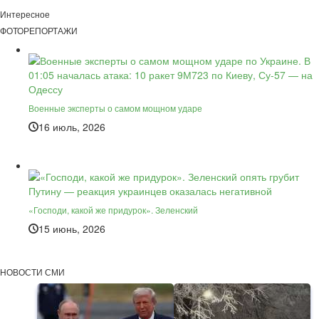
Интересное
ФОТОРЕПОРТАЖИ
Военные эксперты о самом мощном ударе
16 июль, 2026
«Господи, какой же придурок». Зеленский
15 июнь, 2026
НОВОСТИ СМИ