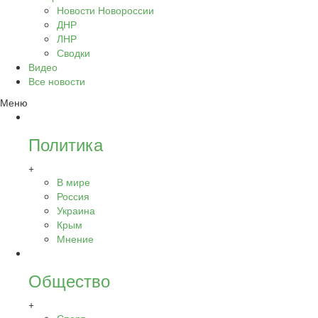
Новости Новороссии
ДНР
ЛНР
Сводки
Видео
Все новости
Меню
Политика
+
В мире
Россия
Украина
Крым
Мнение
Общество
+