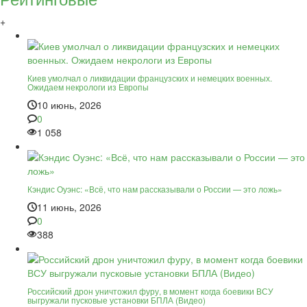
+
Киев умолчал о ликвидации французских и немецких военных.
Ожидаем некрологи из Европы
10 июнь, 2026
0
1 058
Кэндис Оуэнс: «Всё, что нам рассказывали о России — это ложь»
11 июнь, 2026
0
388
Российский дрон уничтожил фуру, в момент когда боевики ВСУ
выгружали пусковые установки БПЛА (Видео)