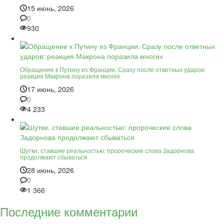
15 июнь, 2026
0
930
Обращение к Путину из Франции. Сразу после ответных ударов:
реакция Макрона поразила многих
17 июнь, 2026
0
4 233
Шутки, ставшие реальностью: пророческие слова Задорнова
продолжают сбываться
28 июнь, 2026
0
1 366
Последние комментарии