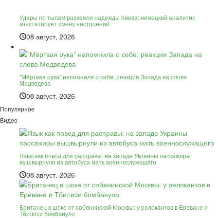
Удары по тылам развеяли надежды Киева: немецкий аналитик
констатирует смену настроений
08 август, 2026
"Мёртвая рука" напомнила о себе: реакция Запада на слова
Медведева
08 август, 2026
Популярное
Видео
Язык как повод для расправы: на западе Украины пассажиры
вышвырнули из автобуса мать военнослужащего
08 август, 2026
Британец в шоке от собянинской Москвы: у релокантов в Ереване и
Тбилиси бомбануло