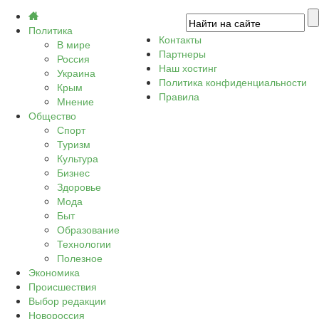
Политика
Контакты
В мире
Партнеры
Россия
Наш хостинг
Украина
Политика конфиденциальности
Крым
Правила
Мнение
Общество
Спорт
Туризм
Культура
Бизнес
Здоровье
Мода
Быт
Образование
Технологии
Полезное
Экономика
Происшествия
Выбор редакции
Новороссия