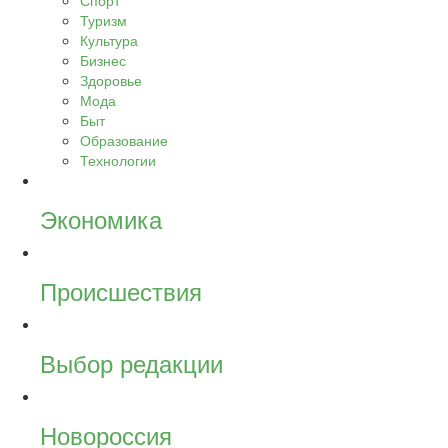
Спорт
Туризм
Культура
Бизнес
Здоровье
Мода
Быт
Образование
Технологии
Экономика
Происшествия
Выбор редакции
Новороссия