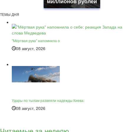
миллионов рублей
ТЕМЫ ДНЯ
"Мёртвая рука" напомнила о
08 август, 2026
Удары по тылам развеяли надежды Киева:
08 август, 2026
Читаемые за неделю