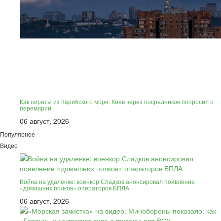
Как пираты из Карибского моря: Киев через посредников попросил о
перемирии
06 август, 2026
Популярное
Видео
Война на удалёнке: военкор Сладков анонсировал появление
«домашних полков» операторов БПЛА
06 август, 2026