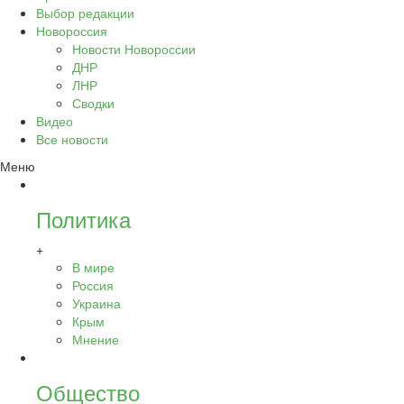
Выбор редакции
Новороссия
Новости Новороссии
ДНР
ЛНР
Сводки
Видео
Все новости
Меню
Политика
+
В мире
Россия
Украина
Крым
Мнение
Общество