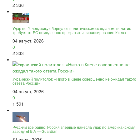
2 336
Удар по Геленджику обернулся политическим скандалом: политик
требует от ЕС немедленно прекратить финансирование Киева
04 август, 2026
0
2 333
Украинский политолог: «Никто в Киеве совершенно не ожидал такого
ответа России»
04 август, 2026
0
1 591
Русским всё равно: Россия впервые нанесла удар по американскому
заводу БПЛА — Guardian
31 июль, 2026