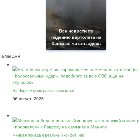
Все новости по
падению вертолета на
Кавказе: читать здесь
ТЕМЫ ДНЯ
На Чёрном море разворачивается
06 август, 2026
Мнимая победа и реальный конфуз: как