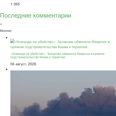
1 365
Последние комментарии
+
Мнение
«Команда на убийство»: Захарова обвинила Макрона в прямом
подстрекательстве Киева к терактам
06 август, 2026