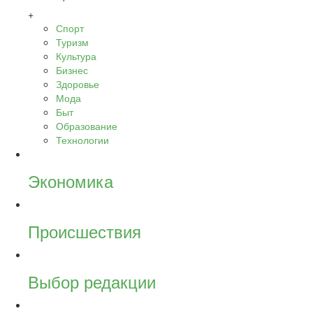
+
Спорт
Туризм
Культура
Бизнес
Здоровье
Мода
Быт
Образование
Технологии
Экономика
Происшествия
Выбор редакции