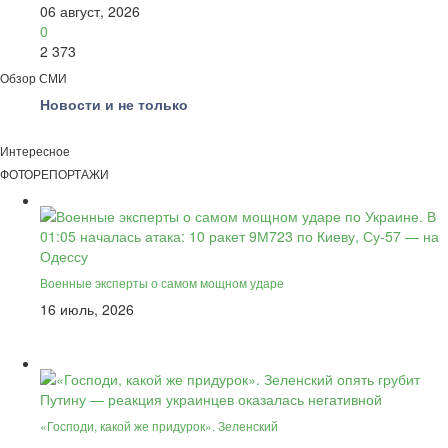
06 август, 2026
0
2 373
Обзор СМИ
Новости и не только
Интересное
ФОТОРЕПОРТАЖИ
Военные эксперты о самом мощном ударе
16 июль, 2026
«Господи, какой же придурок». Зеленский