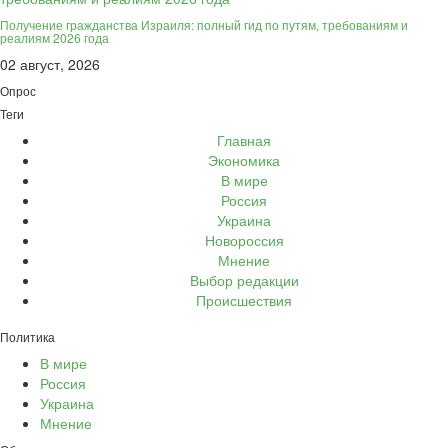
Получение гражданства Израиля: полный гид по путям, требованиям и
реалиям 2026 года
02 август, 2026
Опрос
Теги
Главная
Экономика
В мире
Россия
Украина
Новороссия
Мнение
Выбор редакции
Происшествия
Политика
В мире
Россия
Украина
Мнение