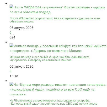
После Wildberries запричитали: Россия перешла к ударам по всем
объектам подряд
06 август, 2026
0
624
Мнимая победа и реальный конфуз: как японский министр
«прорвался» к Лаврову на саммите в Маниле
06 август, 2026
0
1 213
На Чёрном море разворачивается настоящая катастрофа.
«Колоссальный удар»: подобного за всю СВО ещё не случалось