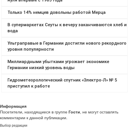
Информация
Посетители, находящиеся в группе
Гости
, не могут оставлять
комментарии к данной публикации.
Выбор редакции