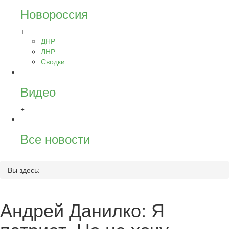
Новороссия
+
ДНР
ЛНР
Сводки
Видео
+
Все новости
Вы здесь:
Андрей Данилко: Я