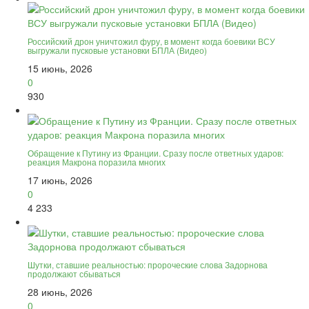
Российский дрон уничтожил фуру, в момент когда боевики ВСУ
выгружали пусковые установки БПЛА (Видео)
15 июнь, 2026
0
930
Обращение к Путину из Франции. Сразу после ответных ударов:
реакция Макрона поразила многих
17 июнь, 2026
0
4 233
Шутки, ставшие реальностью: пророческие слова Задорнова
продолжают сбываться
28 июнь, 2026
0