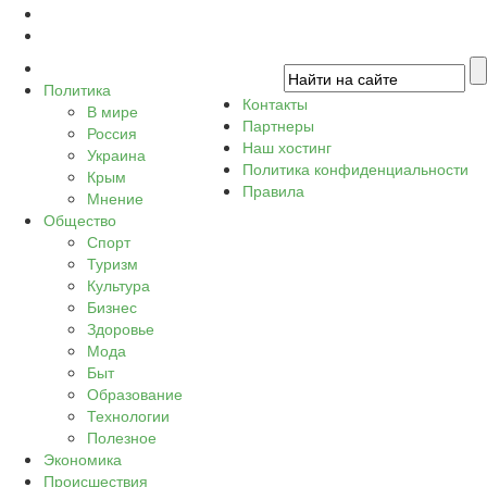
Политика
Контакты
В мире
Партнеры
Россия
Наш хостинг
Украина
Политика конфиденциальности
Крым
Правила
Мнение
Общество
Спорт
Туризм
Культура
Бизнес
Здоровье
Мода
Быт
Образование
Технологии
Полезное
Экономика
Происшествия