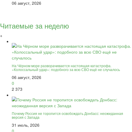
06 август, 2026
Читаемые за неделю
+
На Чёрном море разворачивается настоящая катастрофа.
«Колоссальный удар»: подобного за всю СВО ещё не случалось
06 август, 2026
0
2 373
Почему Россия не торопится освобождать Донбасс: неожиданная
версия с Запада
31 июль, 2026
0