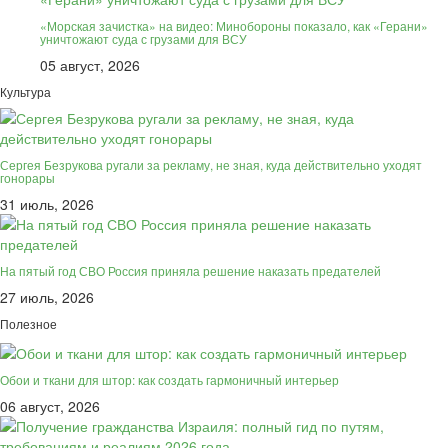
«Морская зачистка» на видео: Минобороны показало, как «Герани»
уничтожают суда с грузами для ВСУ
05 август, 2026
Культура
Сергея Безрукова ругали за рекламу, не зная, куда действительно уходят
гонорары
31 июль, 2026
На пятый год СВО Россия приняла решение наказать предателей
27 июль, 2026
Полезное
Обои и ткани для штор: как создать гармоничный интерьер
06 август, 2026