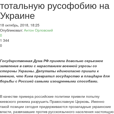
тотальную русофобию на
Украине
18 октябрь, 2018, 18:25
Опубликовал:
Антон Орловский
0
1 344
0
Государственная Дума РФ приняла довольно серьезное
заявление в связи с нарастанием военной угрозы со
стороны Украины. Депутаты единогласно пришли к
мнению, что Киев превратил государство в плацдарм для
борьбы с Россией самыми изощренными способами.
В качестве примера российские политики привели попытку
киевского режима разрушить Православную Церковь. Именно
такой позиции сегодня придерживаются прозападные украинские
власти, развязавшие против русскоязычного населения настоящую