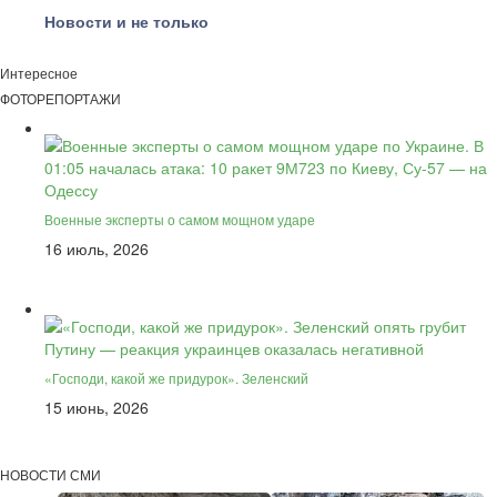
Новости и не только
Интересное
ФОТОРЕПОРТАЖИ
Военные эксперты о самом мощном ударе
16 июль, 2026
«Господи, какой же придурок». Зеленский
15 июнь, 2026
НОВОСТИ СМИ