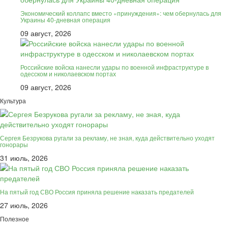
Экономический коллапс вместо «принуждения»: чем обернулась для
Украины 40-дневная операция
09 август, 2026
Российские войска нанесли удары по военной инфраструктуре в
одесском и николаевском портах
09 август, 2026
Культура
Сергея Безрукова ругали за рекламу, не зная, куда действительно уходят
гонорары
31 июль, 2026
На пятый год СВО Россия приняла решение наказать предателей
27 июль, 2026
Полезное