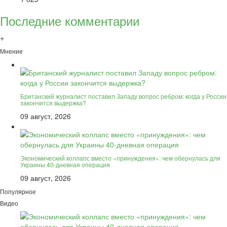
Последние комментарии
+
Мнение
Британский журналист поставил Западу вопрос ребром: когда у России
закончится выдержка?
09 август, 2026
Экономический коллапс вместо «принуждения»: чем обернулась для
Украины 40-дневная операция
09 август, 2026
Популярное
Видео