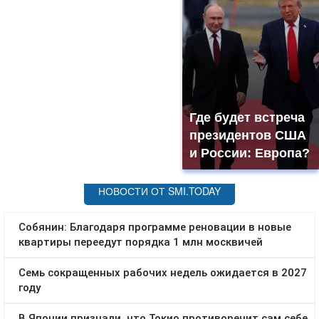
Где будет встреча
президентов США
и России: Европа?