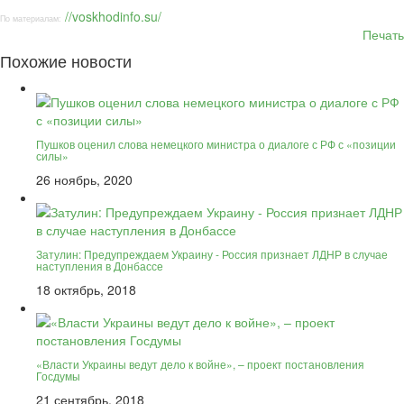
//voskhodinfo.su/
По материалам:
Печать
Похожие новости
Пушков оценил слова немецкого министра о диалоге с РФ с «позиции
силы»
26 ноябрь, 2020
Затулин: Предупреждаем Украину - Россия признает ЛДНР в случае
наступления в Донбассе
18 октябрь, 2018
«Власти Украины ведут дело к войне», – проект постановления
Госдумы
21 сентябрь, 2018