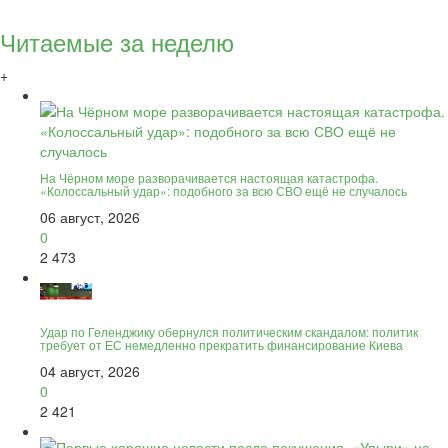
Читаемые за неделю
+
На Чёрном море разворачивается настоящая катастрофа.
«Колоссальный удар»: подобного за всю СВО ещё не случалось
06 август, 2026
0
2 473
Удар по Геленджику обернулся политическим скандалом: политик
требует от ЕС немедленно прекратить финансирование Киева
04 август, 2026
0
2 421