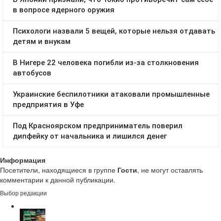
Информация
Посетители, находящиеся в группе
Гости
, не могут оставлять
комментарии к данной публикации.
Выбор редакции