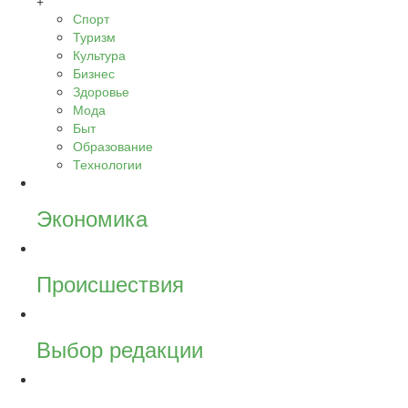
+
Спорт
Туризм
Культура
Бизнес
Здоровье
Мода
Быт
Образование
Технологии
Экономика
Происшествия
Выбор редакции