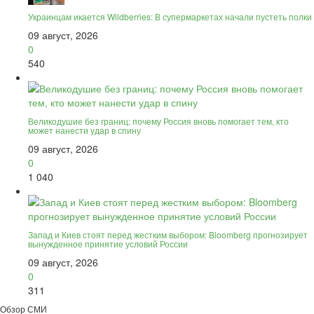
Украинцам икается Wildberries: В супермаркетах начали пустеть полки
09 август, 2026
0
540
Великодушие без границ: почему Россия вновь помогает тем, кто
может нанести удар в спину
09 август, 2026
0
1 040
Запад и Киев стоят перед жестким выбором: Bloomberg прогнозирует
вынужденное принятие условий России
09 август, 2026
0
311
Обзор СМИ