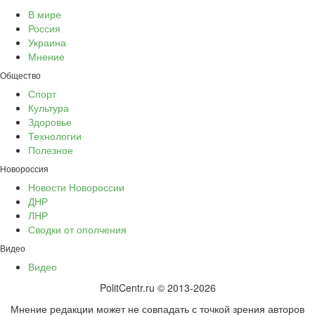
В мире
Россия
Украина
Мнение
Общество
Спорт
Культура
Здоровье
Технологии
Полезное
Новороссия
Новости Новороссии
ДНР
ЛНР
Сводки от ополчения
Видео
Видео
PolitCentr.ru © 2013-2026
Мнение редакции может не совпадать с точкой зрения авторов