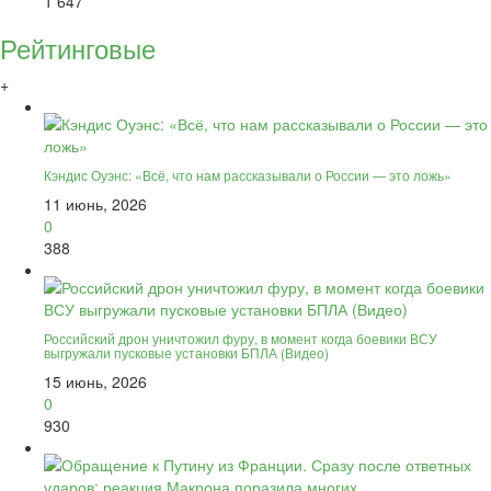
1 647
Рейтинговые
+
Кэндис Оуэнс: «Всё, что нам рассказывали о России — это ложь»
11 июнь, 2026
0
388
Российский дрон уничтожил фуру, в момент когда боевики ВСУ
выгружали пусковые установки БПЛА (Видео)
15 июнь, 2026
0
930