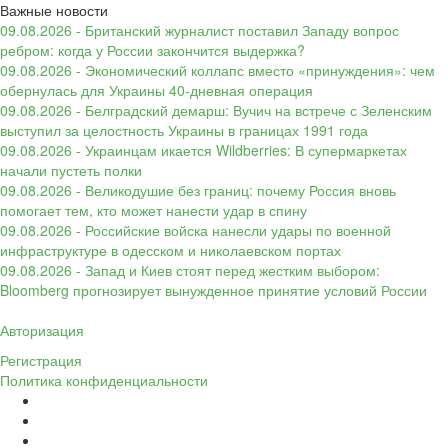
Важные новости
09.08.2026 - Британский журналист поставил Западу вопрос
ребром: когда у России закончится выдержка?
09.08.2026 - Экономический коллапс вместо «принуждения»: чем
обернулась для Украины 40-дневная операция
09.08.2026 - Белградский демарш: Вучич на встрече с Зеленским
выступил за целостность Украины в границах 1991 года
09.08.2026 - Украинцам икается Wildberries: В супермаркетах
начали пустеть полки
09.08.2026 - Великодушие без границ: почему Россия вновь
помогает тем, кто может нанести удар в спину
09.08.2026 - Российские войска нанесли удары по военной
инфраструктуре в одесском и николаевском портах
09.08.2026 - Запад и Киев стоят перед жестким выбором:
Bloomberg прогнозирует вынужденное принятие условий России
Авторизация
Регистрация
Политика конфиденциальности