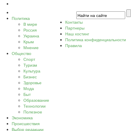
Политика
Контакты
В мире
Партнеры
Россия
Наш хостинг
Украина
Политика конфиденциальности
Крым
Правила
Мнение
Общество
Спорт
Туризм
Культура
Бизнес
Здоровье
Мода
Быт
Образование
Технологии
Полезное
Экономика
Происшествия
Выбор редакции