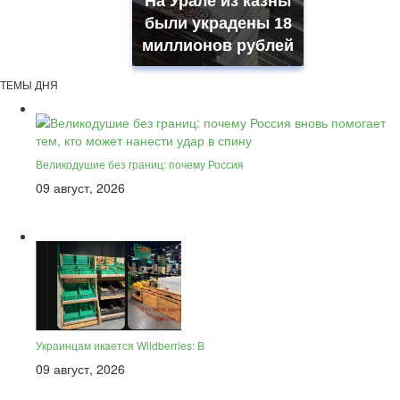
На Урале из казны
были украдены 18
миллионов рублей
ТЕМЫ ДНЯ
Великодушие без границ: почему Россия
09 август, 2026
Украинцам икается Wildberries: В
09 август, 2026