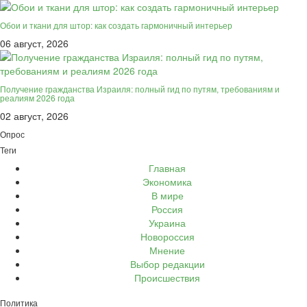
Обои и ткани для штор: как создать гармоничный интерьер
06 август, 2026
Получение гражданства Израиля: полный гид по путям, требованиям и
реалиям 2026 года
02 август, 2026
Опрос
Теги
Главная
Экономика
В мире
Россия
Украина
Новороссия
Мнение
Выбор редакции
Происшествия
Политика