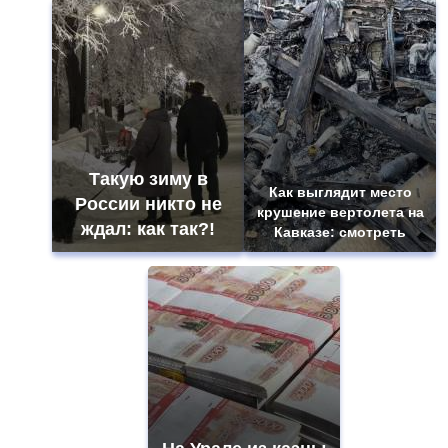
Такую зиму в
Как выглядит место
России никто не
крушение вертолета на
ждал: как так?!
Кавказе: смотреть