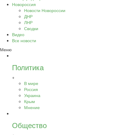
Новороссия
Новости Новороссии
ДНР
ЛНР
Сводки
Видео
Все новости
Меню
Политика
+
В мире
Россия
Украина
Крым
Мнение
Общество