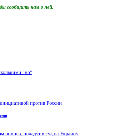
бы сообщить нам о ней.
ссии