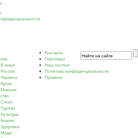
я
я
онфиденциальности
Контакты
тика
Партнеры
В мире
Наш хостинг
Россия
Политика конфиденциальности
Украина
Правила
Крым
Мнение
ство
Спорт
Туризм
Культура
Бизнес
Здоровье
Мода