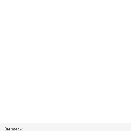
Вы здесь: