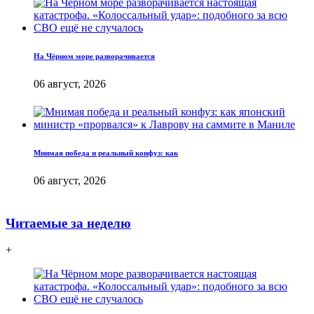
На Чёрном море разворачивается
06 август, 2026
Мнимая победа и реальный конфуз: как
06 август, 2026
Читаемые за неделю
+