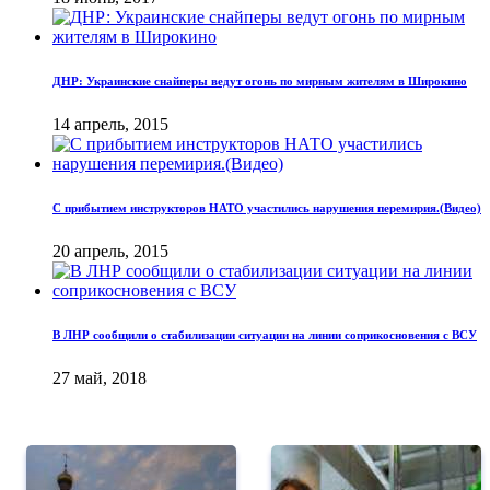
ДНР: Украинские снайперы ведут огонь по мирным жителям в Широкино
14 апрель, 2015
С прибытием инструкторов НАТО участились нарушения перемирия.(Видео)
20 апрель, 2015
В ЛНР сообщили о стабилизации ситуации на линии соприкосновения с ВСУ
27 май, 2018