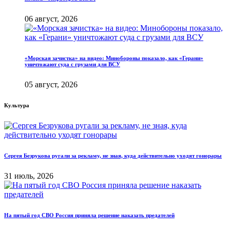
06 август, 2026
«Морская зачистка» на видео: Минобороны показало, как «Герани»
уничтожают суда с грузами для ВСУ
05 август, 2026
Культура
Сергея Безрукова ругали за рекламу, не зная, куда действительно уходят гонорары
31 июль, 2026
На пятый год СВО Россия приняла решение наказать предателей