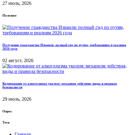
27 июль, 2026
Полезное
Получение гражданства Израиля: полный гид по путям, требованиям и реалиям
2026 года
02 август, 2026
Кодирование от алкоголизма уколом: механизм действия, виды и правила
безопасности
29 июль, 2026
Опрос
Теги
Главная