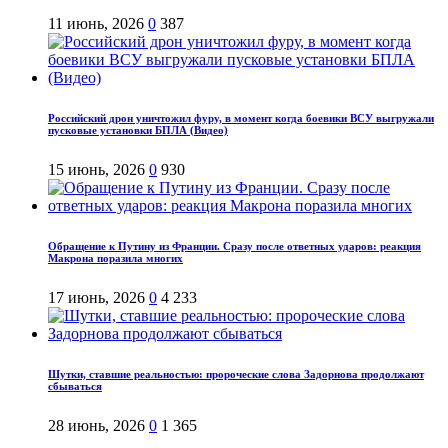
11 июнь, 2026
0
387
Российский дрон уничтожил фуру, в момент когда боевики ВСУ выгружали
пусковые установки БПЛА (Видео)
15 июнь, 2026
0
930
Обращение к Путину из Франции. Сразу после ответных ударов: реакция
Макрона поразила многих
17 июнь, 2026
0
4 233
Шутки, ставшие реальностью: пророческие слова Задорнова продолжают
сбываться
28 июнь, 2026
0
1 365