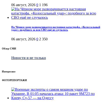
06 август, 2026
0
1 196
На Чёрном море разворачивается настоящая катастрофа. «Колоссальный
удар»: подобного за всю СВО ещё не случалось
06 август, 2026
0
2 350
Обзор СМИ
Новости и не только
Интересное
ФОТОРЕПОРТАЖИ