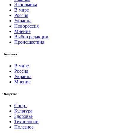
Экономика
В мире
Россия
Украина
Новороссия
Мнение
Выбор редакции
Происшествия
Политика
В мире
Россия
Украина
Мнение
Общество
Спорт
Культура
Здоровье
Технологии
Полезное