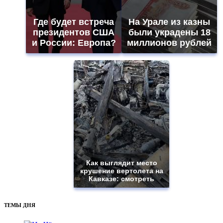
Где будет встреча
На Урале из казны
президентов США
были украдены 18
и России: Европа?
миллионов рублей
Как выглядит место
крушение вертолета на
Кавказе: смотреть
ТЕМЫ ДНЯ