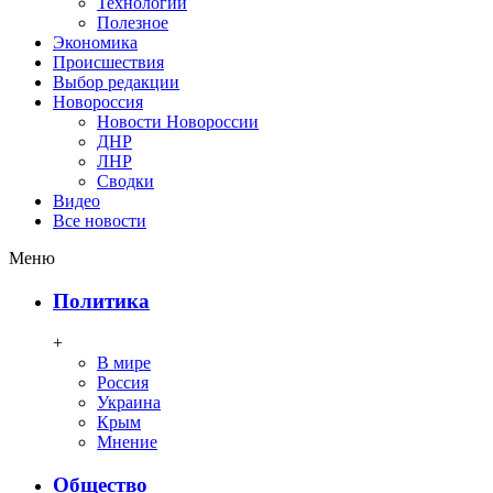
Технологии
Полезное
Экономика
Происшествия
Выбор редакции
Новороссия
Новости Новороссии
ДНР
ЛНР
Сводки
Видео
Все новости
Меню
Политика
+
В мире
Россия
Украина
Крым
Мнение
Общество