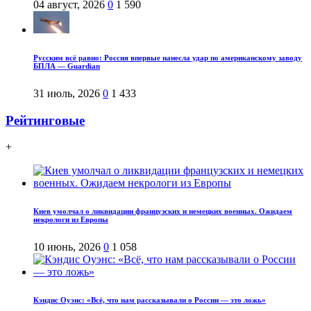
04 август, 2026
0
1 590
Русским всё равно: Россия впервые нанесла удар по американскому заводу
БПЛА — Guardian
31 июль, 2026
0
1 433
Рейтинговые
+
Киев умолчал о ликвидации французских и немецких военных. Ожидаем
некрологи из Европы
10 июнь, 2026
0
1 058
Кэндис Оуэнс: «Всё, что нам рассказывали о России — это ложь»