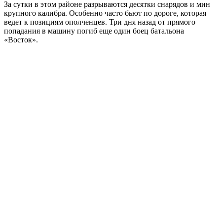
За сутки в этом районе разрываются десятки снарядов и мин
крупного калибра. Особенно часто бьют по дороге, которая
ведет к позициям ополченцев. Три дня назад от прямого
попадания в машину погиб еще один боец батальона
«Восток».