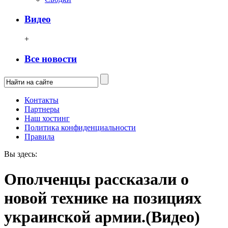
Видео
+
Все новости
Контакты
Партнеры
Наш хостинг
Политика конфиденциальности
Правила
Вы здесь:
Ополченцы рассказали о
новой технике на позициях
украинской армии.(Видео)