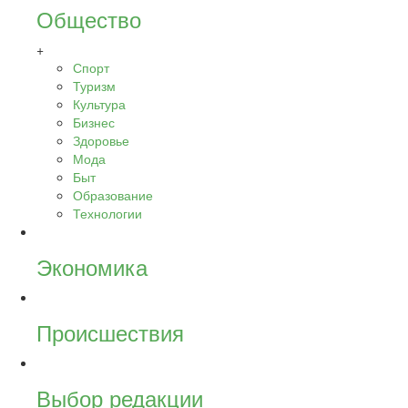
Общество
+
Спорт
Туризм
Культура
Бизнес
Здоровье
Мода
Быт
Образование
Технологии
Экономика
Происшествия
Выбор редакции