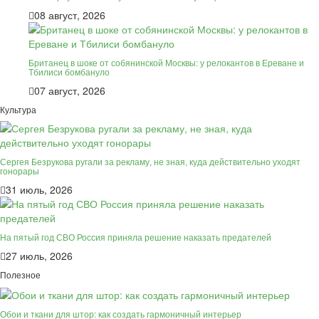
08 август, 2026
Британец в шоке от собянинской Москвы: у релокантов в Ереване и
Тбилиси бомбануло
07 август, 2026
Культура
Сергея Безрукова ругали за рекламу, не зная, куда действительно уходят
гонорары
31 июль, 2026
На пятый год СВО Россия приняла решение наказать предателей
27 июль, 2026
Полезное
Обои и ткани для штор: как создать гармоничный интерьер