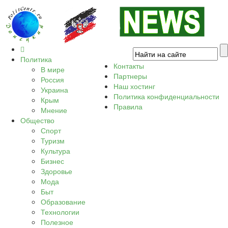
Политика
Контакты
В мире
Партнеры
Россия
Наш хостинг
Украина
Политика конфиденциальности
Крым
Правила
Мнение
Общество
Спорт
Туризм
Культура
Бизнес
Здоровье
Мода
Быт
Образование
Технологии
Полезное