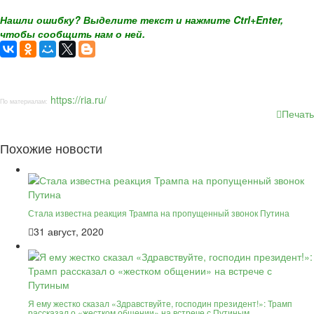
Нашли ошибку? Выделите текст и нажмите Ctrl+Enter,
чтобы сообщить нам о ней.
https://ria.ru/
По материалам:
Печать
Похожие новости
Стала известна реакция Трампа на пропущенный звонок Путина
31 август, 2020
Я ему жестко сказал «Здравствуйте, господин президент!»: Трамп
рассказал о «жестком общении» на встрече с Путиным