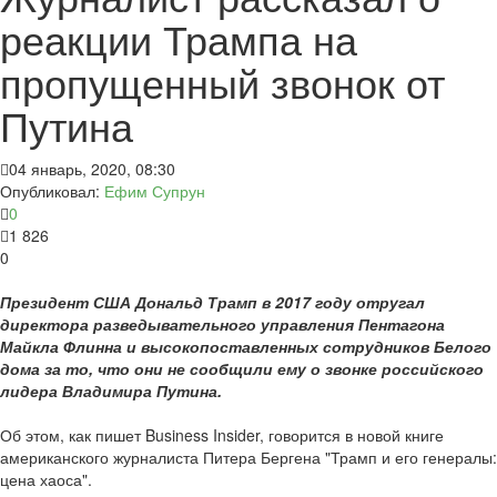
реакции Трампа на
пропущенный звонок от
Путина
04 январь, 2020, 08:30
Опубликовал:
Ефим Супрун
0
1 826
0
Президент США Дональд Трамп в 2017 году отругал
директора разведывательного управления Пентагона
Майкла Флинна и высокопоставленных сотрудников Белого
дома за то, что они не сообщили ему о звонке российского
лидера Владимира Путина.
Об этом, как пишет Business Insider, говорится в новой книге
американского журналиста Питера Бергена "Трамп и его генералы:
цена хаоса".