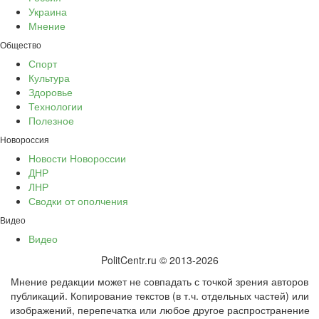
Украина
Мнение
Общество
Спорт
Культура
Здоровье
Технологии
Полезное
Новороссия
Новости Новороссии
ДНР
ЛНР
Сводки от ополчения
Видео
Видео
PolitCentr.ru © 2013-2026
Мнение редакции может не совпадать с точкой зрения авторов
публикаций. Копирование текстов (в т.ч. отдельных частей) или
изображений, перепечатка или любое другое распространение