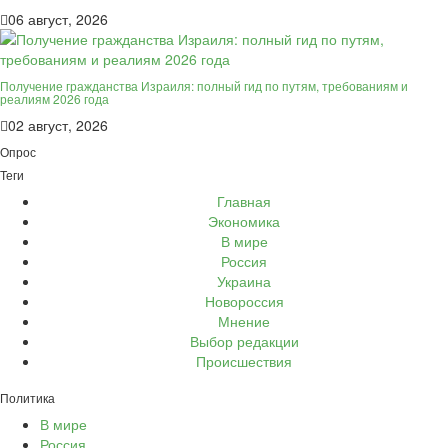
06 август, 2026
Получение гражданства Израиля: полный гид по путям, требованиям и
реалиям 2026 года
02 август, 2026
Опрос
Теги
Главная
Экономика
В мире
Россия
Украина
Новороссия
Мнение
Выбор редакции
Происшествия
Политика
В мире
Россия