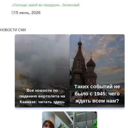
«Господи, какой же придурок». Зеленский
15 июнь, 2026
НОВОСТИ СМИ
Таких событий не
Все новости по
было с 1945: чего
падению вертолета на
ждать всем нам?
Кавказе: читать здесь