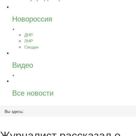
Новороссия
+
ДНР
ЛНР
Сводки
Видео
+
Все новости
Вы здесь:
Журналист рассказал о