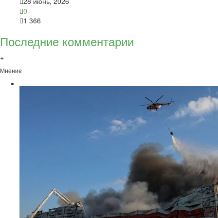
28 июнь, 2026
0
1 366
Последние комментарии
+
Мнение