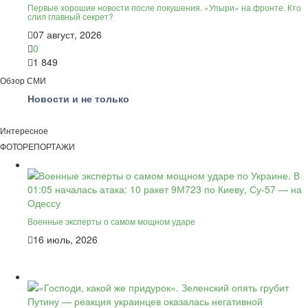
Первые хорошие новости после покушения. «Упыри» на фронте. Кто
слил главный секрет?
07 август, 2026
0
1 849
Обзор СМИ
Новости и не только
Интересное
ФОТОРЕПОРТАЖИ
Военные эксперты о самом мощном ударе
16 июль, 2026