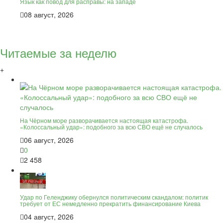
Язык как повод для расправы: на западе
08 август, 2026
Читаемые за неделю
+
На Чёрном море разворачивается настоящая катастрофа.
«Колоссальный удар»: подобного за всю СВО ещё не случалось
06 август, 2026
0
2 458
Удар по Геленджику обернулся политическим скандалом: политик
требует от ЕС немедленно прекратить финансирование Киева
04 август, 2026