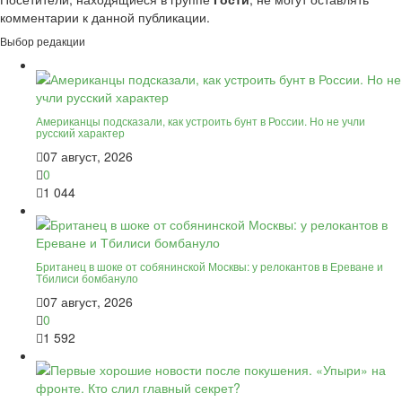
комментарии к данной публикации.
Выбор редакции
Американцы подсказали, как устроить бунт в России. Но не учли
русский характер
07 август, 2026
0
1 044
Британец в шоке от собянинской Москвы: у релокантов в Ереване и
Тбилиси бомбануло
07 август, 2026
0
1 592