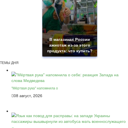
В магазинах России
ажиотаж из-за этого
продукта: что купить?
ТЕМЫ ДНЯ
"Мёртвая рука" напомнила о
08 август, 2026