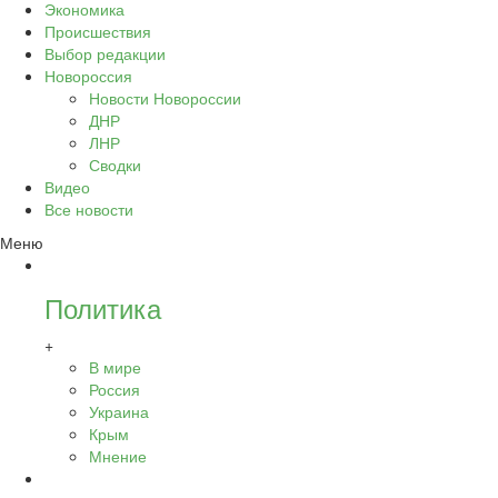
Экономика
Происшествия
Выбор редакции
Новороссия
Новости Новороссии
ДНР
ЛНР
Сводки
Видео
Все новости
Меню
Политика
+
В мире
Россия
Украина
Крым
Мнение