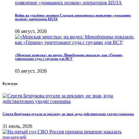
Война на удалёнке: военкор Сладков анонсировал появление «домашних
полков» операторов БПЛА
06 август, 2026
«Морская зачистка» на видео: Минобороны показало, как «Герани»
уничтожают суда с грузами для ВСУ
05 август, 2026
Культура
Сергея Безрукова ругали за рекламу, не зная, куда действительно уходят гонорары
31 июль, 2026