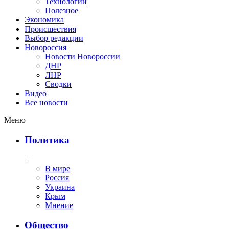
Технологии
Полезное
Экономика
Происшествия
Выбор редакции
Новороссия
Новости Новороссии
ДНР
ЛНР
Сводки
Видео
Все новости
Меню
Политика
+
В мире
Россия
Украина
Крым
Мнение
Общество