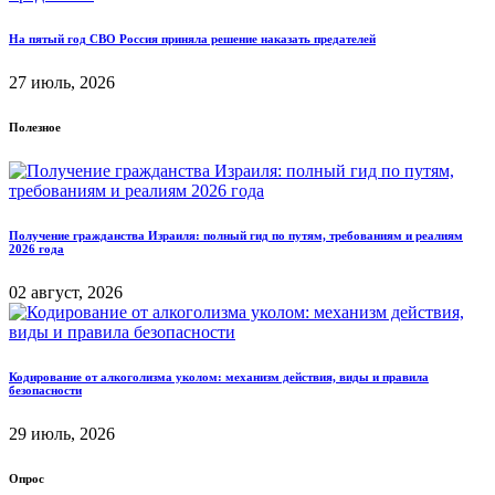
На пятый год СВО Россия приняла решение наказать предателей
27 июль, 2026
Полезное
Получение гражданства Израиля: полный гид по путям, требованиям и реалиям
2026 года
02 август, 2026
Кодирование от алкоголизма уколом: механизм действия, виды и правила
безопасности
29 июль, 2026
Опрос