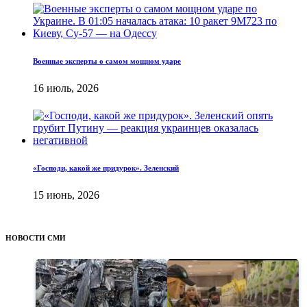
Военные эксперты о самом мощном ударе
16 июль, 2026
«Господи, какой же придурок». Зеленский
15 июнь, 2026
НОВОСТИ СМИ