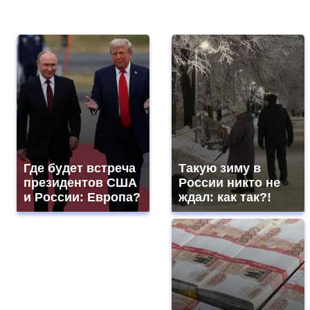
Где будет встреча
Такую зиму в
президентов США
России никто не
и России: Европа?
ждал: как так?!