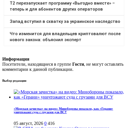
Информация
Посетители, находящиеся в группе
Гости
, не могут оставлять
комментарии к данной публикации.
Выбор редакции
«Морская зачистка» на видео: Минобороны показало, как «Герани»
уничтожают суда с грузами для ВСУ
05 август, 2026
0
416