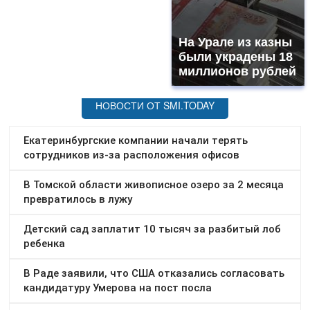
На Урале из казны
были украдены 18
миллионов рублей