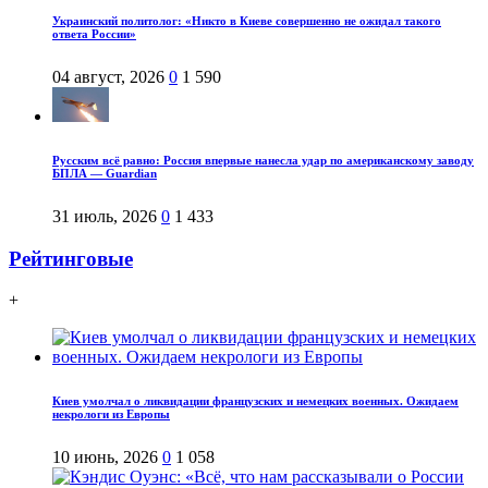
Украинский политолог: «Никто в Киеве совершенно не ожидал такого
ответа России»
04 август, 2026
0
1 590
Русским всё равно: Россия впервые нанесла удар по американскому заводу
БПЛА — Guardian
31 июль, 2026
0
1 433
Рейтинговые
+
Киев умолчал о ликвидации французских и немецких военных. Ожидаем
некрологи из Европы
10 июнь, 2026
0
1 058