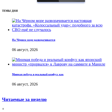
ТЕМЫ ДНЯ
На Чёрном море разворачивается
06 август, 2026
Мнимая победа и реальный конфуз: как
06 август, 2026
Читаемые за неделю
+