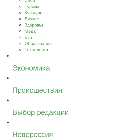
Спорт
Туризм
Культура
Бизнес
Здоровье
Мода
Быт
Образование
Технологии
Экономика
Происшествия
Выбор редакции
Новороссия