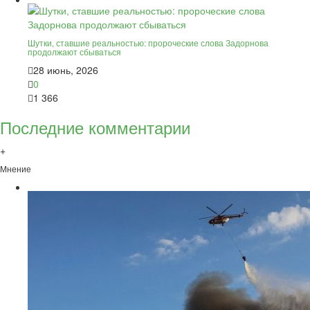
Шутки, ставшие реальностью: пророческие слова Задорнова
продолжают сбываться
28 июнь, 2026
0
1 366
Последние комментарии
+
Мнение