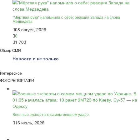
"Мёртвая рука" напомнила о себе: реакция Запада на слова
Медведева
08 август, 2026
0
1 703
Обзор СМИ
Новости и не только
Интересное
ФОТОРЕПОРТАЖИ
Военные эксперты о самом мощном ударе
16 июль, 2026