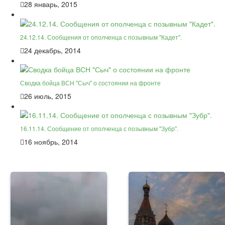
28 январь, 2015
24.12.14. Сообщения от ополченца с позывным "Кадет".
24 декабрь, 2014
Сводка бойца ВСН "Сыч" о состоянии на фронте
26 июль, 2015
16.11.14. Сообщение от ополченца с позывным "Зубр".
16 ноябрь, 2014