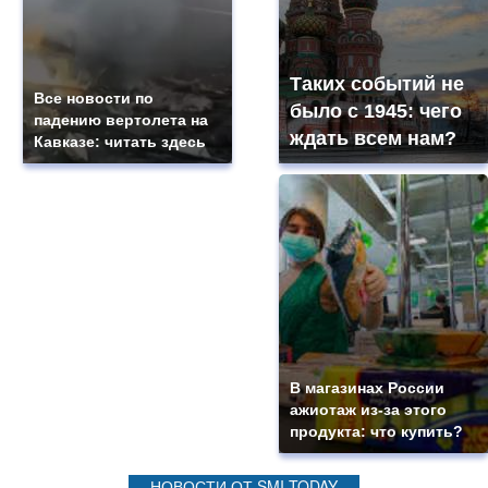
Таких событий не
Все новости по
было с 1945: чего
падению вертолета на
ждать всем нам?
Кавказе: читать здесь
В магазинах России
ажиотаж из-за этого
продукта: что купить?