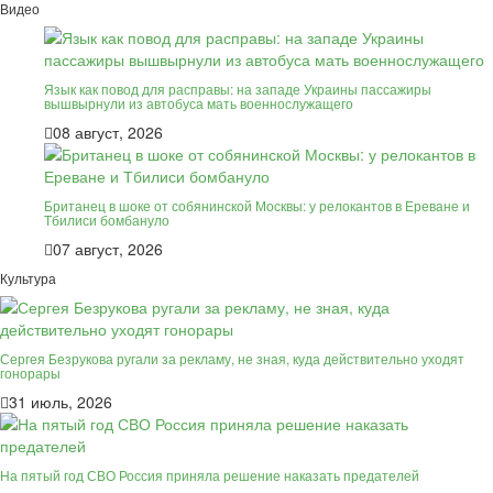
Видео
Язык как повод для расправы: на западе Украины пассажиры
вышвырнули из автобуса мать военнослужащего
08 август, 2026
Британец в шоке от собянинской Москвы: у релокантов в Ереване и
Тбилиси бомбануло
07 август, 2026
Культура
Сергея Безрукова ругали за рекламу, не зная, куда действительно уходят
гонорары
31 июль, 2026
На пятый год СВО Россия приняла решение наказать предателей