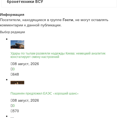
Информация
Посетители, находящиеся в группе
Гости
, не могут оставлять
комментарии к данной публикации.
Выбор редакции
Удары по тылам развеяли надежды Киева: немецкий аналитик
констатирует смену настроений
08 август, 2026
0
648
Пашинян предложил ЕАЭС «хороший шанс»
08 август, 2026
0
570