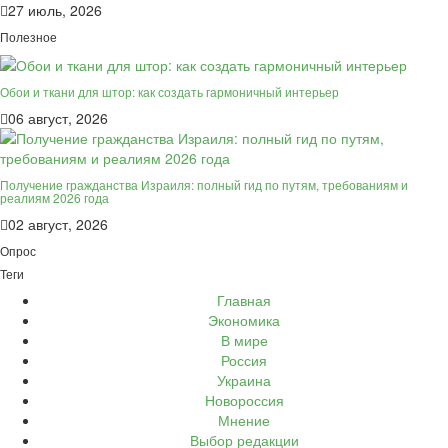
27 июль, 2026
Полезное
Обои и ткани для штор: как создать гармоничный интерьер
06 август, 2026
Получение гражданства Израиля: полный гид по путям, требованиям и
реалиям 2026 года
02 август, 2026
Опрос
Теги
Главная
Экономика
В мире
Россия
Украина
Новороссия
Мнение
Выбор редакции