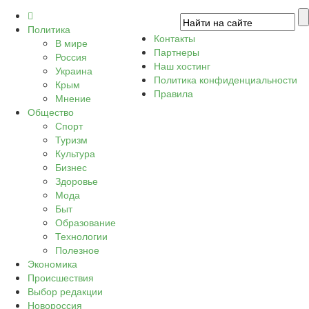
Политика
Контакты
В мире
Партнеры
Россия
Наш хостинг
Украина
Политика конфиденциальности
Крым
Правила
Мнение
Общество
Спорт
Туризм
Культура
Бизнес
Здоровье
Мода
Быт
Образование
Технологии
Полезное
Экономика
Происшествия
Выбор редакции
Новороссия