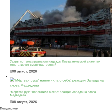
Удары по тылам развеяли надежды Киева: немецкий аналитик
констатирует смену настроений
08 август, 2026
"Мёртвая рука" напомнила о себе: реакция Запада на слова
Медведева
08 август, 2026
Популярное