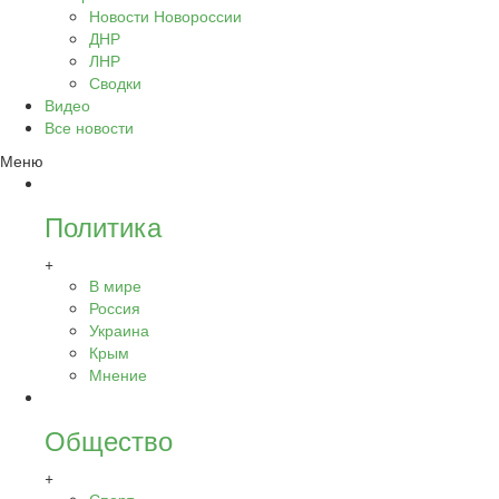
Новости Новороссии
ДНР
ЛНР
Сводки
Видео
Все новости
Меню
Политика
+
В мире
Россия
Украина
Крым
Мнение
Общество
+