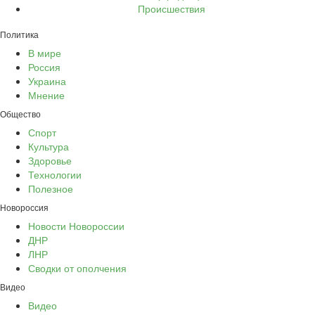
Происшествия
Политика
В мире
Россия
Украина
Мнение
Общество
Спорт
Культура
Здоровье
Технологии
Полезное
Новороссия
Новости Новороссии
ДНР
ЛНР
Сводки от ополчения
Видео
Видео