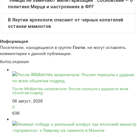
Информация
Посетители, находящиеся в группе
Гости
, не могут оставлять
комментарии к данной публикации.
Выбор редакции
После Wildberries запричитали: Россия перешла к ударам по всем
объектам подряд
06 август, 2026
0
638