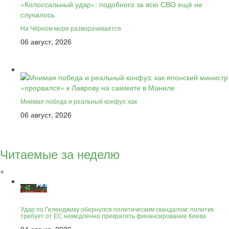
На Чёрном море разворачивается
06 август, 2026
Мнимая победа и реальный конфуз: как
06 август, 2026
Читаемые за неделю
+
Удар по Геленджику обернулся политическим скандалом: политик
требует от ЕС немедленно прекратить финансирование Киева