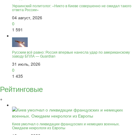
Украинский политолог: «Никто в Киеве совершенно не ожидал такого
ответа России»
04 август, 2026
0
1 591
Русским всё равно: Россия впервые нанесла удар по американскому
заводу БПЛА — Guardian
31 июль, 2026
0
1 435
Рейтинговые
+
Киев умолчал о ликвидации французских и немецких военных.
Ожидаем некрологи из Европы