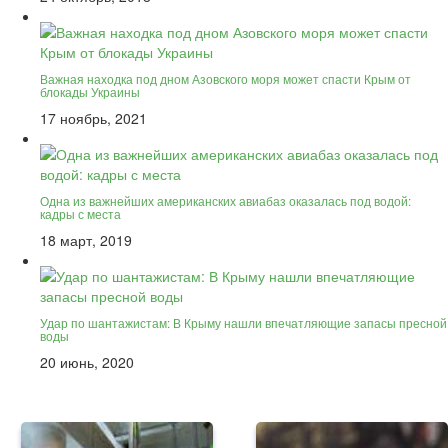
Важная находка под дном Азовского моря может спасти Крым от
блокады Украины
17 ноябрь, 2021
Одна из важнейших американских авиабаз оказалась под водой:
кадры с места
18 март, 2019
Удар по шантажистам: В Крыму нашли впечатляющие запасы пресной
воды
20 июнь, 2020