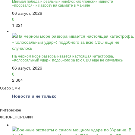
Мнимая победа и реальный конфуз: как японский министр
«прорвался» к Лаврову на саммите в Маниле
06 август, 2026
0
1 221
На Чёрном море разворачивается настоящая катастрофа.
«Колоссальный удар»: подобного за всю СВО ещё не случалось
06 август, 2026
0
2 384
Обзор СМИ
Новости и не только
Интересное
ФОТОРЕПОРТАЖИ