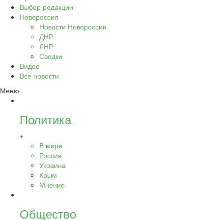
Выбор редакции
Новороссия
Новости Новороссии
ДНР
ЛНР
Сводки
Видео
Все новости
Меню
Политика
+
В мире
Россия
Украина
Крым
Мнение
Общество