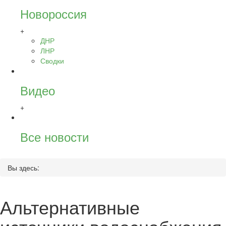
Новороссия
+
ДНР
ЛНР
Сводки
Видео
+
Все новости
Вы здесь:
Альтернативные