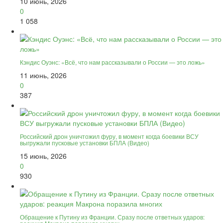
10 июнь, 2026
0
1 058
Кэндис Оуэнс: «Всё, что нам рассказывали о России — это ложь»
11 июнь, 2026
0
387
Российский дрон уничтожил фуру, в момент когда боевики ВСУ
выгружали пусковые установки БПЛА (Видео)
15 июнь, 2026
0
930
Обращение к Путину из Франции. Сразу после ответных ударов: