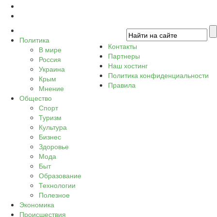
Политика
Контакты
В мире
Партнеры
Россия
Наш хостинг
Украина
Политика конфиденциальности
Крым
Правила
Мнение
Общество
Спорт
Туризм
Культура
Бизнес
Здоровье
Мода
Быт
Образование
Технологии
Полезное
Экономика
Происшествия