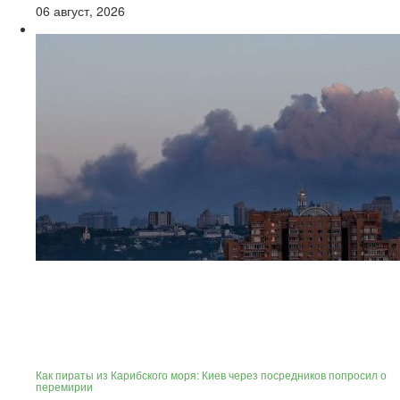
06 август, 2026
Как пираты из Карибского моря: Киев через посредников попросил о
перемирии