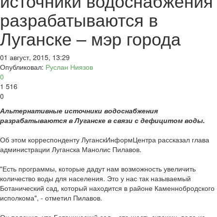
источники водоснабжения
разрабатываются в
Луганске – мэр города
01 август, 2015, 13:29
Опубликовал:
Руслан Ниязов
0
1 516
0
Альтернативные источники водоснабжения
разрабатываются в Луганске в связи с дефицитом воды.
Об этом корреспонденту ЛуганскИнформЦентра рассказал глава
администрации Луганска Манолис Пилавов.
"Есть программы, которые дадут нам возможность увеличить
количество воды для населения. Это у нас так называемый
Ботанический сад, который находится в районе Каменнобродского
исполкома", - отметил Пилавов.