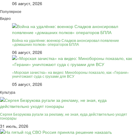
06 август, 2026
Популярное
Видео
Война на удалёнке: военкор Сладков анонсировал появление
«домашних полков» операторов БПЛА
06 август, 2026
«Морская зачистка» на видео: Минобороны показало, как «Герани»
уничтожают суда с грузами для ВСУ
05 август, 2026
Культура
Сергея Безрукова ругали за рекламу, не зная, куда действительно уходят
гонорары
31 июль, 2026