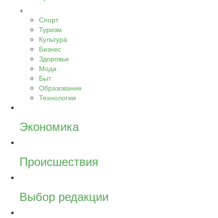
+
Спорт
Туризм
Культура
Бизнес
Здоровье
Мода
Быт
Образование
Технологии
Экономика
Происшествия
Выбор редакции