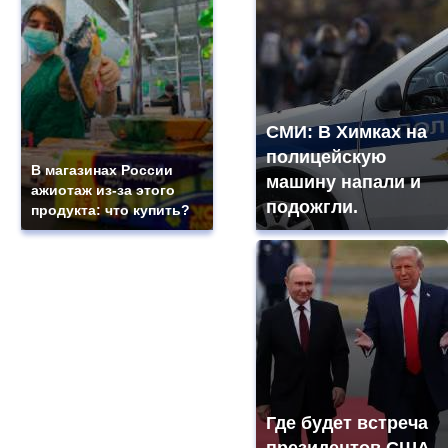
СМИ: В Химках на
полицейскую
В магазинах России
машину напали и
ажиотаж из-за этого
подожгли.
продукта: что купить?
Где будет встреча