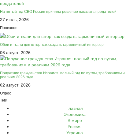
На пятый год СВО Россия приняла решение наказать предателей
27 июль, 2026
Полезное
Обои и ткани для штор: как создать гармоничный интерьер
06 август, 2026
Получение гражданства Израиля: полный гид по путям, требованиям и
реалиям 2026 года
02 август, 2026
Опрос
Теги
Главная
Экономика
В мире
Россия
Украина