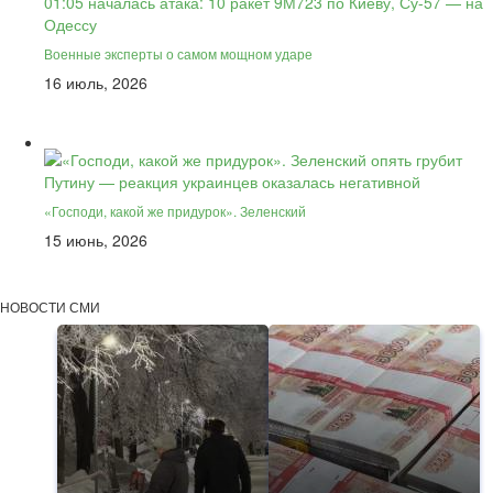
Военные эксперты о самом мощном ударе
16 июль, 2026
«Господи, какой же придурок». Зеленский
15 июнь, 2026
НОВОСТИ СМИ