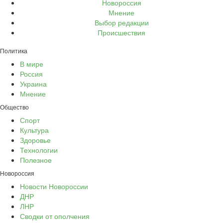
Новороссия
Мнение
Выбор редакции
Происшествия
Политика
В мире
Россия
Украина
Мнение
Общество
Спорт
Культура
Здоровье
Технологии
Полезное
Новороссия
Новости Новороссии
ДНР
ЛНР
Сводки от ополчения