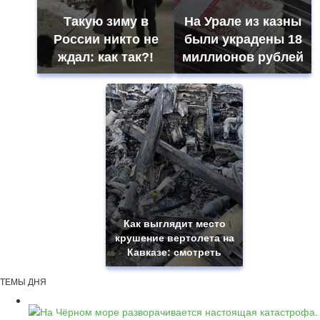
Такую зиму в
На Урале из казны
России никто не
были украдены 18
ждал: как так?!
миллионов рублей
Как выглядит место
крушение вертолета на
Кавказе: смотреть
ТЕМЫ ДНЯ