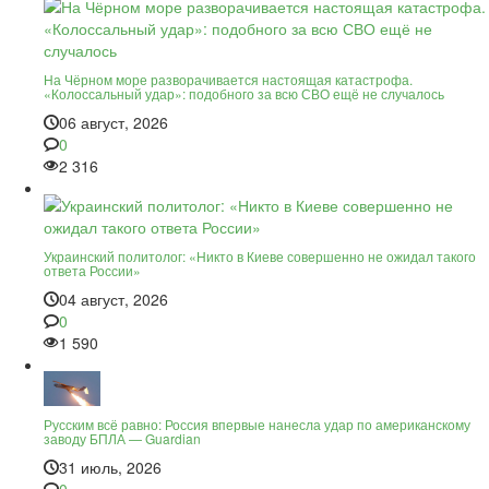
На Чёрном море разворачивается настоящая катастрофа.
«Колоссальный удар»: подобного за всю СВО ещё не случалось
06 август, 2026
0
2 316
Украинский политолог: «Никто в Киеве совершенно не ожидал такого
ответа России»
04 август, 2026
0
1 590
Русским всё равно: Россия впервые нанесла удар по американскому
заводу БПЛА — Guardian
31 июль, 2026