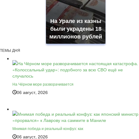
На Урале из казны
были украдены 18
миллионов рублей
ТЕМЫ ДНЯ
На Чёрном море разворачивается
06 август, 2026
Мнимая победа и реальный конфуз: как
06 август, 2026