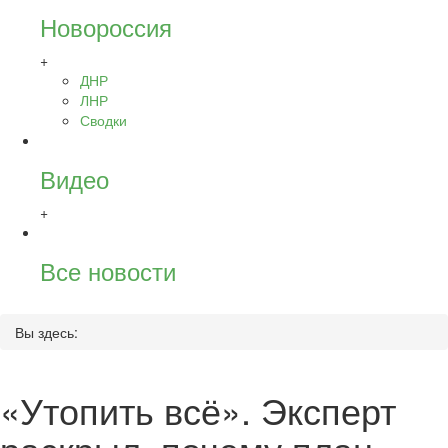
Новороссия
+
ДНР
ЛНР
Сводки
Видео
+
Все новости
Вы здесь:
«Утопить всё». Эксперт