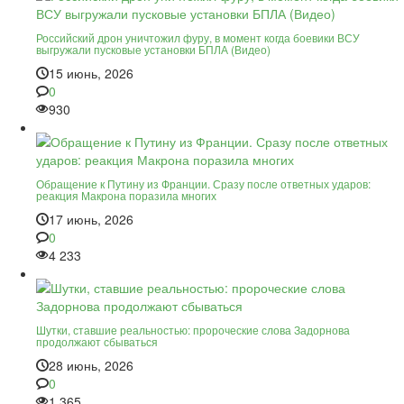
Российский дрон уничтожил фуру, в момент когда боевики ВСУ
выгружали пусковые установки БПЛА (Видео)
15 июнь, 2026
0
930
Обращение к Путину из Франции. Сразу после ответных ударов:
реакция Макрона поразила многих
17 июнь, 2026
0
4 233
Шутки, ставшие реальностью: пророческие слова Задорнова
продолжают сбываться
28 июнь, 2026
0
1 365