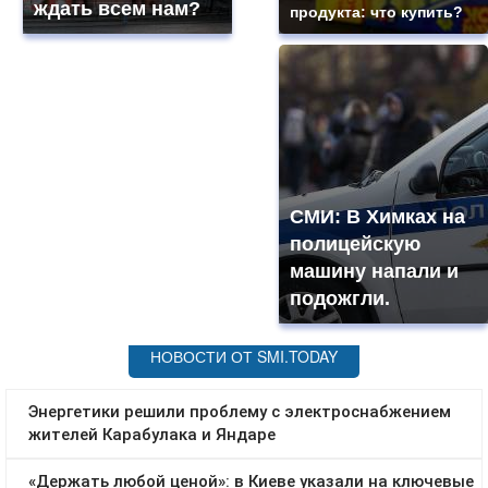
ждать всем нам?
продукта: что купить?
СМИ: В Химках на
полицейскую
машину напали и
подожгли.