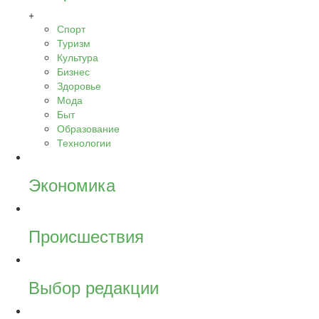
+
Спорт
Туризм
Культура
Бизнес
Здоровье
Мода
Быт
Образование
Технологии
Экономика
Происшествия
Выбор редакции