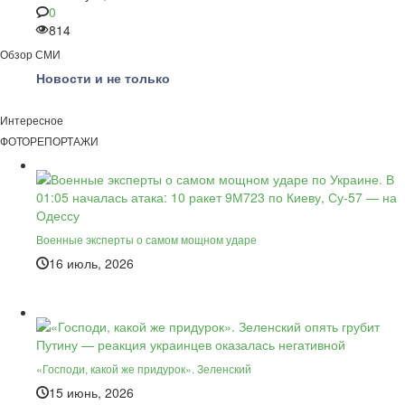
0
814
Обзор СМИ
Новости и не только
Интересное
ФОТОРЕПОРТАЖИ
Военные эксперты о самом мощном ударе
16 июль, 2026
«Господи, какой же придурок». Зеленский
15 июнь, 2026