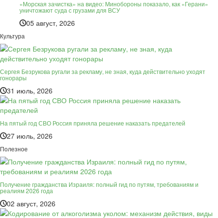
«Морская зачистка» на видео: Минобороны показало, как «Герани»
уничтожают суда с грузами для ВСУ
05 август, 2026
Культура
Сергея Безрукова ругали за рекламу, не зная, куда действительно уходят
гонорары
31 июль, 2026
На пятый год СВО Россия приняла решение наказать предателей
27 июль, 2026
Полезное
Получение гражданства Израиля: полный гид по путям, требованиям и
реалиям 2026 года
02 август, 2026