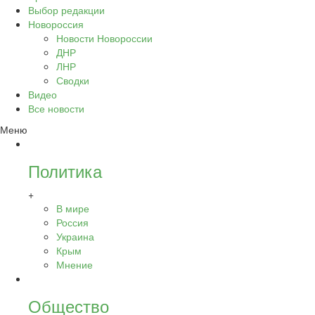
Выбор редакции
Новороссия
Новости Новороссии
ДНР
ЛНР
Сводки
Видео
Все новости
Меню
Политика
+
В мире
Россия
Украина
Крым
Мнение
Общество