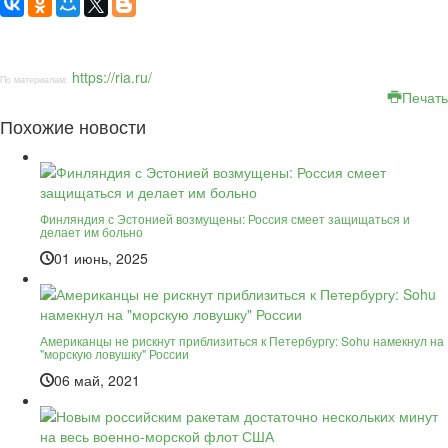
https://ria.ru/
По материалам:
Печать
Похожие новости
Финляндия с Эстонией возмущены: Россия смеет защищаться и
делает им больно
01 июнь, 2025
Американцы не рискнут приблизиться к Петербургу: Sohu намекнул на
"морскую ловушку" России
06 май, 2021