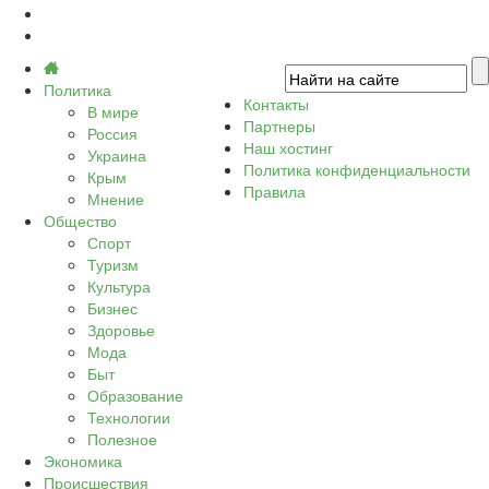
Политика
Контакты
В мире
Партнеры
Россия
Наш хостинг
Украина
Политика конфиденциальности
Крым
Правила
Мнение
Общество
Спорт
Туризм
Культура
Бизнес
Здоровье
Мода
Быт
Образование
Технологии
Полезное
Экономика
Происшествия