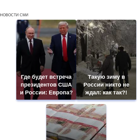
НОВОСТИ СМИ
Где будет встреча
Такую зиму в
президентов США
России никто не
и России: Европа?
ждал: как так?!