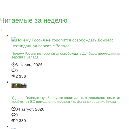
Читаемые за неделю
+
Почему Россия не торопится освобождать Донбасс: неожиданная
версия с Запада
31 июль, 2026
0
2 336
Удар по Геленджику обернулся политическим скандалом: политик
требует от ЕС немедленно прекратить финансирование Киева
04 август, 2026
0
2 330