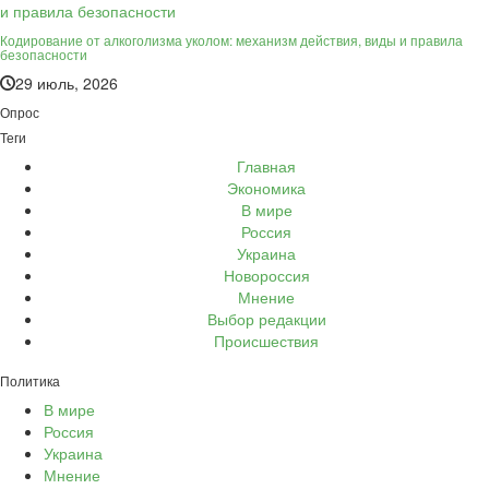
Кодирование от алкоголизма уколом: механизм действия, виды и правила
безопасности
29 июль, 2026
Опрос
Теги
Главная
Экономика
В мире
Россия
Украина
Новороссия
Мнение
Выбор редакции
Происшествия
Политика
В мире
Россия
Украина
Мнение