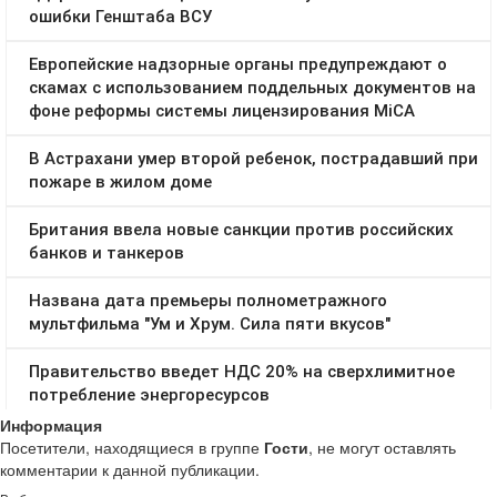
Информация
Посетители, находящиеся в группе
Гости
, не могут оставлять
комментарии к данной публикации.