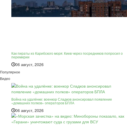
Как пираты из Карибского моря: Киев через посредников попросил о
перемирии
06 август, 2026
Популярное
Видео
Война на удалёнке: военкор Сладков анонсировал появление
«домашних полков» операторов БПЛА
06 август, 2026