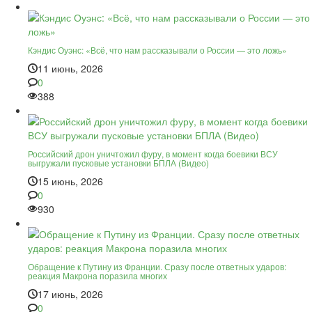
Кэндис Оуэнс: «Всё, что нам рассказывали о России — это ложь»
11 июнь, 2026
0
388
Российский дрон уничтожил фуру, в момент когда боевики ВСУ
выгружали пусковые установки БПЛА (Видео)
15 июнь, 2026
0
930
Обращение к Путину из Франции. Сразу после ответных ударов:
реакция Макрона поразила многих
17 июнь, 2026
0