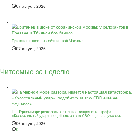
07 август, 2026
Британец в шоке от собянинской Москвы:
07 август, 2026
Читаемые за неделю
+
На Чёрном море разворачивается настоящая катастрофа.
«Колоссальный удар»: подобного за всю СВО ещё не случалось
06 август, 2026
0