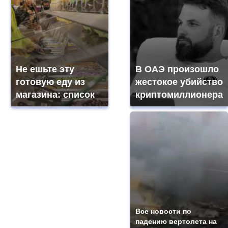
Не ешьте эту
В ОАЭ произошло
готовую еду из
жестокое убийство
магазина: список
криптомиллионера
Все новости по
падению вертолета на