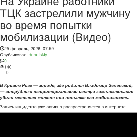
На Украине работники
ТЦК застрелили мужчину
во время попытки
мобилизации (Видео)
25 февраль, 2026, 07:59
Опубликовал:
donetskiy
0
140
0
В Кривом Роге — городе, где родился Владимир Зеленский,
— сотрудники территориального центра комплектования
убили местного жителя при попытке его мобилизовать.
Запись инцидента уже активно распространяется в интернете.