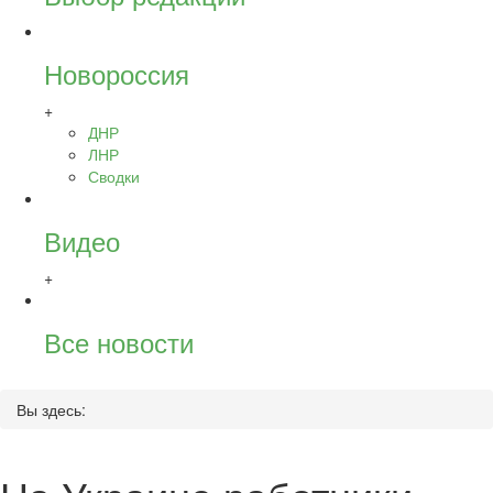
Новороссия
+
ДНР
ЛНР
Сводки
Видео
+
Все новости
Вы здесь: