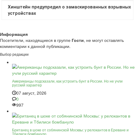
Информация
Посетители, находящиеся в группе
Гости
, не могут оставлять
комментарии к данной публикации.
Выбор редакции
Американцы подсказали, как устроить бунт в России. Но не учли
русский характер
07 август, 2026
0
997
Британец в шоке от собянинской Москвы: у релокантов в Ереване и
Тбилиси бомбануло