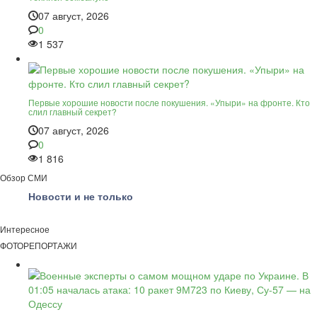
07 август, 2026
0
1 537
Первые хорошие новости после покушения. «Упыри» на фронте. Кто
слил главный секрет?
07 август, 2026
0
1 816
Обзор СМИ
Новости и не только
Интересное
ФОТОРЕПОРТАЖИ