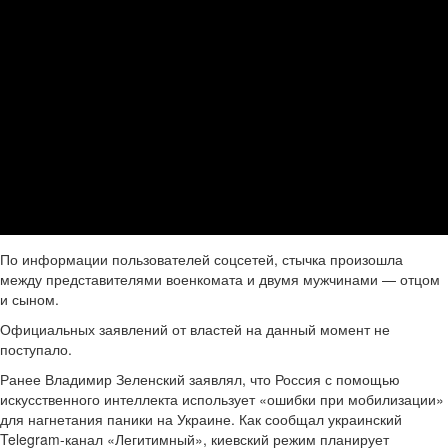
По информации пользователей соцсетей, стычка произошла
между представителями военкомата и двумя мужчинами — отцом
и сыном.
Официальных заявлений от властей на данный момент не
поступало.
Ранее Владимир Зеленский заявлял, что Россия с помощью
искусственного интеллекта использует «ошибки при мобилизации»
для нагнетания паники на Украине. Как сообщал украинский
Telegram-канал «Легитимный», киевский режим планирует