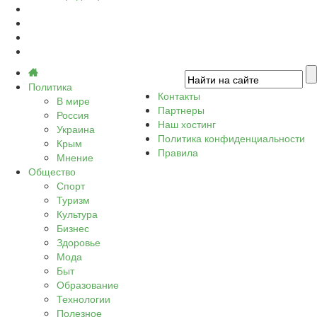
Политика
Контакты
В мире
Партнеры
Россия
Наш хостинг
Украина
Политика конфиденциальности
Крым
Правила
Мнение
Общество
Спорт
Туризм
Культура
Бизнес
Здоровье
Мода
Быт
Образование
Технологии
Полезное