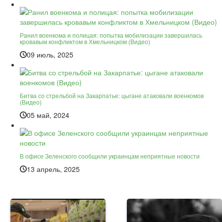
Ранил военкома и полицая: попытка мобилизации завершилась
кровавым конфликтом в Хмельницком (Видео)
09 июль, 2025
Битва со стрельбой на Закарпатье: цыгане атаковали военкомов
(Видео)
05 май, 2024
В офисе Зеленского сообщили украинцам неприятные новости
13 апрель, 2025