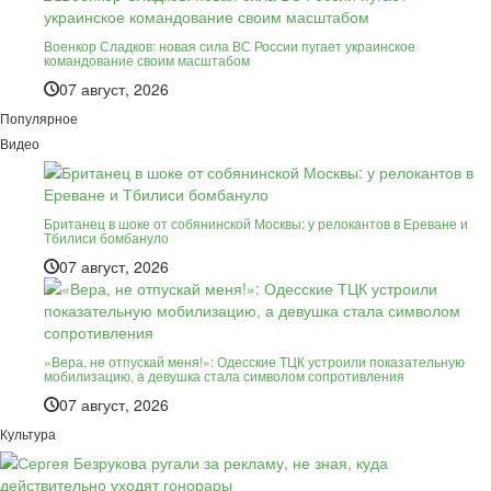
Военкор Сладков: новая сила ВС России пугает украинское
командование своим масштабом
07 август, 2026
Популярное
Видео
Британец в шоке от собянинской Москвы: у релокантов в Ереване и
Тбилиси бомбануло
07 август, 2026
«Вера, не отпускай меня!»: Одесские ТЦК устроили показательную
мобилизацию, а девушка стала символом сопротивления
07 август, 2026
Культура