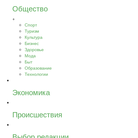
Общество
+
Спорт
Туризм
Культура
Бизнес
Здоровье
Мода
Быт
Образование
Технологии
Экономика
Происшествия
Выбор редакции