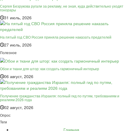
Сергея Безрукова ругали за рекламу, не зная, куда действительно уходят
гонорары
31 июль, 2026
На пятый год СВО Россия приняла решение наказать предателей
27 июль, 2026
Полезное
Обои и ткани для штор: как создать гармоничный интерьер
06 август, 2026
Получение гражданства Израиля: полный гид по путям, требованиям и
реалиям 2026 года
02 август, 2026
Опрос
Теги
Главная