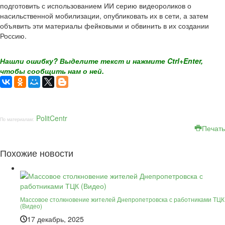
подготовить с использованием ИИ серию видеороликов о
насильственной мобилизации, опубликовать их в сети, а затем
объявить эти материалы фейковыми и обвинить в их создании
Россию.
Нашли ошибку? Выделите текст и нажмите Ctrl+Enter,
чтобы сообщить нам о ней.
PolitCentr
По материалам:
Печать
Похожие новости
Массовое столкновение жителей Днепропетровска с работниками ТЦК
(Видео)
17 декабрь, 2025