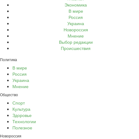
Экономика
В мире
Россия
Украина
Новороссия
Мнение
Выбор редакции
Происшествия
Политика
В мире
Россия
Украина
Мнение
Общество
Спорт
Культура
Здоровье
Технологии
Полезное
Новороссия