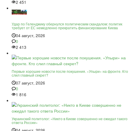
2 451
Удар по Геленджику обернулся политическим скандалом: политик
требует от ЕС немедленно прекратить финансирование Киева
04 август, 2026
0
2 413
Первые хорошие новости после покушения. «Упыри» на фронте. Кто
слил главный секрет?
07 август, 2026
0
1 816
Украинский политолог: «Никто в Киеве совершенно не ожидал такого
ответа России»
04 август, 2026