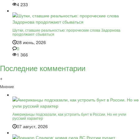
4 233
Шутки, ставшие реальностью: пророческие слова Задорнова
продолжают сбываться
28 июнь, 2026
0
1 366
Последние комментарии
+
Мнение
Американцы подсказали, как устроить бунт в России. Но не учли
русский характер
07 август, 2026