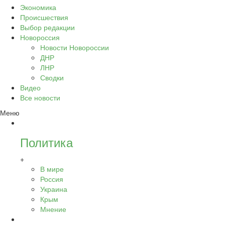
Экономика
Происшествия
Выбор редакции
Новороссия
Новости Новороссии
ДНР
ЛНР
Сводки
Видео
Все новости
Меню
Политика
+
В мире
Россия
Украина
Крым
Мнение