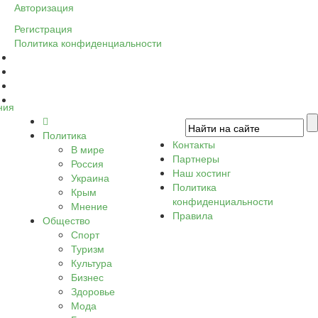
Авторизация
Регистрация
Политика конфиденциальности
ния
Политика
Контакты
В мире
Партнеры
Россия
Наш хостинг
Украина
Политика
Крым
конфиденциальности
Мнение
Правила
Общество
Спорт
Туризм
Культура
Бизнес
Здоровье
Мода