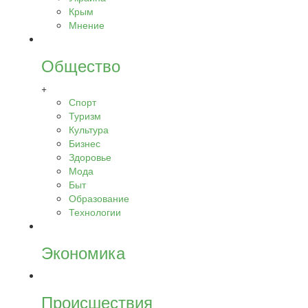
Крым
Мнение
Общество
+
Спорт
Туризм
Культура
Бизнес
Здоровье
Мода
Быт
Образование
Технологии
Экономика
Происшествия