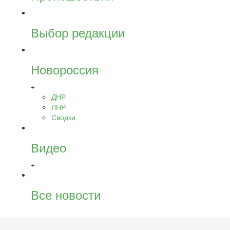
Выбор редакции
Новороссия
+
ДНР
ЛНР
Сводки
Видео
+
Все новости