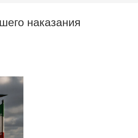
дшего наказания