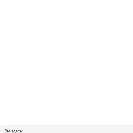
Вы здесь: