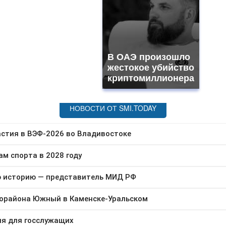
В ОАЭ произошло
жестокое убийство
криптомиллионера