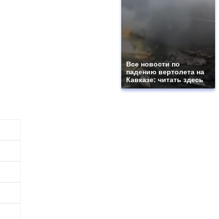
Все новости по
падению вертолета на
Кавказе: читать здесь