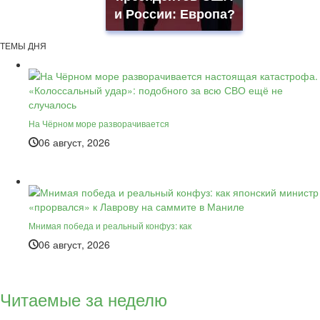
и России: Европа?
ТЕМЫ ДНЯ
На Чёрном море разворачивается
06 август, 2026
Мнимая победа и реальный конфуз: как
06 август, 2026
Читаемые за неделю