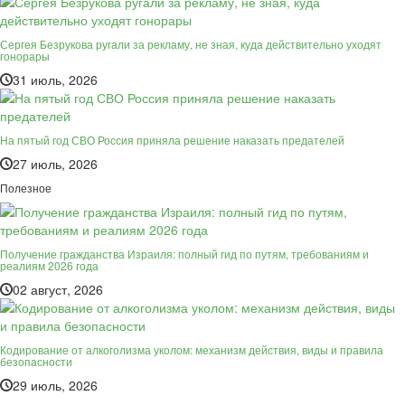
Сергея Безрукова ругали за рекламу, не зная, куда действительно уходят
гонорары
31 июль, 2026
На пятый год СВО Россия приняла решение наказать предателей
27 июль, 2026
Полезное
Получение гражданства Израиля: полный гид по путям, требованиям и
реалиям 2026 года
02 август, 2026
Кодирование от алкоголизма уколом: механизм действия, виды и правила
безопасности
29 июль, 2026