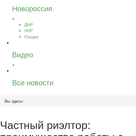
Новороссия
+
ДНР
ЛНР
Сводки
Видео
+
Все новости
Вы здесь:
Частный риэлтор: