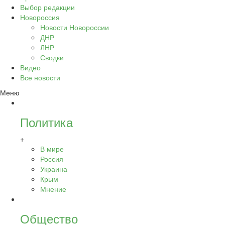
Выбор редакции
Новороссия
Новости Новороссии
ДНР
ЛНР
Сводки
Видео
Все новости
Меню
Политика
+
В мире
Россия
Украина
Крым
Мнение
Общество