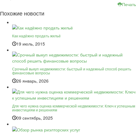
Печать
Похожие новости
Как надёжно продать жильё
19 июль, 2015
Срочный выкуп недвижимости: быстрый и надежный способ решить
финансовые вопросы
26 январь, 2026
Для чего нужна оценка коммерческой недвижимости: Ключ к успешным
инвестициям и решениям
09 сентябрь, 2025