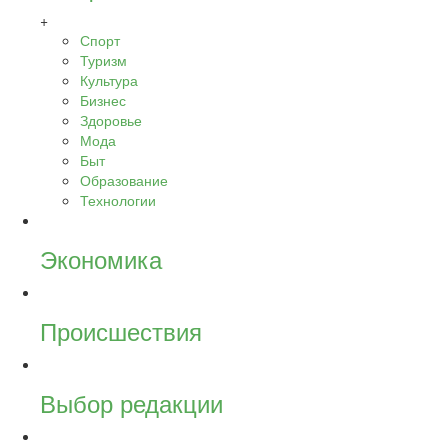
+
Спорт
Туризм
Культура
Бизнес
Здоровье
Мода
Быт
Образование
Технологии
Экономика
Происшествия
Выбор редакции