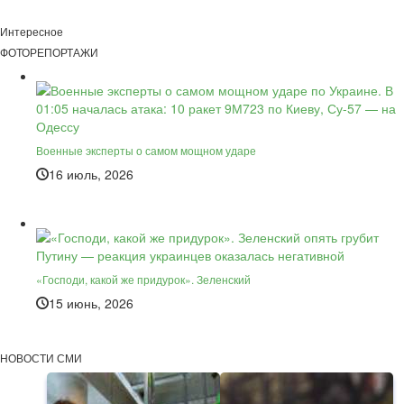
Интересное
ФОТОРЕПОРТАЖИ
Военные эксперты о самом мощном ударе
16 июль, 2026
«Господи, какой же придурок». Зеленский
15 июнь, 2026
НОВОСТИ СМИ