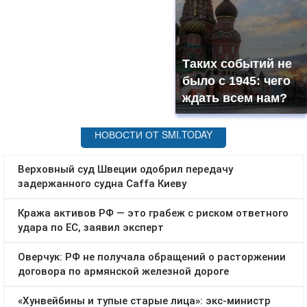
Таких событий не
было с 1945: чего
ждать всем нам?