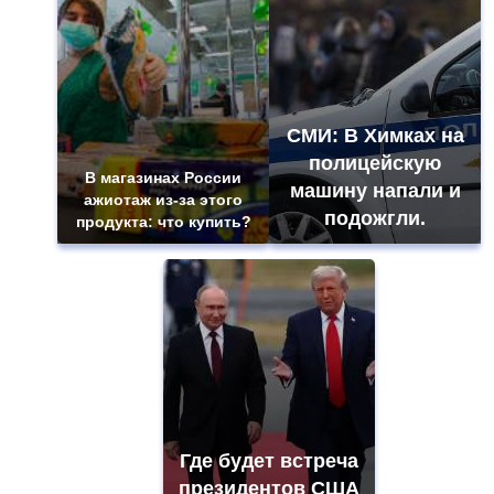
СМИ: В Химках на
полицейскую
В магазинах России
машину напали и
ажиотаж из-за этого
подожгли.
продукта: что купить?
Где будет встреча
президентов США