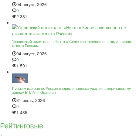
04 август, 2026
0
2 331
Украинский политолог: «Никто в Киеве совершенно не ожидал такого
ответа России»
04 август, 2026
0
1 591
Русским всё равно: Россия впервые нанесла удар по американскому
заводу БПЛА — Guardian
31 июль, 2026
0
1 435
Рейтинговые
+