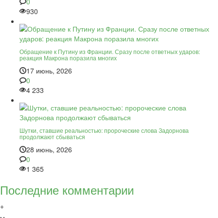
0
930
Обращение к Путину из Франции. Сразу после ответных ударов:
реакция Макрона поразила многих
17 июнь, 2026
0
4 233
Шутки, ставшие реальностью: пророческие слова Задорнова
продолжают сбываться
28 июнь, 2026
0
1 365
Последние комментарии
+