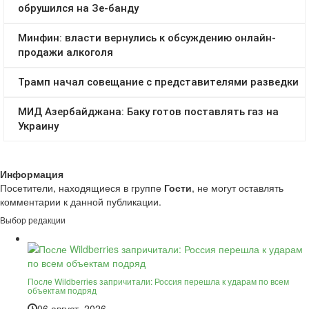
Информация
Посетители, находящиеся в группе
Гости
, не могут оставлять
комментарии к данной публикации.
Выбор редакции
После Wildberries запричитали: Россия перешла к ударам по всем
объектам подряд
06 август, 2026