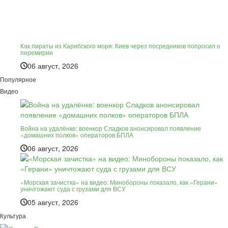
Как пираты из Карибского моря: Киев через посредников попросил о
перемирии
06 август, 2026
Популярное
Видео
Война на удалёнке: военкор Сладков анонсировал появление
«домашних полков» операторов БПЛА
06 август, 2026
«Морская зачистка» на видео: Минобороны показало, как «Герани»
уничтожают суда с грузами для ВСУ
05 август, 2026
Культура