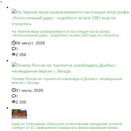
+
На Чёрном море разворачивается настоящая катастрофа.
«Колоссальный удар»: подобного за всю СВО ещё не случалось
06 август, 2026
0
2 356
Почему Россия не торопится освобождать Донбасс: неожиданная
версия с Запада
31 июль, 2026
0
2 336
Удар по Геленджику обернулся политическим скандалом: политик
требует от ЕС немедленно прекратить финансирование Киева