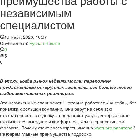
преимущества работы с
независимым
специалистом
19 март, 2026, 10:37
Опубликовал:
Руслан Ниязов
0
5
0
В эпоху, когда рынок недвижимости переполнен
предложениями от крупных агентств, всё больше людей
выбирают частных риэлторов.
Это независимые специалисты, которые работают «на себя», без
привязки к большой компании. Они берут на себя всю
ответственность за сделку и предлагают услуги, которые часто
оказываются выгоднее и комфортнее, чем в корпоративном
формате. Почему стоит рассмотреть именно
частного риэлтора
?
Разберём главные преимущества подробно.