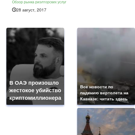
Обзор рынка риэлторских услуг
28 август, 2017
В ОАЭ произошло
Все новости по
жестокое убийство
падению вертолета на
криптомиллионера
Кавказе: читать здесь