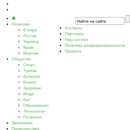
Политика
Контакты
В мире
Партнеры
Россия
Наш хостинг
Украина
Политика конфиденциальности
Крым
Правила
Мнение
Общество
Спорт
Туризм
Культура
Бизнес
Здоровье
Мода
Быт
Образование
Технологии
Полезное
Экономика
Происшествия