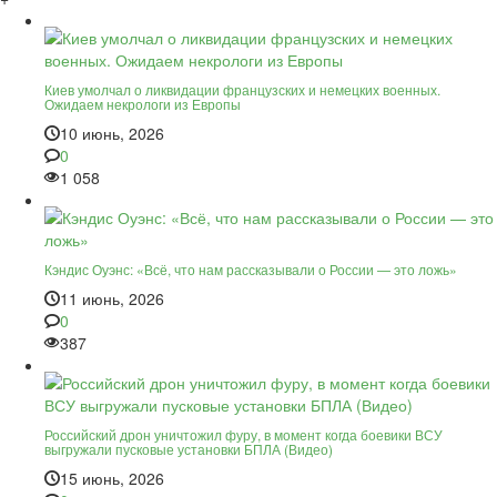
Киев умолчал о ликвидации французских и немецких военных.
Ожидаем некрологи из Европы
10 июнь, 2026
0
1 058
Кэндис Оуэнс: «Всё, что нам рассказывали о России — это ложь»
11 июнь, 2026
0
387
Российский дрон уничтожил фуру, в момент когда боевики ВСУ
выгружали пусковые установки БПЛА (Видео)
15 июнь, 2026