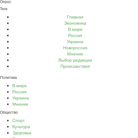
Опрос
Теги
Главная
Экономика
В мире
Россия
Украина
Новороссия
Мнение
Выбор редакции
Происшествия
Политика
В мире
Россия
Украина
Мнение
Общество
Спорт
Культура
Здоровье