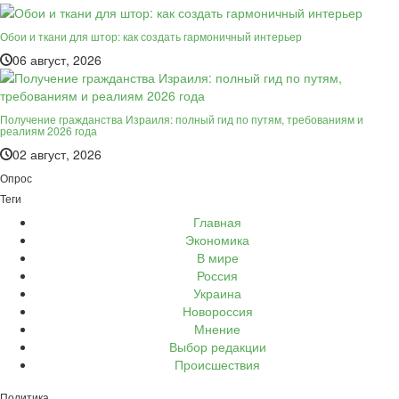
Обои и ткани для штор: как создать гармоничный интерьер
06 август, 2026
Получение гражданства Израиля: полный гид по путям, требованиям и
реалиям 2026 года
02 август, 2026
Опрос
Теги
Главная
Экономика
В мире
Россия
Украина
Новороссия
Мнение
Выбор редакции
Происшествия
Политика