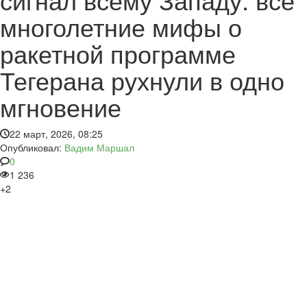
многолетние мифы о
ракетной программе
Тегерана рухнули в одно
мгновение
22 март, 2026, 08:25
Опубликовал:
Вадим Маршал
0
1 236
+2