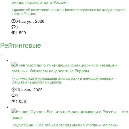
Украинский политолог: «Никто в Киеве совершенно не ожидал такого
ответа России»
04 август, 2026
0
1 599
Рейтинговые
+
Киев умолчал о ликвидации французских и немецких военных.
Ожидаем некрологи из Европы
10 июнь, 2026
0
1 058
Кэндис Оуэнс: «Всё, что нам рассказывали о России — это ложь»