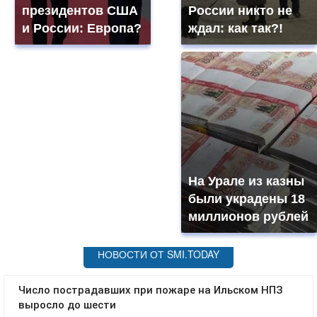
президентов США
России никто не
и России: Европа?
ждал: как так?!
На Урале из казны
были украдены 18
миллионов рублей