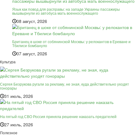
Язык как повод для расправы: на западе Украины пассажиры
вышвырнули из автобуса мать военнослужащего
08 август, 2026
Британец в шоке от собянинской Москвы: у релокантов в Ереване и
Тбилиси бомбануло
07 август, 2026
Культура
Сергея Безрукова ругали за рекламу, не зная, куда действительно уходят
гонорары
31 июль, 2026
На пятый год СВО Россия приняла решение наказать предателей
27 июль, 2026
Полезное