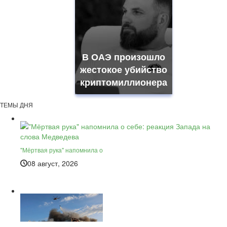
В ОАЭ произошло
жестокое убийство
криптомиллионера
ТЕМЫ ДНЯ
"Мёртвая рука" напомнила о
08 август, 2026