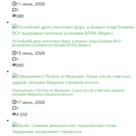
11 июнь, 2026
0
388
Российский дрон уничтожил фуру, в момент когда боевики ВСУ
выгружали пусковые установки БПЛА (Видео)
15 июнь, 2026
0
930
Обращение к Путину из Франции. Сразу после ответных ударов:
реакция Макрона поразила многих
17 июнь, 2026
0
4 233