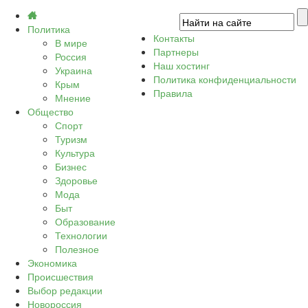
Политика
Контакты
В мире
Партнеры
Россия
Наш хостинг
Украина
Политика конфиденциальности
Крым
Правила
Мнение
Общество
Спорт
Туризм
Культура
Бизнес
Здоровье
Мода
Быт
Образование
Технологии
Полезное
Экономика
Происшествия
Выбор редакции
Новороссия