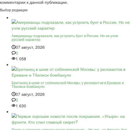
комментарии к данной публикации.
Выбор редакции
Американцы подсказали, как устроить бунт в России. Но не учли
русский характер
07 август, 2026
0
1 058
Британец в шоке от собянинской Москвы: у релокантов в Ереване и
Тбилиси бомбануло
07 август, 2026
0
1 630
Первые хорошие новости после покушения. «Упыри» на фронте. Кто