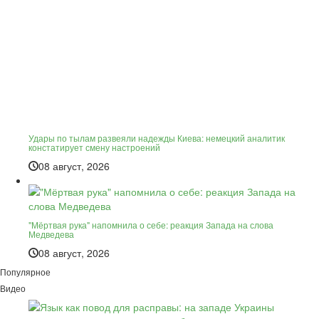
Удары по тылам развеяли надежды Киева: немецкий аналитик
констатирует смену настроений
08 август, 2026
"Мёртвая рука" напомнила о себе: реакция Запада на слова
Медведева
08 август, 2026
Популярное
Видео