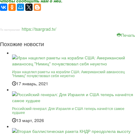
чтобы сообщить нам о ней.
https://tsargrad.tv/
По материалам:
Печать
Похожие новости
Иран нацелил ракеты на корабли США: Американский авианосец
"Нимиц" почувствовал себя неуютно
17 январь, 2021
Российский генерал: Для Израиля и США теперь начнётся самое
худшее
13 март, 2026