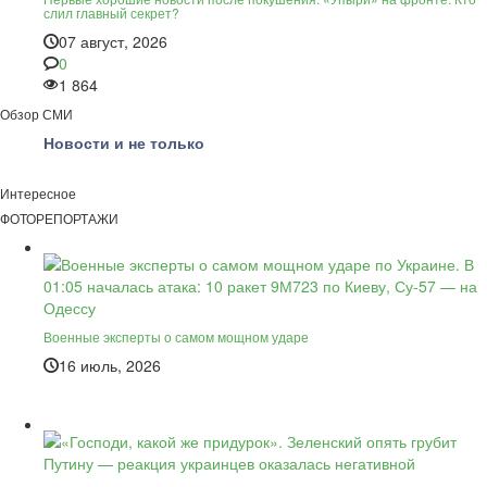
слил главный секрет?
07 август, 2026
0
1 864
Обзор СМИ
Новости и не только
Интересное
ФОТОРЕПОРТАЖИ
Военные эксперты о самом мощном ударе
16 июль, 2026