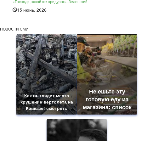
«Господи, какой же придурок». Зеленский
15 июнь, 2026
НОВОСТИ СМИ
Не ешьте эту
Как выглядит место
готовую еду из
крушение вертолета на
магазина: список
Кавказе: смотреть