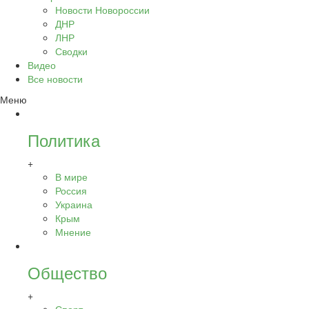
Новости Новороссии
ДНР
ЛНР
Сводки
Видео
Все новости
Меню
Политика
+
В мире
Россия
Украина
Крым
Мнение
Общество
+