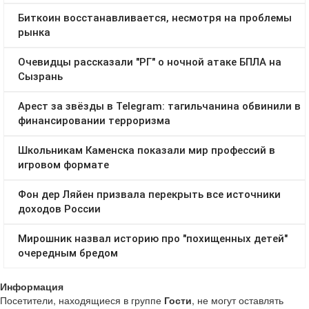
Информация
Посетители, находящиеся в группе
Гости
, не могут оставлять