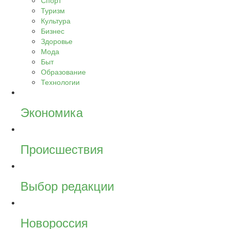
Спорт
Туризм
Культура
Бизнес
Здоровье
Мода
Быт
Образование
Технологии
Экономика
Происшествия
Выбор редакции
Новороссия