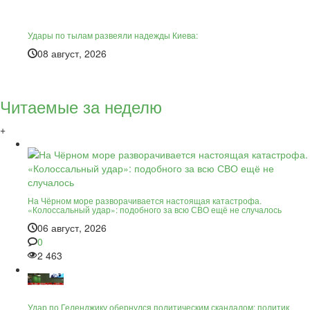
Удары по тылам развеяли надежды Киева:
08 август, 2026
Читаемые за неделю
+
На Чёрном море разворачивается настоящая катастрофа.
«Колоссальный удар»: подобного за всю СВО ещё не случалось
06 август, 2026
0
2 463
Удар по Геленджику обернулся политическим скандалом: политик