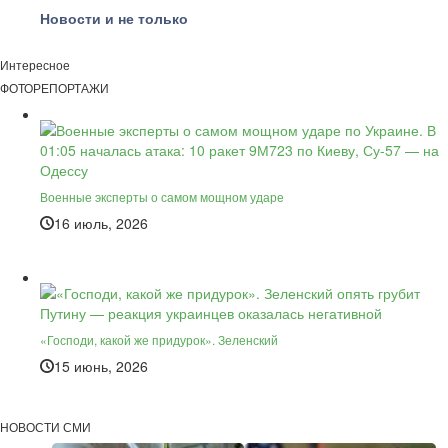
Новости и не только
Интересное
ФОТОРЕПОРТАЖИ
Военные эксперты о самом мощном ударе
16 июль, 2026
«Господи, какой же придурок». Зеленский
15 июнь, 2026
НОВОСТИ СМИ