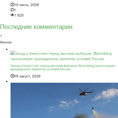
16 июль, 2026
0
1 625
Последние комментарии
+
Мнение
Запад и Киев стоят перед жестким выбором: Bloomberg прогнозирует
вынужденное принятие условий России
09 август, 2026