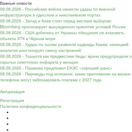
Важные новости
09.08.2026 - Российские войска нанесли удары по военной
инфраструктуре в одесском и николаевском портах
09.08.2026 - Запад и Киев стоят перед жестким выбором:
Bloomberg прогнозирует вынужденное принятие условий России
08.08.2026 - США добились от Украины обещания не атаковать
объекты КТК в Чёрном море
08.08.2026 - Удары по тылам развеяли надежды Киева: немецкий
аналитик констатирует смену настроений
08.08.2026 - Тошнота как предвестник беды: врачи предупредили о
скрытых симптомах инфаркта у женщин
08.08.2026 - Пашинян предложил ЕАЭС «хороший шанс»
08.08.2026 - Переводы под колпаком: какие приложения на вашем
телефоне могут заблокировать платежи с 2027 года
Авторизация
Регистрация
Политика конфиденциальности