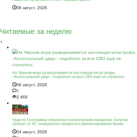
08 август, 2026
Читаемые за неделю
+
На Чёрном море разворачивается настоящая катастрофа.
«Колоссальный удар»: подобного за всю СВО ещё не случалось
06 август, 2026
0
2 469
Удар по Геленджику обернулся политическим скандалом: политик
требует от ЕС немедленно прекратить финансирование Киева
04 август, 2026