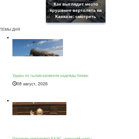
Как выглядит место
крушение вертолета на
Кавказе: смотреть
ТЕМЫ ДНЯ
Удары по тылам развеяли надежды Киева:
08 август, 2026
Пашинян предложил ЕАЭС «хороший шанс»