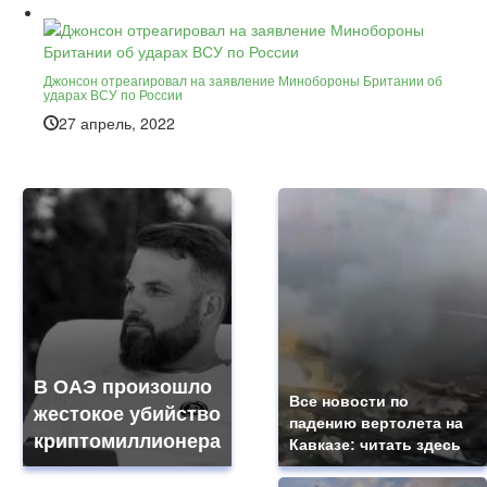
Джонсон отреагировал на заявление Минобороны Британии об
ударах ВСУ по России
27 апрель, 2022
В ОАЭ произошло
Все новости по
жестокое убийство
падению вертолета на
криптомиллионера
Кавказе: читать здесь