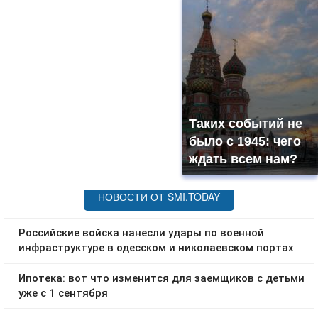
Таких событий не
было с 1945: чего
ждать всем нам?