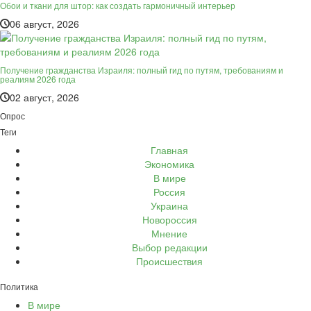
Обои и ткани для штор: как создать гармоничный интерьер
06 август, 2026
Получение гражданства Израиля: полный гид по путям, требованиям и
реалиям 2026 года
02 август, 2026
Опрос
Теги
Главная
Экономика
В мире
Россия
Украина
Новороссия
Мнение
Выбор редакции
Происшествия
Политика
В мире