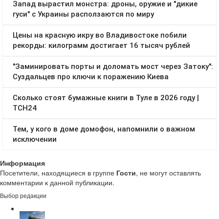
Информация
Посетители, находящиеся в группе
Гости
, не могут оставлять
комментарии к данной публикации.
Выбор редакции