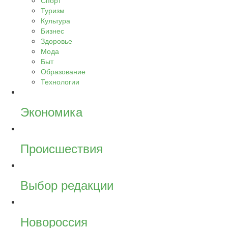
Спорт
Туризм
Культура
Бизнес
Здоровье
Мода
Быт
Образование
Технологии
Экономика
Происшествия
Выбор редакции
Новороссия