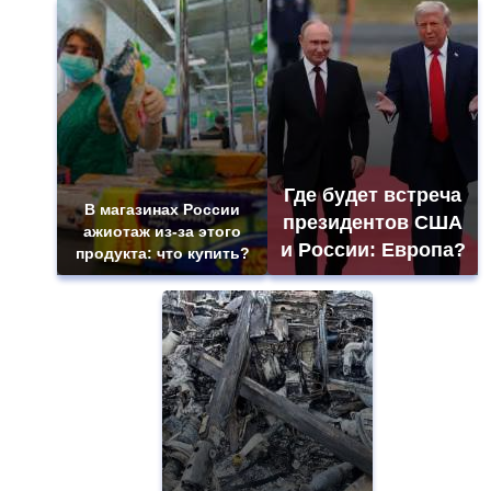
Где будет встреча
В магазинах России
президентов США
ажиотаж из-за этого
и России: Европа?
продукта: что купить?