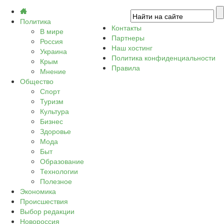
Политика
Контакты
В мире
Партнеры
Россия
Наш хостинг
Украина
Политика конфиденциальности
Крым
Правила
Мнение
Общество
Спорт
Туризм
Культура
Бизнес
Здоровье
Мода
Быт
Образование
Технологии
Полезное
Экономика
Происшествия
Выбор редакции
Новороссия