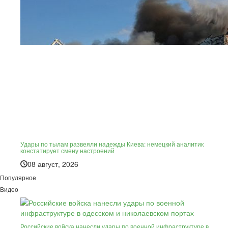
Удары по тылам развеяли надежды Киева: немецкий аналитик
констатирует смену настроений
08 август, 2026
Популярное
Видео
Российские войска нанесли удары по военной инфраструктуре в