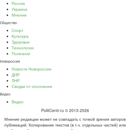
Россия
Украина
Мнение
Общество
Спорт
Культура
Здоровье
Технологии
Полезное
Новороссия
Новости Новороссии
ДНР
ЛНР
Сводки от ополчения
Видео
Видео
PolitCentr.ru © 2013-2026
Мнение редакции может не совпадать с точкой зрения авторов
публикаций. Копирование текстов (в т.ч. отдельных частей) или