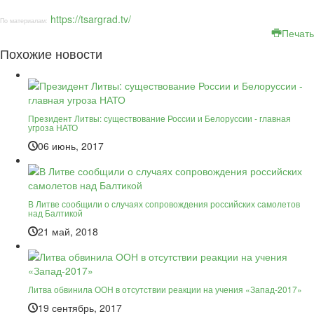
https://tsargrad.tv/
По материалам:
Печать
Похожие новости
Президент Литвы: существование России и Белоруссии - главная
угроза НАТО
06 июнь, 2017
В Литве сообщили о случаях сопровождения российских самолетов
над Балтикой
21 май, 2018
Литва обвинила ООН в отсутствии реакции на учения «Запад-2017»
19 сентябрь, 2017