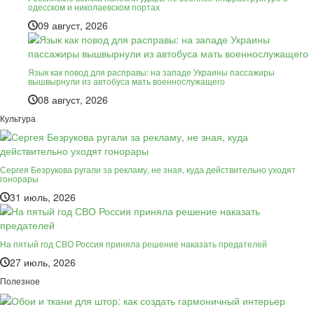
одесском и николаевском портах
09 август, 2026
Язык как повод для расправы: на западе Украины пассажиры
вышвырнули из автобуса мать военнослужащего
08 август, 2026
Культура
Сергея Безрукова ругали за рекламу, не зная, куда действительно уходят
гонорары
31 июль, 2026
На пятый год СВО Россия приняла решение наказать предателей
27 июль, 2026
Полезное