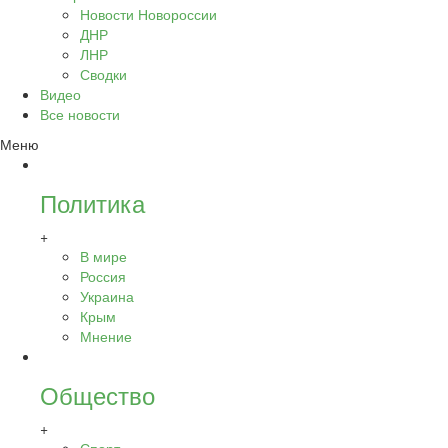
Новости Новороссии
ДНР
ЛНР
Сводки
Видео
Все новости
Меню
Политика
+
В мире
Россия
Украина
Крым
Мнение
Общество
+