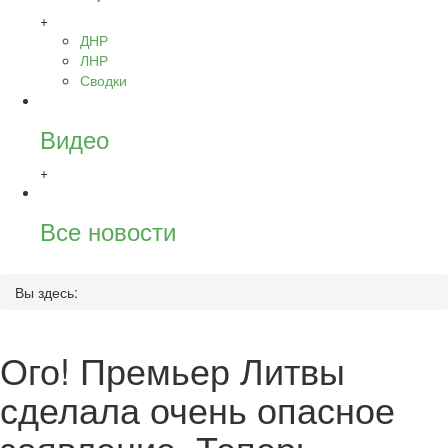
+
ДНР
ЛНР
Сводки
Видео
+
Все новости
Вы здесь:
Ого! Премьер Литвы
сделала очень опасное
заявление. Теперь