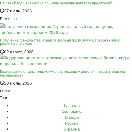
На пятый год СВО Россия приняла решение наказать предателей
27 июль, 2026
Полезное
Получение гражданства Израиля: полный гид по путям, требованиям и
реалиям 2026 года
02 август, 2026
Кодирование от алкоголизма уколом: механизм действия, виды и правила
безопасности
29 июль, 2026
Опрос
Теги
Главная
Экономика
В мире
Россия
Украина