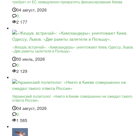
требует от ЕС немедленно прекратить финансирование Киева
04 август, 2026
0
2 177
«Жешув, встречай»: «Кимскандеры» уничтожают Киев, Одессу, Львов.
«Две ракеты залетели в Польшу».
30 июль, 2026
0
2 129
Украинский политолог: «Никто в Киеве совершенно не ожидал такого
ответа России»
04 август, 2026
0
1 585