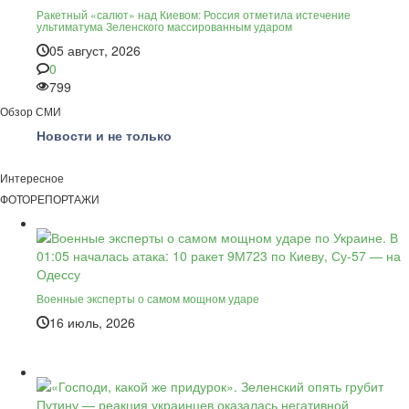
Ракетный «салют» над Киевом: Россия отметила истечение
ультиматума Зеленского массированным ударом
05 август, 2026
0
799
Обзор СМИ
Новости и не только
Интересное
ФОТОРЕПОРТАЖИ
Военные эксперты о самом мощном ударе
16 июль, 2026