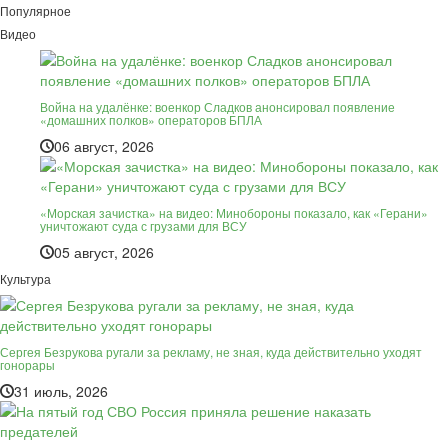
Популярное
Видео
Война на удалёнке: военкор Сладков анонсировал появление
«домашних полков» операторов БПЛА
06 август, 2026
«Морская зачистка» на видео: Минобороны показало, как «Герани»
уничтожают суда с грузами для ВСУ
05 август, 2026
Культура
Сергея Безрукова ругали за рекламу, не зная, куда действительно уходят
гонорары
31 июль, 2026