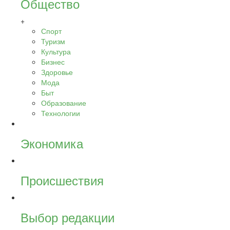
Общество
+
Спорт
Туризм
Культура
Бизнес
Здоровье
Мода
Быт
Образование
Технологии
Экономика
Происшествия
Выбор редакции