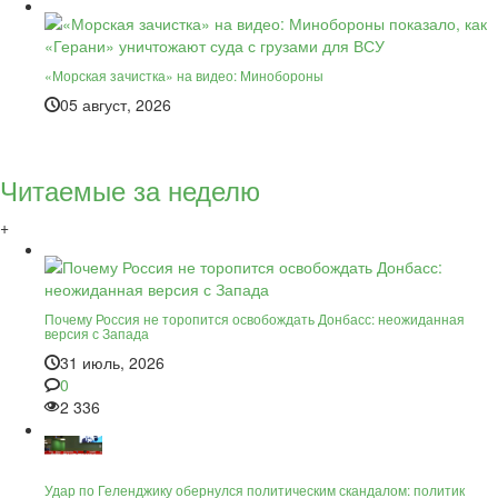
«Морская зачистка» на видео: Минобороны
05 август, 2026
Читаемые за неделю
+
Почему Россия не торопится освобождать Донбасс: неожиданная
версия с Запада
31 июль, 2026
0
2 336
Удар по Геленджику обернулся политическим скандалом: политик