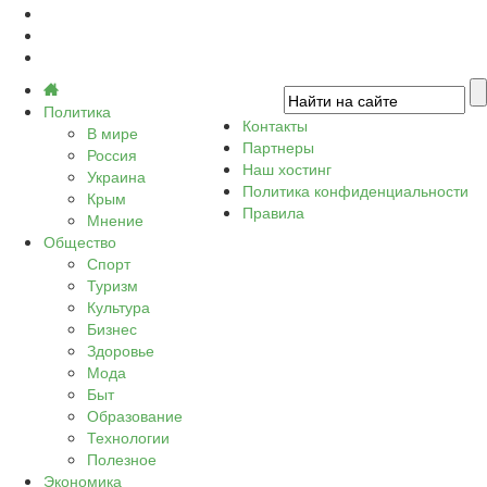
Политика
Контакты
В мире
Партнеры
Россия
Наш хостинг
Украина
Политика конфиденциальности
Крым
Правила
Мнение
Общество
Спорт
Туризм
Культура
Бизнес
Здоровье
Мода
Быт
Образование
Технологии
Полезное
Экономика