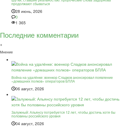
продолжают сбываться
28 июнь, 2026
0
1 365
Последние комментарии
+
Мнение
Война на удалёнке: военкор Сладков анонсировал появление
«домашних полков» операторов БПЛА
06 август, 2026
Залужный: Альянсу потребуется 12 лет, чтобы достичь хотя бы
половины российского уровня
04 август, 2026