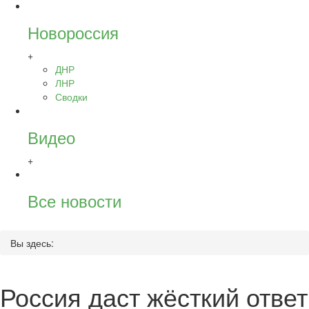
Новороссия
+
ДНР
ЛНР
Сводки
Видео
+
Все новости
Вы здесь:
Россия даст жёсткий ответ