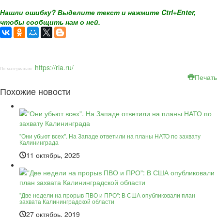
Нашли ошибку? Выделите текст и нажмите Ctrl+Enter,
чтобы сообщить нам о ней.
https://ria.ru/
По материалам:
Печать
Похожие новости
"Они убьют всех". На Западе ответили на планы НАТО по захвату
Калининграда
11 октябрь, 2025
"Две недели на прорыв ПВО и ПРО": В США опубликовали план
захвата Калининградской области
27 октябрь, 2019