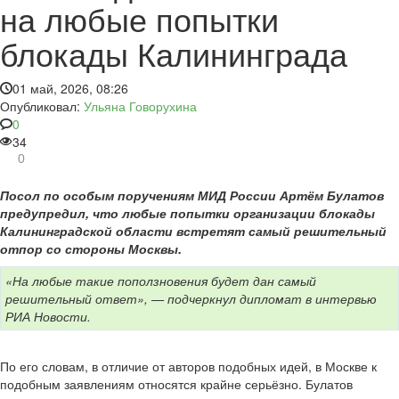
на любые попытки
блокады Калининграда
01 май, 2026, 08:26
Опубликовал:
Ульяна Говорухина
0
34
0
Посол по особым поручениям МИД России Артём Булатов
предупредил, что любые попытки организации блокады
Калининградской области встретят самый решительный
отпор со стороны Москвы.
«На любые такие поползновения будет дан самый
решительный ответ», — подчеркнул дипломат в интервью
РИА Новости.
По его словам, в отличие от авторов подобных идей, в Москве к
подобным заявлениям относятся крайне серьёзно. Булатов