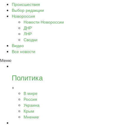
Происшествия
Выбор редакции
Новороссия
Новости Новороссии
ДНР
ЛНР
Сводки
Видео
Все новости
Меню
Политика
+
В мире
Россия
Украина
Крым
Мнение