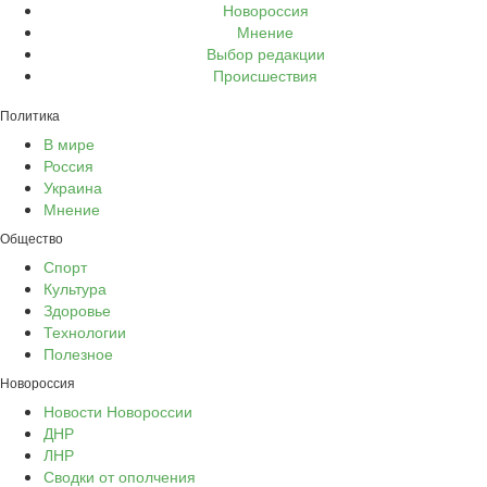
Новороссия
Мнение
Выбор редакции
Происшествия
Политика
В мире
Россия
Украина
Мнение
Общество
Спорт
Культура
Здоровье
Технологии
Полезное
Новороссия
Новости Новороссии
ДНР
ЛНР
Сводки от ополчения