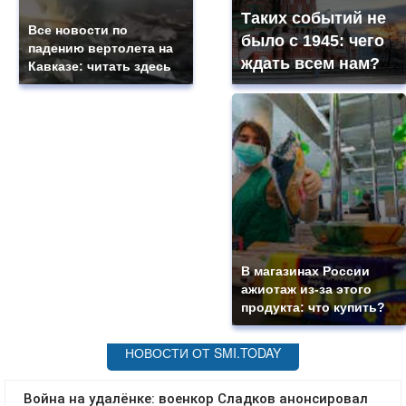
Таких событий не
Все новости по
было с 1945: чего
падению вертолета на
ждать всем нам?
Кавказе: читать здесь
В магазинах России
ажиотаж из-за этого
продукта: что купить?