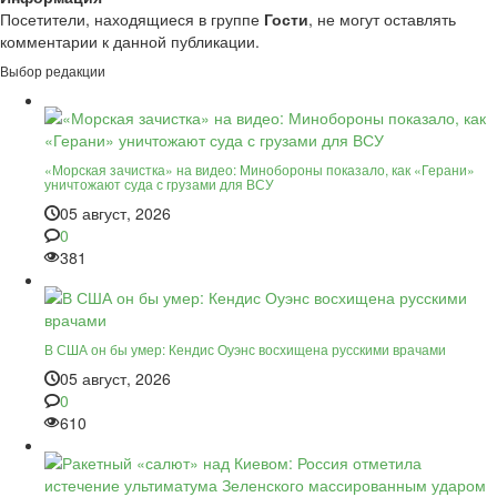
Посетители, находящиеся в группе
Гости
, не могут оставлять
комментарии к данной публикации.
Выбор редакции
«Морская зачистка» на видео: Минобороны показало, как «Герани»
уничтожают суда с грузами для ВСУ
05 август, 2026
0
381
В США он бы умер: Кендис Оуэнс восхищена русскими врачами
05 август, 2026
0
610