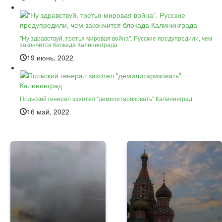
"Ну здравствуй, третья мировая война". Русские предупредили, чем
закончится блокада Калининграда
19 июнь, 2022
Польский генерал захотел "демилитаризовать" Калининград
16 май, 2022