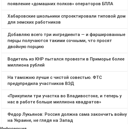
Информация