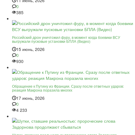
11 июнь, 2026
0
385
Российский дрон уничтожил фуру, в момент когда боевики ВСУ
выгружали пусковые установки БПЛА (Видео)
15 июнь, 2026
0
930
Обращение к Путину из Франции. Сразу после ответных ударов:
реакция Макрона поразила многих
17 июнь, 2026
0
4 233
Шутки, ставшие реальностью: пророческие слова Задорнова