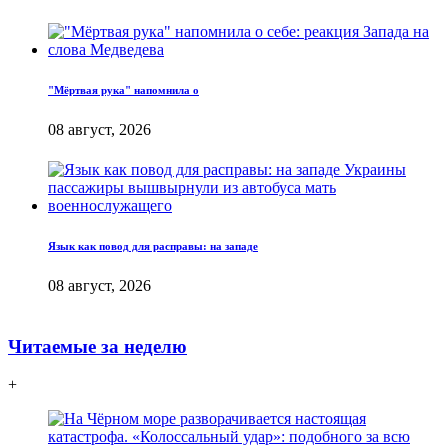
"Мёртвая рука" напомнила о
08 август, 2026
Язык как повод для расправы: на западе
08 август, 2026
Читаемые за неделю
+