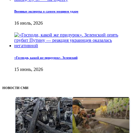
Военные эксперты о самом мощном ударе
16 июль, 2026
«Господи, какой же придурок». Зеленский
15 июнь, 2026
НОВОСТИ СМИ