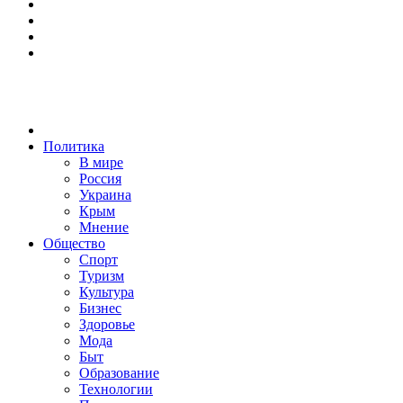
Политика
В мире
Россия
Украина
Крым
Мнение
Общество
Спорт
Туризм
Культура
Бизнес
Здоровье
Мода
Быт
Образование
Технологии