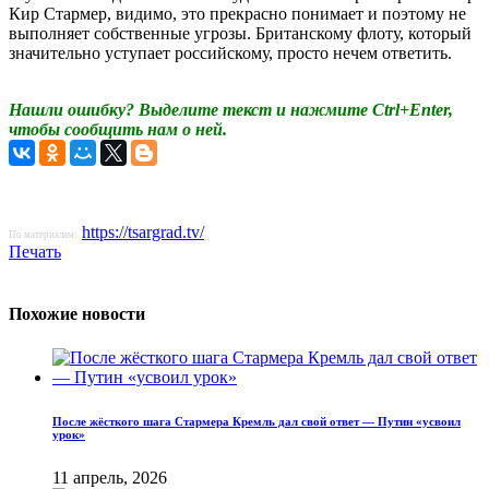
Кир Стармер, видимо, это прекрасно понимает и поэтому не
выполняет собственные угрозы. Британскому флоту, который
значительно уступает российскому, просто нечем ответить.
Нашли ошибку? Выделите текст и нажмите Ctrl+Enter,
чтобы сообщить нам о ней.
https://tsargrad.tv/
По материалам:
Печать
Похожие новости
После жёсткого шага Стармера Кремль дал свой ответ — Путин «усвоил
урок»
11 апрель, 2026