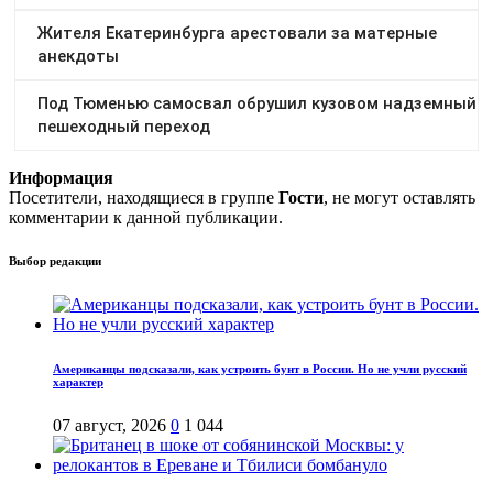
Информация
Посетители, находящиеся в группе
Гости
, не могут оставлять
комментарии к данной публикации.
Выбор редакции
Американцы подсказали, как устроить бунт в России. Но не учли русский
характер
07 август, 2026
0
1 044