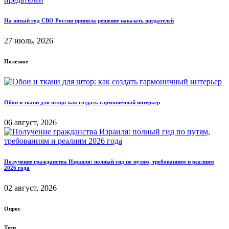
На пятый год СВО Россия приняла решение наказать предателей
27 июль, 2026
Полезное
Обои и ткани для штор: как создать гармоничный интерьер
06 август, 2026
Получение гражданства Израиля: полный гид по путям, требованиям и реалиям
2026 года
02 август, 2026
Опрос
Теги