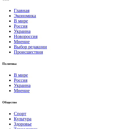
Главная
Экономика
В мире
Россия
Украина
Новороссия
Мнение
Выбор редакции
Происшествия
Политика
В мире
Россия
Украина
Мнение
Общество
Спорт
Культура
Здоровье