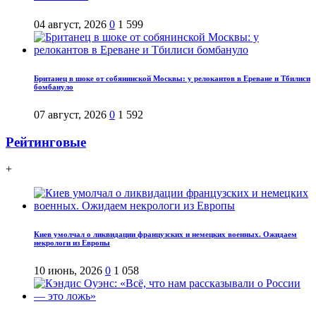
04 август, 2026
0
1 599
Британец в шоке от собянинской Москвы: у релокантов в Ереване и Тбилиси
бомбануло
07 август, 2026
0
1 592
Рейтинговые
+
Киев умолчал о ликвидации французских и немецких военных. Ожидаем
некрологи из Европы
10 июнь, 2026
0
1 058