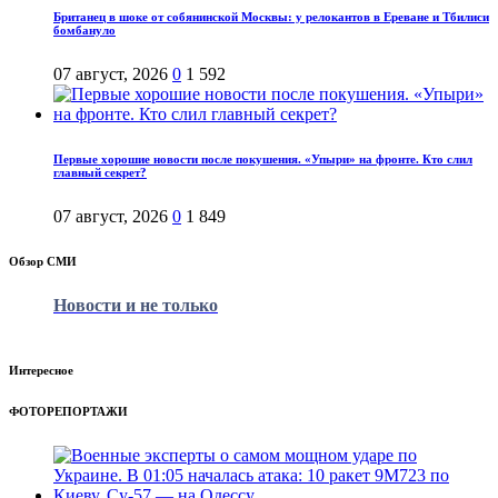
Британец в шоке от собянинской Москвы: у релокантов в Ереване и Тбилиси
бомбануло
07 август, 2026
0
1 592
Первые хорошие новости после покушения. «Упыри» на фронте. Кто слил
главный секрет?
07 август, 2026
0
1 849
Обзор СМИ
Новости и не только
Интересное
ФОТОРЕПОРТАЖИ