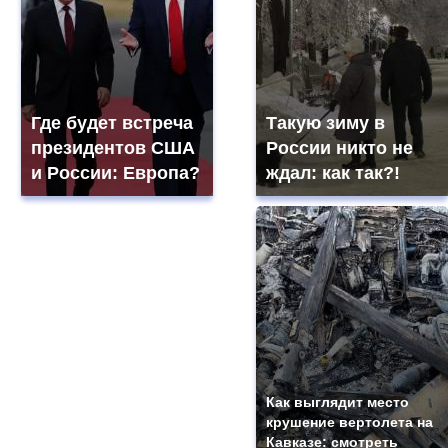
Где будет встреча
Такую зиму в
президентов США
России никто не
и России: Европа?
ждал: как так?!
Как выглядит место
крушение вертолета на
Кавказе: смотреть