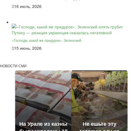
16 июль, 2026
«Господи, какой же придурок». Зеленский
15 июнь, 2026
НОВОСТИ СМИ
На Урале из казны
Не ешьте эту