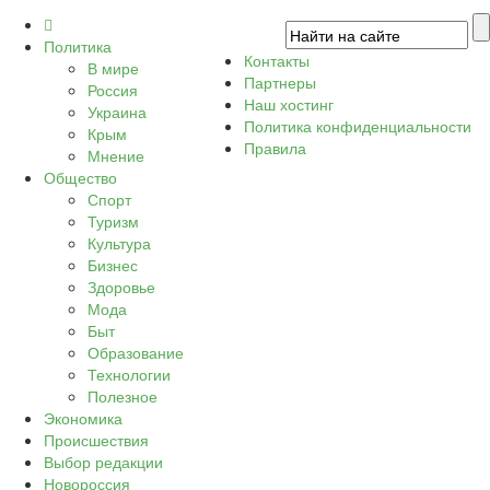
Политика
Контакты
В мире
Партнеры
Россия
Наш хостинг
Украина
Политика конфиденциальности
Крым
Правила
Мнение
Общество
Спорт
Туризм
Культура
Бизнес
Здоровье
Мода
Быт
Образование
Технологии
Полезное
Экономика
Происшествия
Выбор редакции
Новороссия