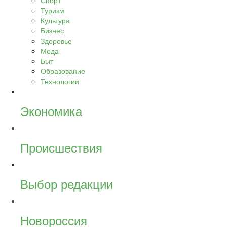
Спорт
Туризм
Культура
Бизнес
Здоровье
Мода
Быт
Образование
Технологии
Экономика
Происшествия
Выбор редакции
Новороссия