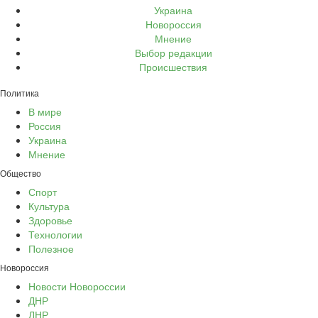
Украина
Новороссия
Мнение
Выбор редакции
Происшествия
Политика
В мире
Россия
Украина
Мнение
Общество
Спорт
Культура
Здоровье
Технологии
Полезное
Новороссия
Новости Новороссии
ДНР
ЛНР