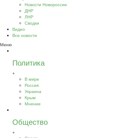
Новости Новороссии
ДНР
ЛНР
Сводки
Видео
Все новости
Меню
Политика
+
В мире
Россия
Украина
Крым
Мнение
Общество
+