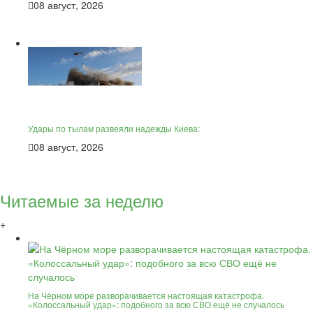
08 август, 2026
Удары по тылам развеяли надежды Киева:
08 август, 2026
Читаемые за неделю
+
На Чёрном море разворачивается настоящая катастрофа.
«Колоссальный удар»: подобного за всю СВО ещё не случалось