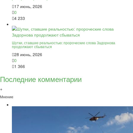
17 июнь, 2026
0
4 233
Шутки, ставшие реальностью: пророческие слова Задорнова
продолжают сбываться
28 июнь, 2026
0
1 366
Последние комментарии
+
Мнение