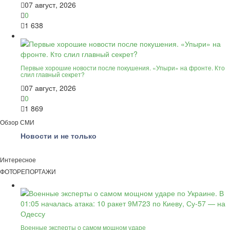
07 август, 2026
0
1 638
Первые хорошие новости после покушения. «Упыри» на фронте. Кто
слил главный секрет?
07 август, 2026
0
1 869
Обзор СМИ
Новости и не только
Интересное
ФОТОРЕПОРТАЖИ
Военные эксперты о самом мощном ударе