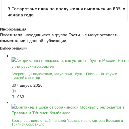
Информация
Посетители, находящиеся в группе
Гости
, не могут оставлять
комментарии к данной публикации.
Выбор редакции
Американцы подсказали, как устроить бунт в России. Но не учли
русский характер
07 август, 2026
0
1 063
Британец в шоке от собянинской Москвы: у релокантов в Ереване и
Тбилиси бомбануло