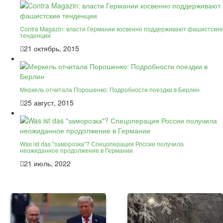
Contra Magazin: власти Германии косвенно поддерживают фашистские
тенденции
21 октябрь, 2015
Меркель отчитала Порошенко: Подробности поездки в Берлин
25 август, 2015
Was ist das "заморозка"? Спецоперация России получила
неожиданное продолжение в Германии
21 июль, 2022