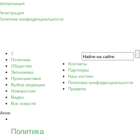
Авторизация
Регистрация
Политика конфиденциальности
Политика
Контакты
Общество
Партнеры
Экономика
Наш хостинг
Происшествия
Политика конфиденциальности
Выбор редакции
Правила
Новороссия
Видео
Все новости
Меню
Политика