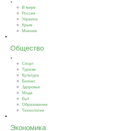
+
В мире
Россия
Украина
Крым
Мнение
Общество
+
Спорт
Туризм
Культура
Бизнес
Здоровье
Мода
Быт
Образование
Технологии
Экономика