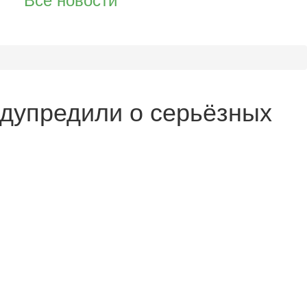
едупредили о серьёзных