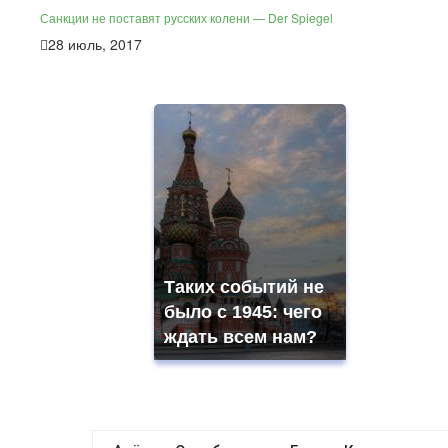
Санкции не поставят русских колени — Der Spiegel
28 июль, 2017
Таких событий не
было с 1945: чего
ждать всем нам?