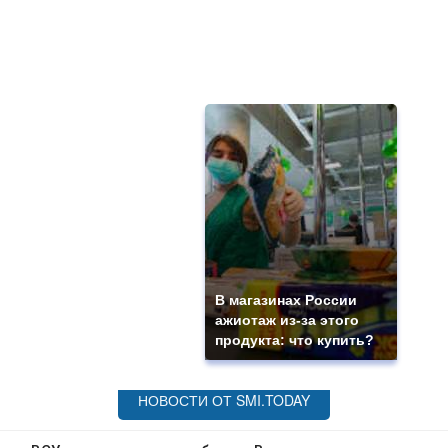
В магазинах России
ажиотаж из-за этого
продукта: что купить?