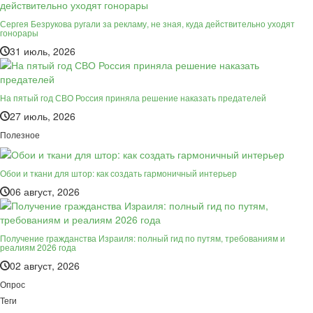
Сергея Безрукова ругали за рекламу, не зная, куда действительно уходят
гонорары
31 июль, 2026
На пятый год СВО Россия приняла решение наказать предателей
27 июль, 2026
Полезное
Обои и ткани для штор: как создать гармоничный интерьер
06 август, 2026
Получение гражданства Израиля: полный гид по путям, требованиям и
реалиям 2026 года
02 август, 2026
Опрос
Теги