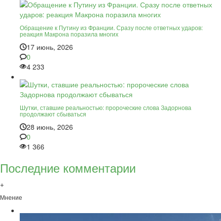
Обращение к Путину из Франции. Сразу после ответных ударов:
реакция Макрона поразила многих
17 июнь, 2026
0
4 233
Шутки, ставшие реальностью: пророческие слова Задорнова
продолжают сбываться
28 июнь, 2026
0
1 366
Последние комментарии
+
Мнение