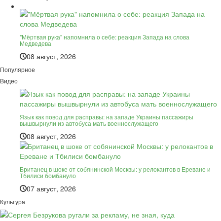
"Мёртвая рука" напомнила о себе: реакция Запада на слова
Медведева
08 август, 2026
Популярное
Видео
Язык как повод для расправы: на западе Украины пассажиры
вышвырнули из автобуса мать военнослужащего
08 август, 2026
Британец в шоке от собянинской Москвы: у релокантов в Ереване и
Тбилиси бомбануло
07 август, 2026
Культура