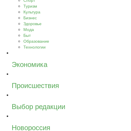
Спорт
Туризм
Культура
Бизнес
Здоровье
Мода
Быт
Образование
Технологии
Экономика
Происшествия
Выбор редакции
Новороссия