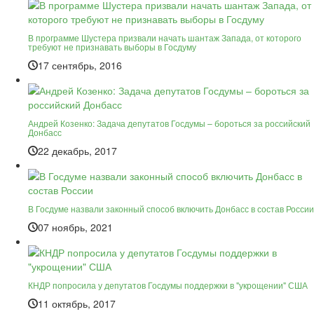
В программе Шустера призвали начать шантаж Запада, от которого
требуют не признавать выборы в Госдуму
17 сентябрь, 2016
Андрей Козенко: Задача депутатов Госдумы – бороться за российский
Донбасс
22 декабрь, 2017
В Госдуме назвали законный способ включить Донбасс в состав России
07 ноябрь, 2021
КНДР попросила у депутатов Госдумы поддержки в "укрощении" США
11 октябрь, 2017