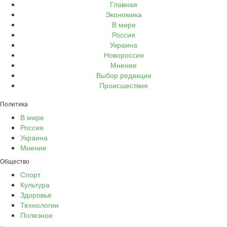
Главная
Экономика
В мире
Россия
Украина
Новороссия
Мнение
Выбор редакции
Происшествия
Политика
В мире
Россия
Украина
Мнение
Общество
Спорт
Культура
Здоровье
Технологии
Полезное