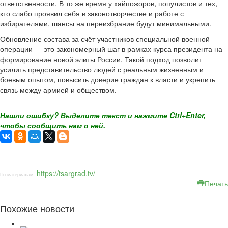
ответственности. В то же время у хайпожоров, популистов и тех,
кто слабо проявил себя в законотворчестве и работе с
избирателями, шансы на переизбрание будут минимальными.
Обновление состава за счёт участников специальной военной
операции — это закономерный шаг в рамках курса президента на
формирование новой элиты России. Такой подход позволит
усилить представительство людей с реальным жизненным и
боевым опытом, повысить доверие граждан к власти и укрепить
связь между армией и обществом.
Нашли ошибку? Выделите текст и нажмите Ctrl+Enter,
чтобы сообщить нам о ней.
https://tsargrad.tv/
По материалам:
Печать
Похожие новости