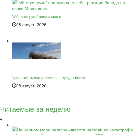
"Мёртвая рука" напомнила о
08 август, 2026
Удары по тылам развеяли надежды Киева:
08 август, 2026
Читаемые за неделю
+