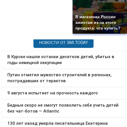
В магазинах России
ажиотаж из-за этого
продукта: что купить?