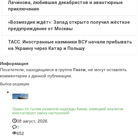
Информация
Посетители, находящиеся в группе
Гости
, не могут оставлять
комментарии к данной публикации.
Выбор редакции
Удары по тылам развеяли надежды Киева: немецкий аналитик
констатирует смену настроений
08 август, 2026
0
652