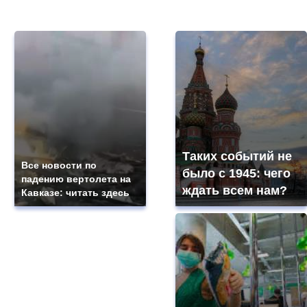
Таких событий не
Все новости по
было с 1945: чего
падению вертолета на
ждать всем нам?
Кавказе: читать здесь