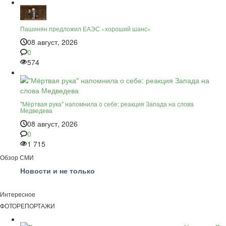
Пашинян предложил ЕАЭС «хороший шанс»
08 август, 2026
0
574
"Мёртвая рука" напомнила о себе: реакция Запада на слова
Медведева
08 август, 2026
0
1 715
Обзор СМИ
Новости и не только
Интересное
ФОТОРЕПОРТАЖИ