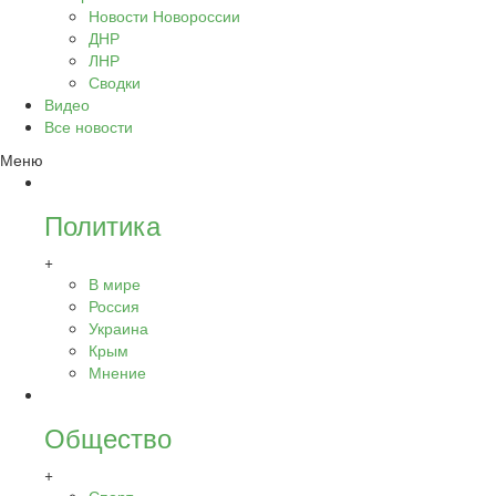
Новости Новороссии
ДНР
ЛНР
Сводки
Видео
Все новости
Меню
Политика
+
В мире
Россия
Украина
Крым
Мнение
Общество
+