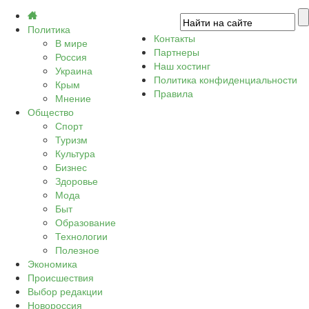
Политика
Контакты
В мире
Партнеры
Россия
Наш хостинг
Украина
Политика конфиденциальности
Крым
Правила
Мнение
Общество
Спорт
Туризм
Культура
Бизнес
Здоровье
Мода
Быт
Образование
Технологии
Полезное
Экономика
Происшествия
Выбор редакции
Новороссия