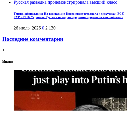
Теперь официально: На выставке в Киеве присутствовала «верхушка» ВСУ,
ГУР и ВПК Украины. Русская разведка продемонстрировала высший класс
26 июль, 2026
0
2 130
Последние комментарии
+
Мнение