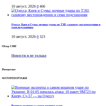
10 август, 2026
0
466
Одесса, Киев и Сумы: ночные удары по ТЭЦ, газовому месторождению и
семи подстанциям
10 август, 2026
0
323
Обзор СМИ
Новости и не только
Интересное
ФОТОРЕПОРТАЖИ
Военные эксперты о самом мощном ударе