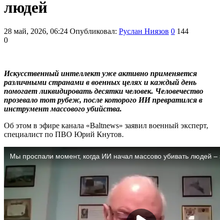
людей
28 май, 2026, 06:24
Опубликовал:
Руслан Ниязов
0
144
0
Искусственный интеллект уже активно применяется
различными странами в военных целях и каждый день
помогает ликвидировать десятки человек. Человечество
прозевало тот рубеж, после которого ИИ превратился в
инструмент массового убийства.
Об этом в эфире канала «Baltnews» заявил военный эксперт,
специалист по ПВО Юрий Кнутов.