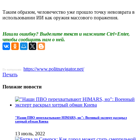
Таким образом, человечество уже прошло точку невозврата в
использовании ИИ как оружия массового поражения.
Нашли ошибку? Выделите текст и нажмите Ctrl+Enter,
чтобы сообщить нам о ней.
https://www.politnavigator.net/
По материалам:
Печать
Похожие новости
"Наши ПВО перехватывают HIMARS, но": Военный эксперт раскрыл
хитрый обман Киева
13 июль, 2022