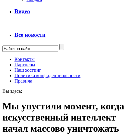
Видео
+
Все новости
Контакты
Партнеры
Наш хостинг
Политика конфиденциальности
Правила
Вы здесь:
Мы упустили момент, когда
искусственный интеллект
начал массово уничтожать