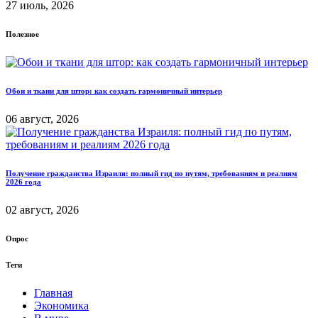
27 июль, 2026
Полезное
Обои и ткани для штор: как создать гармоничный интерьер
06 август, 2026
Получение гражданства Израиля: полный гид по путям, требованиям и реалиям
2026 года
02 август, 2026
Опрос
Теги
Главная
Экономика