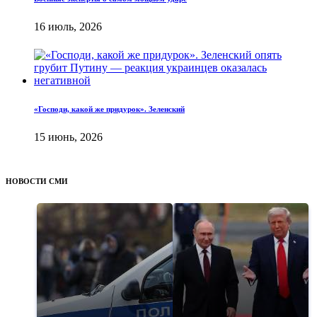
16 июль, 2026
«Господи, какой же придурок». Зеленский
15 июнь, 2026
НОВОСТИ СМИ