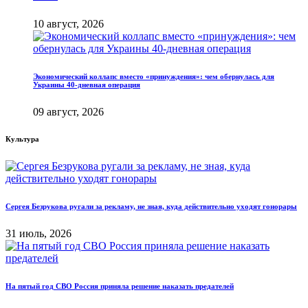
10 август, 2026
Экономический коллапс вместо «принуждения»: чем обернулась для
Украины 40-дневная операция
09 август, 2026
Культура
Сергея Безрукова ругали за рекламу, не зная, куда действительно уходят гонорары
31 июль, 2026
На пятый год СВО Россия приняла решение наказать предателей