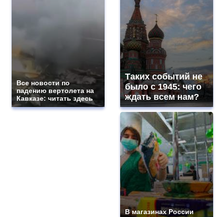
Таких событий не
Все новости по
было с 1945: чего
падению вертолета на
ждать всем нам?
Кавказе: читать здесь
В магазинах России