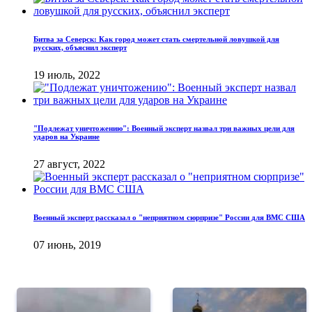
Битва за Северск: Как город может стать смертельной ловушкой для
русских, объяснил эксперт
19 июль, 2022
"Подлежат уничтожению": Военный эксперт назвал три важных цели для
ударов на Украине
27 август, 2022
Военный эксперт рассказал о "неприятном сюрпризе" России для ВМС США
07 июнь, 2019