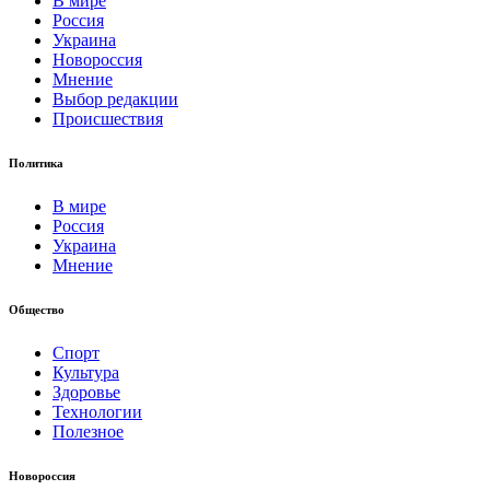
В мире
Россия
Украина
Новороссия
Мнение
Выбор редакции
Происшествия
Политика
В мире
Россия
Украина
Мнение
Общество
Спорт
Культура
Здоровье
Технологии
Полезное
Новороссия