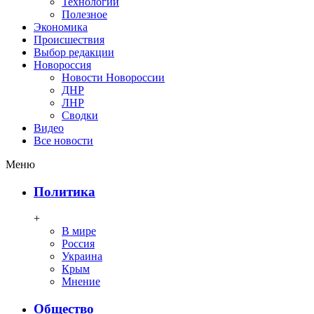
Технологии
Полезное
Экономика
Происшествия
Выбор редакции
Новороссия
Новости Новороссии
ДНР
ЛНР
Сводки
Видео
Все новости
Меню
Политика
+
В мире
Россия
Украина
Крым
Мнение
Общество