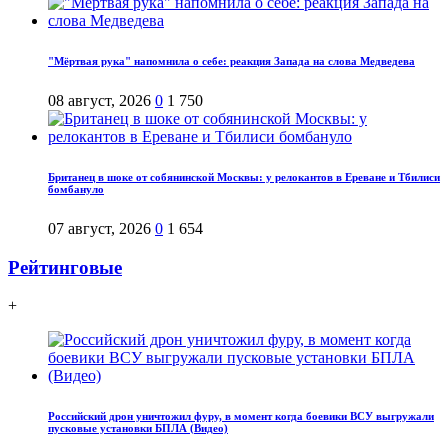
"Мёртвая рука" напомнила о себе: реакция Запада на слова Медведева
08 август, 2026
0
1 750
Британец в шоке от собянинской Москвы: у релокантов в Ереване и Тбилиси
бомбануло
07 август, 2026
0
1 654
Рейтинговые
+
Российский дрон уничтожил фуру, в момент когда боевики ВСУ выгружали
пусковые установки БПЛА (Видео)