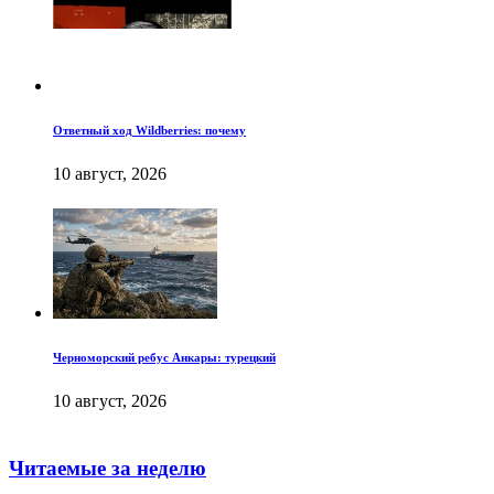
Ответный ход Wildberries: почему
10 август, 2026
Черноморский ребус Анкары: турецкий
10 август, 2026
Читаемые за неделю