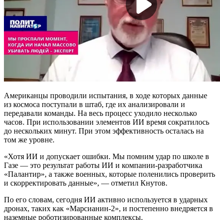
Американцы проводили испытания, в ходе которых данные
из космоса поступали в штаб, где их анализировали и
передавали команды. На весь процесс уходило несколько
часов. При использовании элементов ИИ время сократилось
до нескольких минут. При этом эффективность осталась на
том же уровне.
«Хотя ИИ и допускает ошибки. Мы помним удар по школе в
Газе — это результат работы ИИ и компании-разработчика
«Палантир», а также военных, которые поленились проверить
и скорректировать данные», — отметил Кнутов.
По его словам, сегодня ИИ активно используется в ударных
дронах, таких как «Марсианин-2», и постепенно внедряется в
наземные роботизированные комплексы.