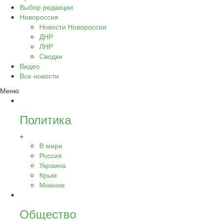
Выбор редакции
Новороссия
Новости Новороссии
ДНР
ЛНР
Сводки
Видео
Все новости
Меню
Политика
+
В мире
Россия
Украина
Крым
Мнение
Общество