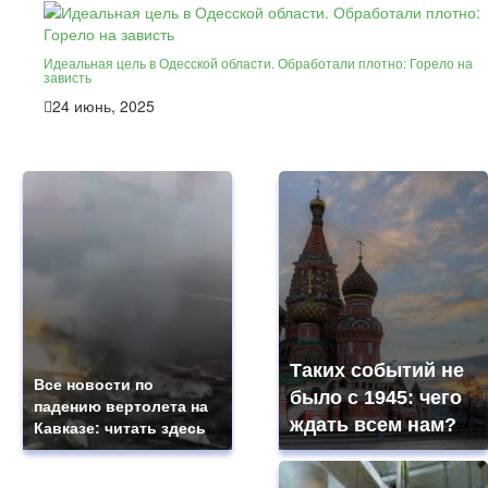
Идеальная цель в Одесской области. Обработали плотно: Горело на
зависть
24 июнь, 2025
Таких событий не
Все новости по
было с 1945: чего
падению вертолета на
ждать всем нам?
Кавказе: читать здесь