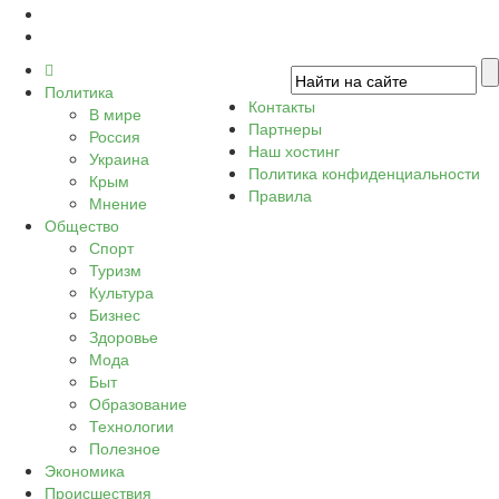
Политика
Контакты
В мире
Партнеры
Россия
Наш хостинг
Украина
Политика конфиденциальности
Крым
Правила
Мнение
Общество
Спорт
Туризм
Культура
Бизнес
Здоровье
Мода
Быт
Образование
Технологии
Полезное
Экономика
Происшествия