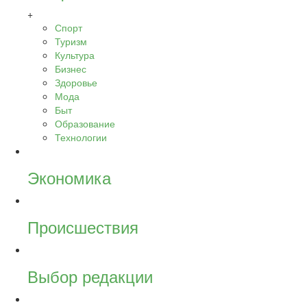
+
Спорт
Туризм
Культура
Бизнес
Здоровье
Мода
Быт
Образование
Технологии
Экономика
Происшествия
Выбор редакции