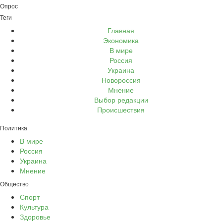
Опрос
Теги
Главная
Экономика
В мире
Россия
Украина
Новороссия
Мнение
Выбор редакции
Происшествия
Политика
В мире
Россия
Украина
Мнение
Общество
Спорт
Культура
Здоровье