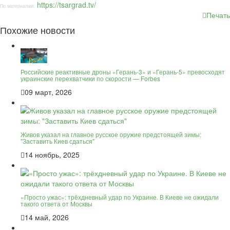
https://tsargrad.tv/
По материалам:
Печать
Похожие новости
Российские реактивные дроны «Герань-3» и «Герань-5» превосходят
украинские перехватчики по скорости — Forbes
09 март, 2026
Живов указал на главное русское оружие предстоящей зимы:
"Заставить Киев сдаться"
14 ноябрь, 2025
«Просто ужас»: трёхдневный удар по Украине. В Киеве не ожидали
такого ответа от Москвы
14 май, 2026