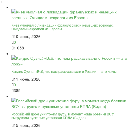
+
Киев умолчал о ликвидации французских и немецких военных.
Ожидаем некрологи из Европы
10 июнь, 2026
0
1 058
Кэндис Оуэнс: «Всё, что нам рассказывали о России — это ложь»
11 июнь, 2026
0
385
Российский дрон уничтожил фуру, в момент когда боевики ВСУ
выгружали пусковые установки БПЛА (Видео)
15 июнь, 2026