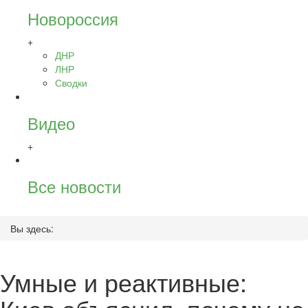
Новороссия
+
ДНР
ЛНР
Сводки
Видео
+
Все новости
Вы здесь:
Умные и реактивные: