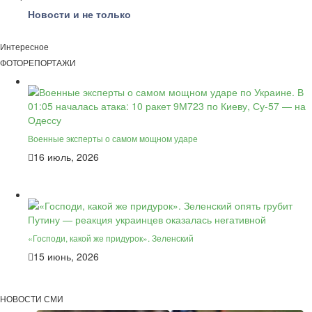
Новости и не только
Интересное
ФОТОРЕПОРТАЖИ
Военные эксперты о самом мощном ударе
16 июль, 2026
«Господи, какой же придурок». Зеленский
15 июнь, 2026
НОВОСТИ СМИ