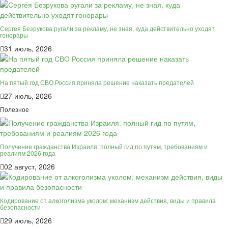
Сергея Безрукова ругали за рекламу, не зная, куда действительно уходят
гонорары
31 июль, 2026
На пятый год СВО Россия приняла решение наказать предателей
27 июль, 2026
Полезное
Получение гражданства Израиля: полный гид по путям, требованиям и
реалиям 2026 года
02 август, 2026
Кодирование от алкоголизма уколом: механизм действия, виды и правила
безопасности
29 июль, 2026