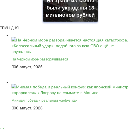
На Урале из казны
были украдены 18
миллионов рублей
ТЕМЫ ДНЯ
На Чёрном море разворачивается
06 август, 2026
Мнимая победа и реальный конфуз: как
06 август, 2026