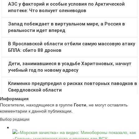
Информация
Посетители, находящиеся в группе
Гости
, не могут оставлять
комментарии к данной публикации.
Выбор редакции