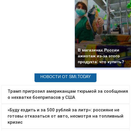
В магазинах России
ажиотаж из-за этого
продукта: что купить?