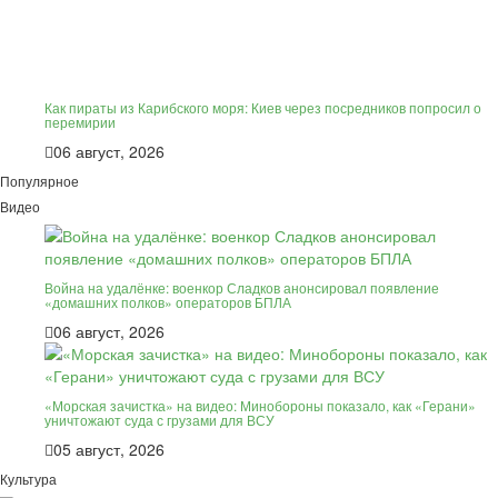
Как пираты из Карибского моря: Киев через посредников попросил о
перемирии
06 август, 2026
Популярное
Видео
Война на удалёнке: военкор Сладков анонсировал появление
«домашних полков» операторов БПЛА
06 август, 2026
«Морская зачистка» на видео: Минобороны показало, как «Герани»
уничтожают суда с грузами для ВСУ
05 август, 2026
Культура