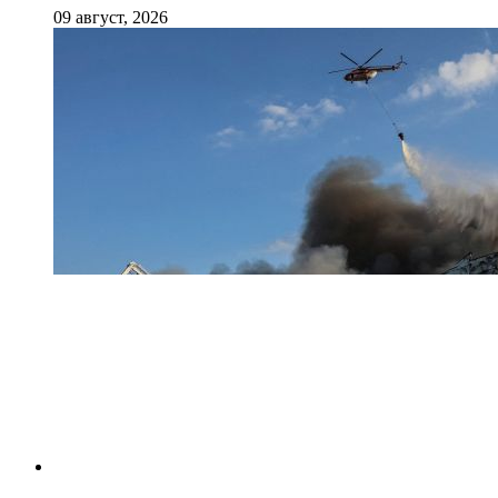
09 август, 2026