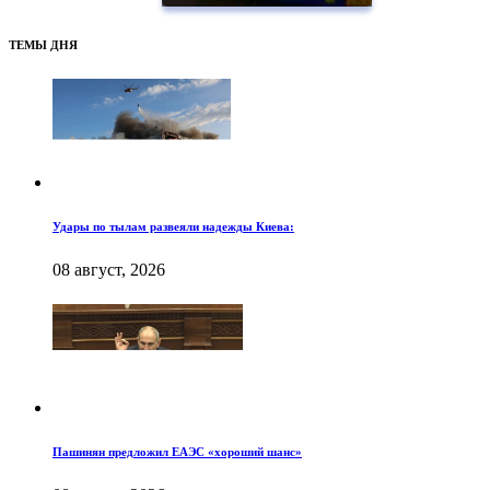
ТЕМЫ ДНЯ
Удары по тылам развеяли надежды Киева:
08 август, 2026
Пашинян предложил ЕАЭС «хороший шанс»