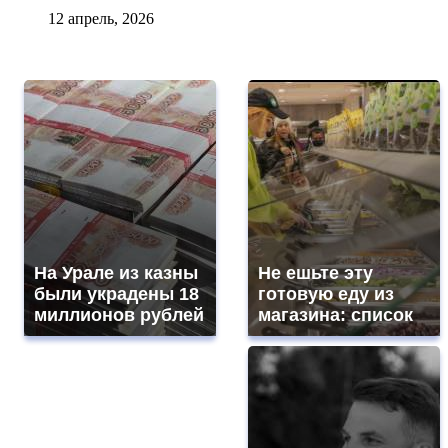
12 апрель, 2026
На Урале из казны
Не ешьте эту
были украдены 18
готовую еду из
миллионов рублей
магазина: список