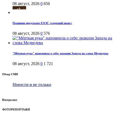
08 август, 2026
0
656
Пашинян предложил ЕАЭС «хороший шанс»
08 август, 2026
0
576
"Мёртвая рука" напомнила о себе: реакция Запада на слова Медведева
08 август, 2026
0
1 721
Обзор СМИ
Новости и не только
Интересное
ФОТОРЕПОРТАЖИ