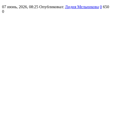
07 июнь, 2026, 08:25
Опубликовал:
Лидия Мельникова
0
650
0