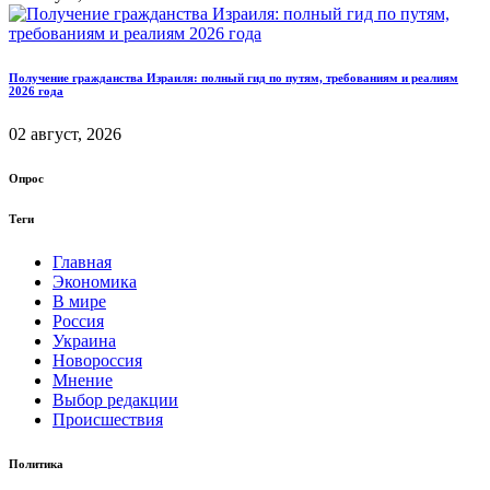
Получение гражданства Израиля: полный гид по путям, требованиям и реалиям
2026 года
02 август, 2026
Опрос
Теги
Главная
Экономика
В мире
Россия
Украина
Новороссия
Мнение
Выбор редакции
Происшествия
Политика