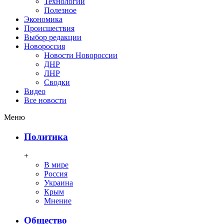
Технологии
Полезное
Экономика
Происшествия
Выбор редакции
Новороссия
Новости Новороссии
ДНР
ЛНР
Сводки
Видео
Все новости
Меню
Политика
+
В мире
Россия
Украина
Крым
Мнение
Общество