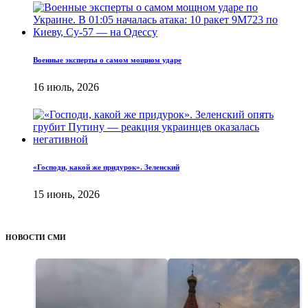
Военные эксперты о самом мощном ударе
16 июль, 2026
«Господи, какой же придурок». Зеленский
15 июнь, 2026
НОВОСТИ СМИ