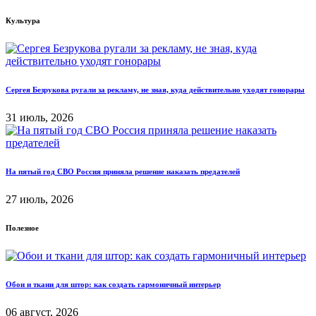
Культура
Сергея Безрукова ругали за рекламу, не зная, куда действительно уходят гонорары
31 июль, 2026
На пятый год СВО Россия приняла решение наказать предателей
27 июль, 2026
Полезное
Обои и ткани для штор: как создать гармоничный интерьер
06 август, 2026