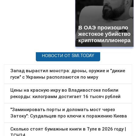
В ОАЭ произошло
жестокое убийство
криптомиллионера