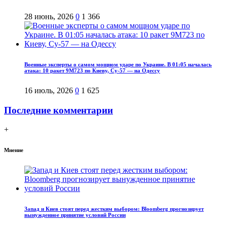
28 июнь, 2026
0
1 366
Военные эксперты о самом мощном ударе по Украине. В 01:05 началась
атака: 10 ракет 9М723 по Киеву, Су-57 — на Одессу
16 июль, 2026
0
1 625
Последние комментарии
+
Мнение
Запад и Киев стоят перед жестким выбором: Bloomberg прогнозирует
вынужденное принятие условий России