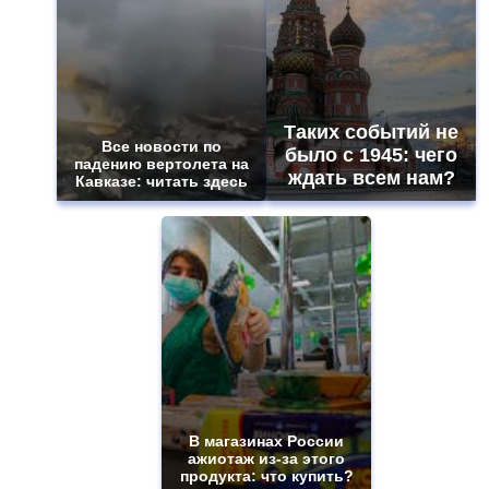
Таких событий не
Все новости по
было с 1945: чего
падению вертолета на
ждать всем нам?
Кавказе: читать здесь
В магазинах России
ажиотаж из-за этого
продукта: что купить?