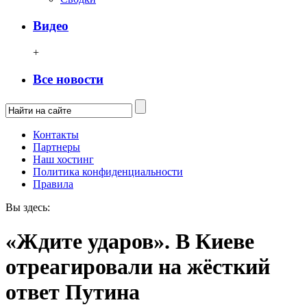
Видео
+
Все новости
Контакты
Партнеры
Наш хостинг
Политика конфиденциальности
Правила
Вы здесь:
«Ждите ударов». В Киеве
отреагировали на жёсткий
ответ Путина