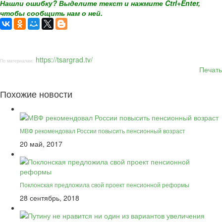
Нашли ошибку? Выделите текст и нажмите Ctrl+Enter,
чтобы сообщить нам о ней.
https://tsargrad.tv/
По материалам:
Печать
Похожие новости
МВФ рекомендовал России повысить пенсионный возраст
20 май, 2017
Поклонская предложила свой проект пенсионной реформы
28 сентябрь, 2018