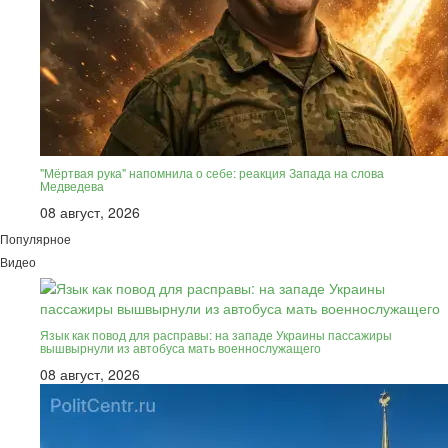
"Мёртвая рука" напомнила о себе: реакция Запада на слова
Медведева
08 август, 2026
Популярное
Видео
Язык как повод для расправы: на западе Украины пассажиры
вышвырнули из автобуса мать военнослужащего
08 август, 2026