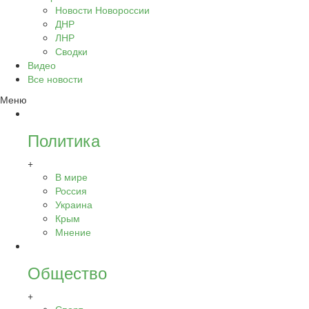
Новости Новороссии
ДНР
ЛНР
Сводки
Видео
Все новости
Меню
Политика
+
В мире
Россия
Украина
Крым
Мнение
Общество
+