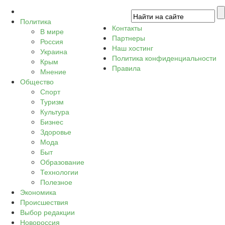
Политика
Контакты
В мире
Партнеры
Россия
Наш хостинг
Украина
Политика конфиденциальности
Крым
Правила
Мнение
Общество
Спорт
Туризм
Культура
Бизнес
Здоровье
Мода
Быт
Образование
Технологии
Полезное
Экономика
Происшествия
Выбор редакции
Новороссия