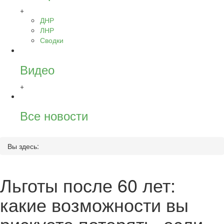
+
ДНР
ЛНР
Сводки
Видео
+
Все новости
Вы здесь:
Льготы после 60 лет:
какие возможности вы
рискуете потерять, если