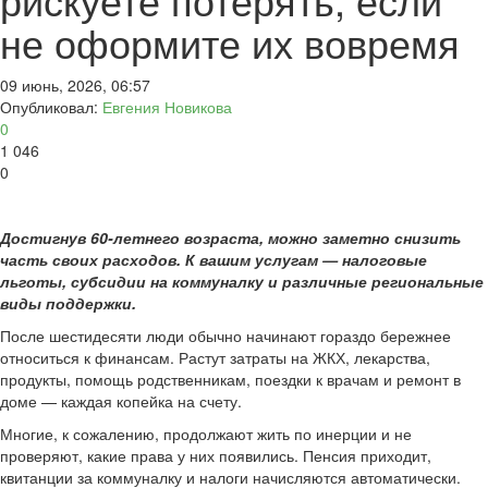
не оформите их вовремя
09 июнь, 2026, 06:57
Опубликовал:
Евгения Новикова
0
1 046
0
Достигнув 60-летнего возраста, можно заметно снизить
часть своих расходов. К вашим услугам — налоговые
льготы, субсидии на коммуналку и различные региональные
виды поддержки.
После шестидесяти люди обычно начинают гораздо бережнее
относиться к финансам. Растут затраты на ЖКХ, лекарства,
продукты, помощь родственникам, поездки к врачам и ремонт в
доме — каждая копейка на счету.
Многие, к сожалению, продолжают жить по инерции и не
проверяют, какие права у них появились. Пенсия приходит,
квитанции за коммуналку и налоги начисляются автоматически.