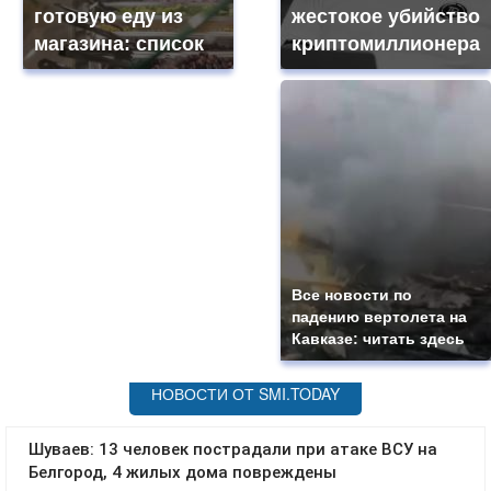
готовую еду из
жестокое убийство
магазина: список
криптомиллионера
Все новости по
падению вертолета на
Кавказе: читать здесь