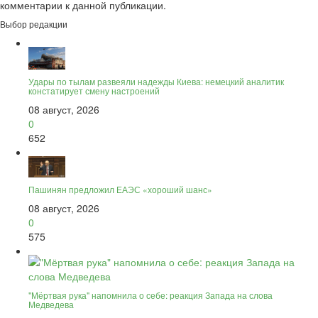
комментарии к данной публикации.
Выбор редакции
Удары по тылам развеяли надежды Киева: немецкий аналитик
констатирует смену настроений
08 август, 2026
0
652
Пашинян предложил ЕАЭС «хороший шанс»
08 август, 2026
0
575
"Мёртвая рука" напомнила о себе: реакция Запада на слова
Медведева