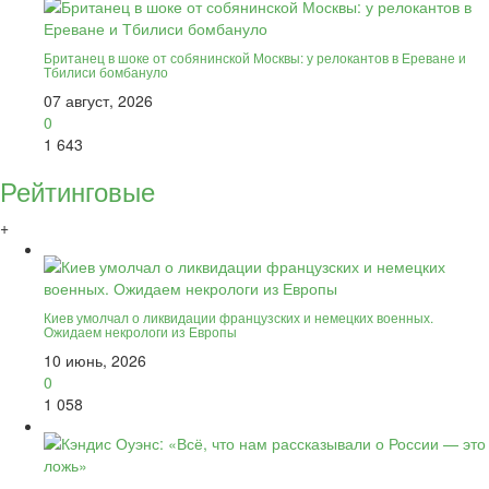
Британец в шоке от собянинской Москвы: у релокантов в Ереване и
Тбилиси бомбануло
07 август, 2026
0
1 643
Рейтинговые
+
Киев умолчал о ликвидации французских и немецких военных.
Ожидаем некрологи из Европы
10 июнь, 2026
0
1 058