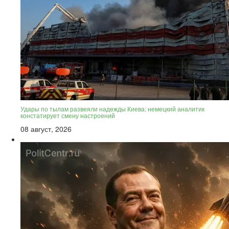
Удары по тылам развеяли надежды Киева: немецкий аналитик
констатирует смену настроений
08 август, 2026