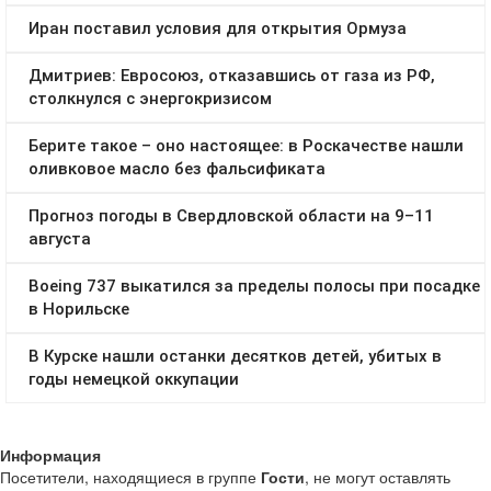
Информация
Посетители, находящиеся в группе
Гости
, не могут оставлять