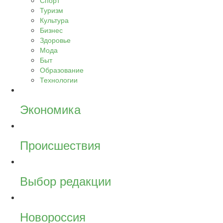
Спорт
Туризм
Культура
Бизнес
Здоровье
Мода
Быт
Образование
Технологии
Экономика
Происшествия
Выбор редакции
Новороссия