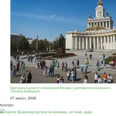
Британец в шоке от собянинской Москвы: у релокантов в Ереване и
Тбилиси бомбануло
07 август, 2026
Культура