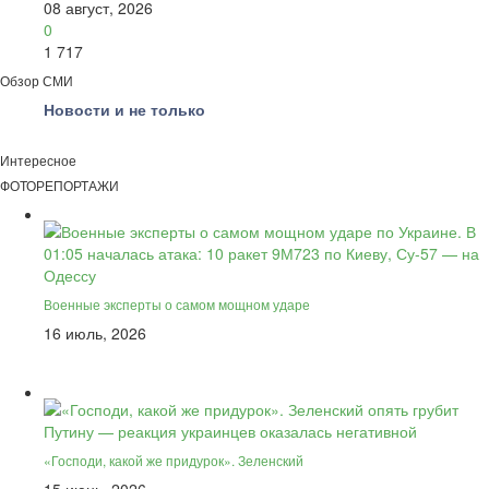
08 август, 2026
0
1 717
Обзор СМИ
Новости и не только
Интересное
ФОТОРЕПОРТАЖИ
Военные эксперты о самом мощном ударе
16 июль, 2026
«Господи, какой же придурок». Зеленский