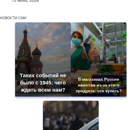
15 июнь, 2026
НОВОСТИ СМИ
Таких событий не
В магазинах России
было с 1945: чего
ажиотаж из-за этого
ждать всем нам?
продукта: что купить?