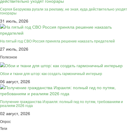
Сергея Безрукова ругали за рекламу, не зная, куда действительно уходят
гонорары
31 июль, 2026
На пятый год СВО Россия приняла решение наказать предателей
27 июль, 2026
Полезное
Обои и ткани для штор: как создать гармоничный интерьер
06 август, 2026
Получение гражданства Израиля: полный гид по путям, требованиям и
реалиям 2026 года
02 август, 2026
Опрос
Теги