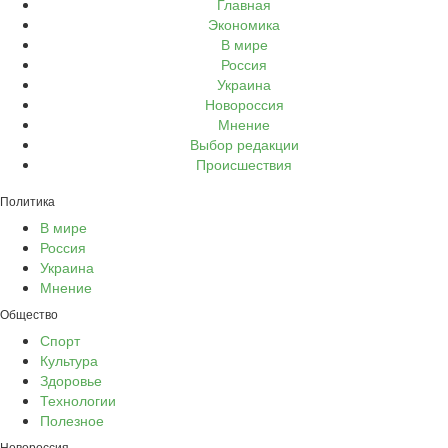
Главная
Экономика
В мире
Россия
Украина
Новороссия
Мнение
Выбор редакции
Происшествия
Политика
В мире
Россия
Украина
Мнение
Общество
Спорт
Культура
Здоровье
Технологии
Полезное
Новороссия