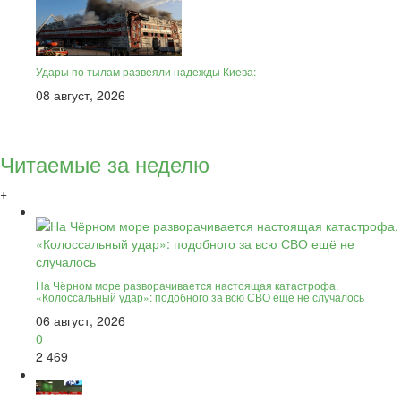
Удары по тылам развеяли надежды Киева:
08 август, 2026
Читаемые за неделю
+
На Чёрном море разворачивается настоящая катастрофа.
«Колоссальный удар»: подобного за всю СВО ещё не случалось
06 август, 2026
0
2 469