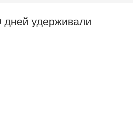
0 дней удерживали