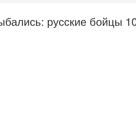
лыбались: русские бойцы 1