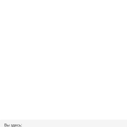
Вы здесь: