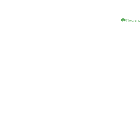
Печать