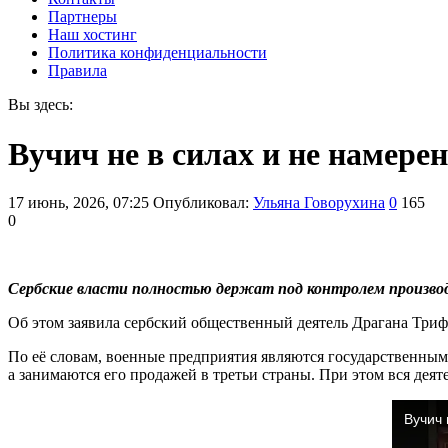
Партнеры
Наш хостинг
Политика конфиденциальности
Правила
Вы здесь:
Вучич не в силах и не намер
17 июнь, 2026, 07:25
Опубликовал:
Ульяна Говорухина
0
165
0
Сербские власти полностью держат под контролем произво
Об этом заявила сербский общественный деятель Драгана Триф
По её словам, военные предприятия являются государственным
а занимаются его продажей в третьи страны. При этом вся деят