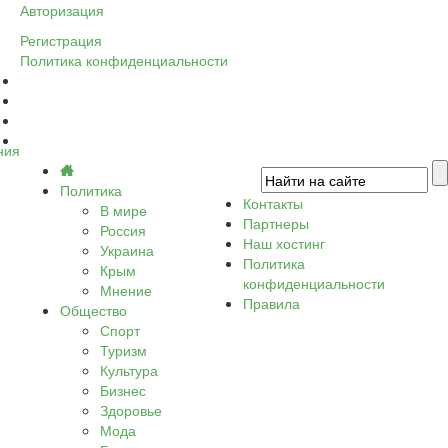
Авторизация
Регистрация
Политика конфиденциальности
ния
Политика
Контакты
В мире
Партнеры
Россия
Наш хостинг
Украина
Политика
Крым
конфиденциальности
Мнение
Правила
Общество
Спорт
Туризм
Культура
Бизнес
Здоровье
Мода