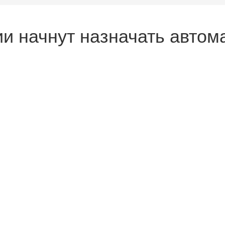
и начнут назначать автома