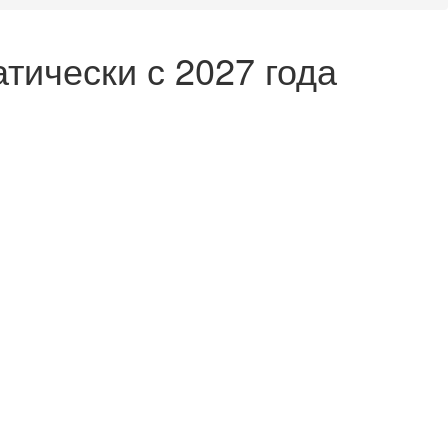
тически с 2027 года