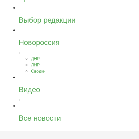
Выбор редакции
Новороссия
+
ДНР
ЛНР
Сводки
Видео
+
Все новости