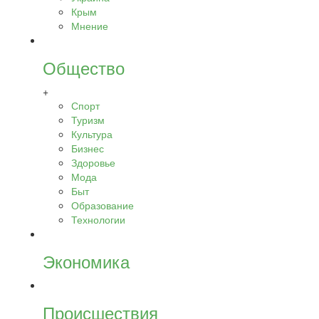
Крым
Мнение
Общество
+
Спорт
Туризм
Культура
Бизнес
Здоровье
Мода
Быт
Образование
Технологии
Экономика
Происшествия