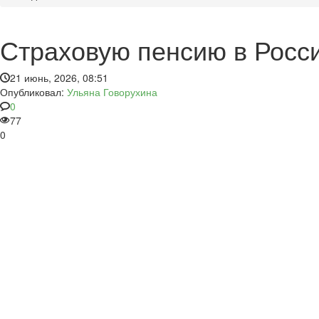
Страховую пенсию в Росси
21 июнь, 2026, 08:51
Опубликовал:
Ульяна Говорухина
0
77
0