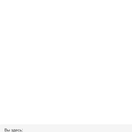
Вы здесь: