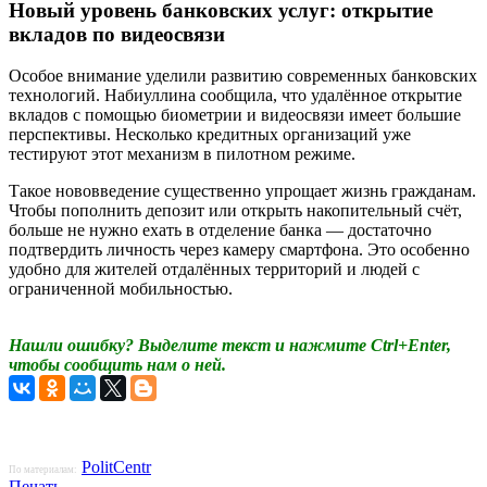
Новый уровень банковских услуг: открытие
вкладов по видеосвязи
Особое внимание уделили развитию современных банковских
технологий. Набиуллина сообщила, что удалённое открытие
вкладов с помощью биометрии и видеосвязи имеет большие
перспективы. Несколько кредитных организаций уже
тестируют этот механизм в пилотном режиме.
Такое нововведение существенно упрощает жизнь гражданам.
Чтобы пополнить депозит или открыть накопительный счёт,
больше не нужно ехать в отделение банка — достаточно
подтвердить личность через камеру смартфона. Это особенно
удобно для жителей отдалённых территорий и людей с
ограниченной мобильностью.
Нашли ошибку? Выделите текст и нажмите Ctrl+Enter,
чтобы сообщить нам о ней.
PolitCentr
По материалам:
Печать