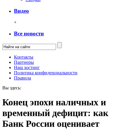
Видео
+
Все новости
Контакты
Партнеры
Наш хостинг
Политика конфиденциальности
Правила
Вы здесь:
Конец эпохи наличных и
временный дефицит: как
Банк России оценивает