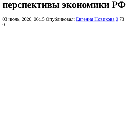
перспективы экономики РФ
03 июль, 2026, 06:15
Опубликовал:
Евгения Новикова
0
73
0