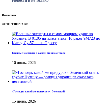
Новости и не только
Интересное
ФОТОРЕПОРТАЖИ
Военные эксперты о самом мощном ударе
16 июль, 2026
«Господи, какой же придурок». Зеленский
15 июнь, 2026