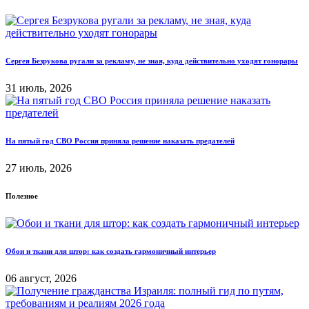
Сергея Безрукова ругали за рекламу, не зная, куда действительно уходят гонорары
31 июль, 2026
На пятый год СВО Россия приняла решение наказать предателей
27 июль, 2026
Полезное
Обои и ткани для штор: как создать гармоничный интерьер
06 август, 2026