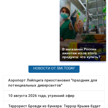
В магазинах России
ажиотаж из-за этого
продукта: что купить?