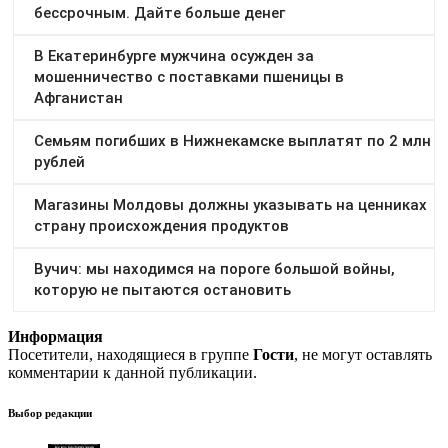
Информация
Посетители, находящиеся в группе
Гости
, не могут оставлять
комментарии к данной публикации.
Выбор редакции