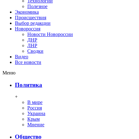
Технологии
Полезное
Экономика
Происшествия
Выбор редакции
Новороссия
Новости Новороссии
ДНР
ЛНР
Сводки
Видео
Все новости
Меню
Политика
+
В мире
Россия
Украина
Крым
Мнение
Общество