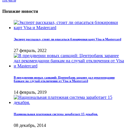
Похожие новости
Эксперт рассказал, стоит ли опасаться блокировки карт Visa и Mastercard
27 февраль, 2022
В преддверии новых санкций: Центробанк заранее дал рекомендации
банкам на случай отключения от Visa и Mastercard
14 февраль, 2019
Национальная платежная система заработает 15 декабря.
08 декабрь, 2014