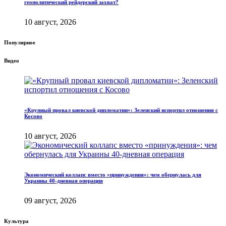
геополитический рейдерский захват?
10 август, 2026
Популярное
Видео
«Крупный провал киевской дипломатии»: Зеленский испортил отношения с
Косово
10 август, 2026
Экономический коллапс вместо «принуждения»: чем обернулась для
Украины 40-дневная операция
09 август, 2026
Культура