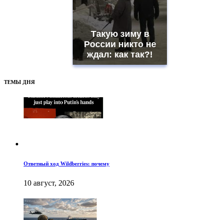
Такую зиму в
России никто не
ждал: как так?!
ТЕМЫ ДНЯ
Ответный ход Wildberries: почему
10 август, 2026