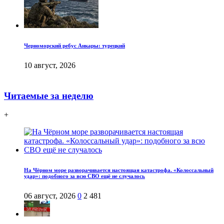
Черноморский ребус Анкары: турецкий
10 август, 2026
Читаемые за неделю
+
На Чёрном море разворачивается настоящая катастрофа. «Колоссальный
удар»: подобного за всю СВО ещё не случалось
06 август, 2026
0
2 481