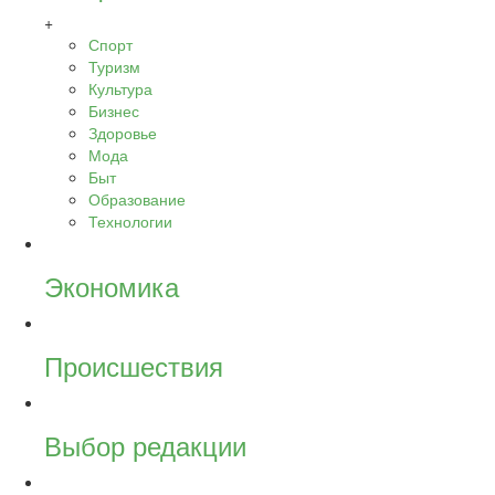
+
Спорт
Туризм
Культура
Бизнес
Здоровье
Мода
Быт
Образование
Технологии
Экономика
Происшествия
Выбор редакции