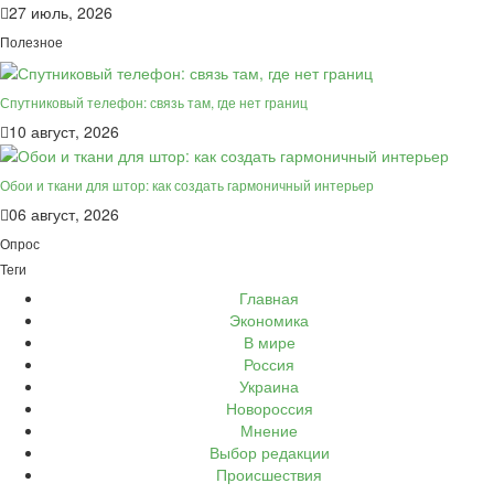
27 июль, 2026
Полезное
Спутниковый телефон: связь там, где нет границ
10 август, 2026
Обои и ткани для штор: как создать гармоничный интерьер
06 август, 2026
Опрос
Теги
Главная
Экономика
В мире
Россия
Украина
Новороссия
Мнение
Выбор редакции
Происшествия