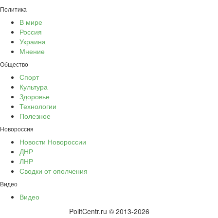
Политика
В мире
Россия
Украина
Мнение
Общество
Спорт
Культура
Здоровье
Технологии
Полезное
Новороссия
Новости Новороссии
ДНР
ЛНР
Сводки от ополчения
Видео
Видео
PolitCentr.ru © 2013-2026