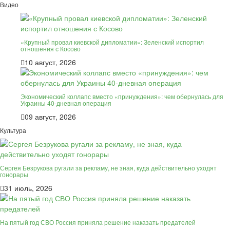
Видео
«Крупный провал киевской дипломатии»: Зеленский испортил
отношения с Косово
10 август, 2026
Экономический коллапс вместо «принуждения»: чем обернулась для
Украины 40-дневная операция
09 август, 2026
Культура
Сергея Безрукова ругали за рекламу, не зная, куда действительно уходят
гонорары
31 июль, 2026
На пятый год СВО Россия приняла решение наказать предателей