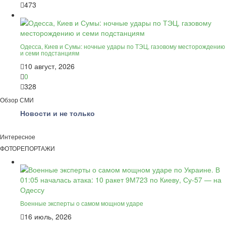
473
Одесса, Киев и Сумы: ночные удары по ТЭЦ, газовому месторождению
и семи подстанциям
10 август, 2026
0
328
Обзор СМИ
Новости и не только
Интересное
ФОТОРЕПОРТАЖИ
Военные эксперты о самом мощном ударе
16 июль, 2026