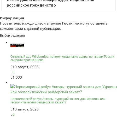
Информация
Посетители, находящиеся в группе
Гости
, не могут оставлять
комментарии к данной публикации.
Выбор редакции
Ответный ход Wildberries: почему украинские удары по тылам России
сыграли против Киева
10 август, 2026
0
1 033
Черноморский ребус Анкары: турецкий зонтик для Украины или
геополитический рейдерский захват?
10 август, 2026
0