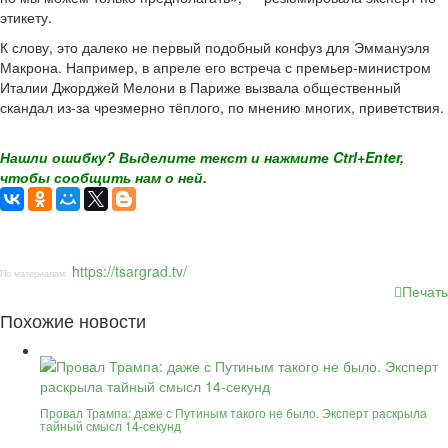
этикету.
К слову, это далеко не первый подобный конфуз для Эммануэля
Макрона. Например, в апреле его встреча с премьер-министром
Италии Джорджей Мелони в Париже вызвала общественный
скандал из-за чрезмерно тёплого, по мнению многих, приветствия.
Нашли ошибку? Выделите текст и нажмите Ctrl+Enter,
чтобы сообщить нам о ней.
https://tsargrad.tv/
По материалам:
Печать
Похожие новости
Провал Трампа: даже с Путиным такого не было. Эксперт раскрыла
тайный смысл 14-секунд