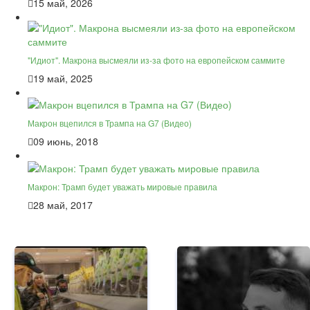
15 май, 2026
"Идиот". Макрона высмеяли из-за фото на европейском саммите
19 май, 2025
Макрон вцепился в Трампа на G7 (Видео)
09 июнь, 2018
Макрон: Трамп будет уважать мировые правила
28 май, 2017