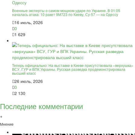
Военные эксперты о самом мощном ударе по Украине. В 01:05
началась атака: 10 ракет 9М723 по Киеву, Су-57 — на Одессу
16 июль, 2026
0
1 629
Теперь официально: На выставке в Киеве присутствовала «верхушка»
ВСУ, ГУР и ВПК Украины. Русская разведка продемонстрировала
высший класс
26 июль, 2026
0
2 130
Последние комментарии
+
Мнение