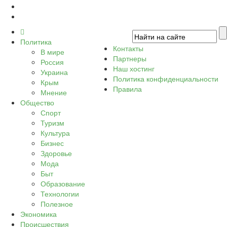
Политика
Контакты
В мире
Партнеры
Россия
Наш хостинг
Украина
Политика конфиденциальности
Крым
Правила
Мнение
Общество
Спорт
Туризм
Культура
Бизнес
Здоровье
Мода
Быт
Образование
Технологии
Полезное
Экономика
Происшествия