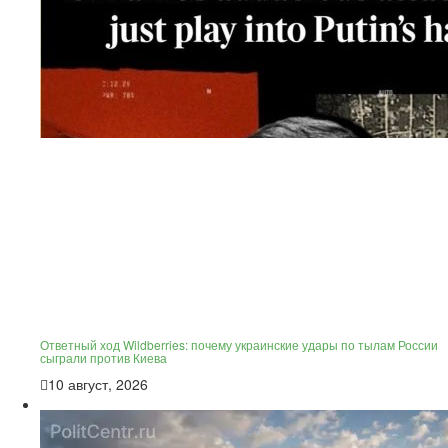
Ответный ход Wildberries: почему украинские удары по тылам России
сыграли против Киева
10 август, 2026