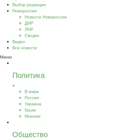
Выбор редакции
Новороссия
Новости Новороссии
ДНР
ЛНР
Сводки
Видео
Все новости
Меню
Политика
+
В мире
Россия
Украина
Крым
Мнение
Общество