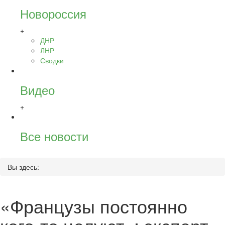
Новороссия
+
ДНР
ЛНР
Сводки
Видео
+
Все новости
Вы здесь:
«Французы постоянно