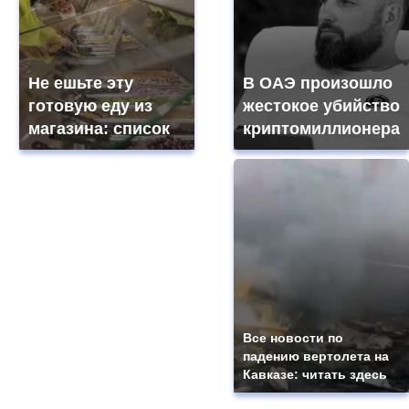
Не ешьте эту
В ОАЭ произошло
готовую еду из
жестокое убийство
магазина: список
криптомиллионера
Все новости по
падению вертолета на
Кавказе: читать здесь