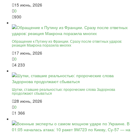
15 июнь, 2026
0
930
Обращение к Путину из Франции. Сразу после ответных ударов:
реакция Макрона поразила многих
17 июнь, 2026
0
4 233
Шутки, ставшие реальностью: пророческие слова Задорнова
продолжают сбываться
28 июнь, 2026
0
1 366