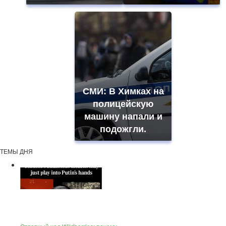
СМИ: В Химках на
полицейскую
машину напали и
подожгли.
ТЕМЫ ДНЯ