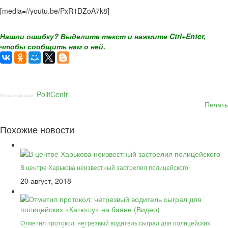
[media=//youtu.be/PxR1DZoA7k8]
Нашли ошибку? Выделите текст и нажмите Ctrl+Enter,
чтобы сообщить нам о ней.
PolitCentr
По материалам:
Печать
Похожие новости
В центре Харькова неизвестный застрелил полицейского
20 август, 2018
Отметил протокол: нетрезвый водитель сыграл для полицейских