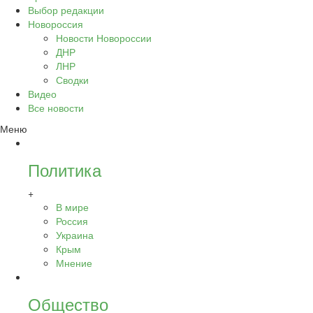
Выбор редакции
Новороссия
Новости Новороссии
ДНР
ЛНР
Сводки
Видео
Все новости
Меню
Политика
+
В мире
Россия
Украина
Крым
Мнение
Общество