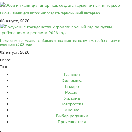
Обои и ткани для штор: как создать гармоничный интерьер
06 август, 2026
Получение гражданства Израиля: полный гид по путям, требованиям и
реалиям 2026 года
02 август, 2026
Опрос
Теги
Главная
Экономика
В мире
Россия
Украина
Новороссия
Мнение
Выбор редакции
Происшествия