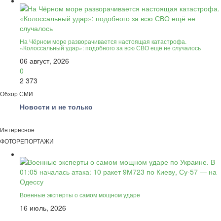
На Чёрном море разворачивается настоящая катастрофа.
«Колоссальный удар»: подобного за всю СВО ещё не случалось
06 август, 2026
0
2 373
Обзор СМИ
Новости и не только
Интересное
ФОТОРЕПОРТАЖИ
Военные эксперты о самом мощном ударе
16 июль, 2026