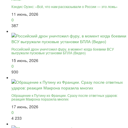
Кэндис Оуэнс: «Всё, что нам рассказывали о России — это ложь»
11 июнь, 2026
0
387
Российский дрон уничтожил фуру, в момент когда боевики ВСУ
выгружали пусковые установки БПЛА (Видео)
15 июнь, 2026
0
930
Обращение к Путину из Франции. Сразу после ответных ударов:
реакция Макрона поразила многих
17 июнь, 2026
0
4 233