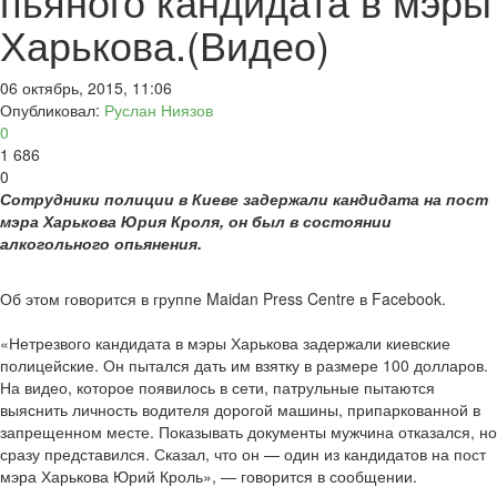
пьяного кандидата в мэры
Харькова.(Видео)
06 октябрь, 2015, 11:06
Опубликовал:
Руслан Ниязов
0
1 686
0
Сотрудники полиции в Киеве задержали кандидата на пост
мэра Харькова Юрия Кроля, он был в состоянии
алкогольного опьянения.
Об этом говорится в группе Maidan Press Centre в Facebook.
«Нетрезвого кандидата в мэры Харькова задержали киевские
полицейские. Он пытался дать им взятку в размере 100 долларов.
На видео, которое появилось в сети, патрульные пытаются
выяснить личность водителя дорогой машины, припаркованной в
запрещенном месте. Показывать документы мужчина отказался, но
сразу представился. Сказал, что он — один из кандидатов на пост
мэра Харькова Юрий Кроль», — говорится в сообщении.