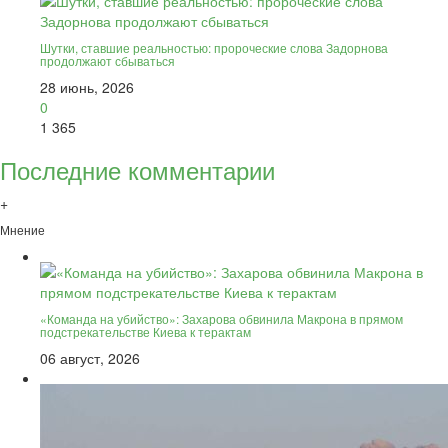
Шутки, ставшие реальностью: пророческие слова Задорнова
продолжают сбываться
28 июнь, 2026
0
1 365
Последние комментарии
+
Мнение
«Команда на убийство»: Захарова обвинила Макрона в прямом
подстрекательстве Киева к терактам
06 август, 2026