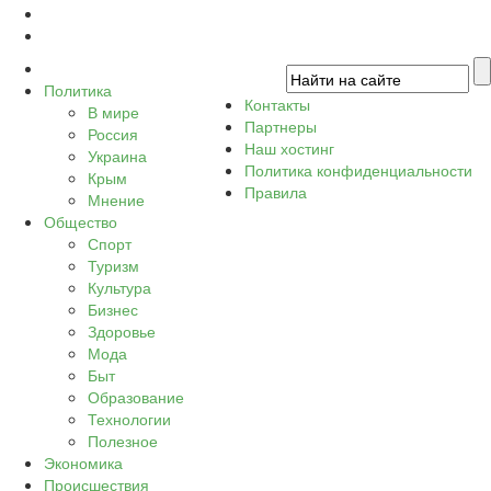
Политика
Контакты
В мире
Партнеры
Россия
Наш хостинг
Украина
Политика конфиденциальности
Крым
Правила
Мнение
Общество
Спорт
Туризм
Культура
Бизнес
Здоровье
Мода
Быт
Образование
Технологии
Полезное
Экономика
Происшествия