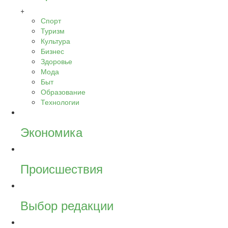
+
Спорт
Туризм
Культура
Бизнес
Здоровье
Мода
Быт
Образование
Технологии
Экономика
Происшествия
Выбор редакции