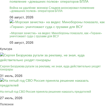
Война на удалёнке: военкор Сладков анонсировал появление
«домашних полков» операторов БПЛА
06 август, 2026
«Морская зачистка» на видео: Минобороны показало, как «Герани»
уничтожают суда с грузами для ВСУ
05 август, 2026
Культура
Сергея Безрукова ругали за рекламу, не зная, куда действительно уходят
гонорары
31 июль, 2026
На пятый год СВО Россия приняла решение наказать предателей
27 июль, 2026
Полезное