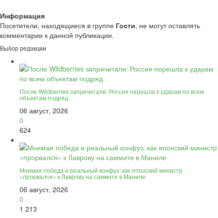
Информация
Посетители, находящиеся в группе
Гости
, не могут оставлять
комментарии к данной публикации.
Выбор редакции
После Wildberries запричитали: Россия перешла к ударам по всем
объектам подряд
06 август, 2026
0
624
Мнимая победа и реальный конфуз: как японский министр
«прорвался» к Лаврову на саммите в Маниле
06 август, 2026
0
1 213