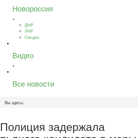
Новороссия
+
ДНР
ЛНР
Сводки
Видео
+
Все новости
Вы здесь:
Полиция задержала