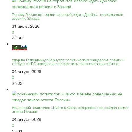
Почему Россия не торопится освобождать Донбасс: неожиданная
версия с Запада
31 июль, 2026
0
2 336
Удар по Геленджику обернулся политическим скандалом: политик
требует от ЕС немедленно прекратить финансирование Киева
04 август, 2026
0
2 333
Украинский политолог: «Никто в Киеве совершенно не ожидал такого
ответа России»
04 август, 2026
0
1 591