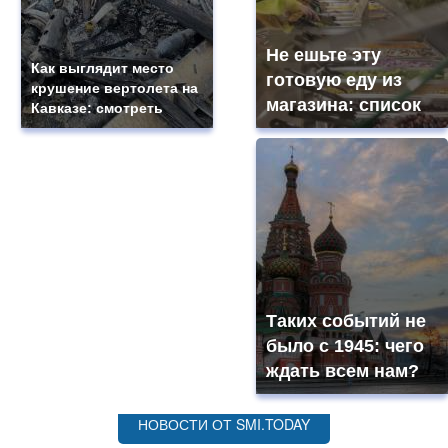
Не ешьте эту
Как выглядит место
готовую еду из
крушение вертолета на
магазина: список
Кавказе: смотреть
Таких событий не
было с 1945: чего
ждать всем нам?