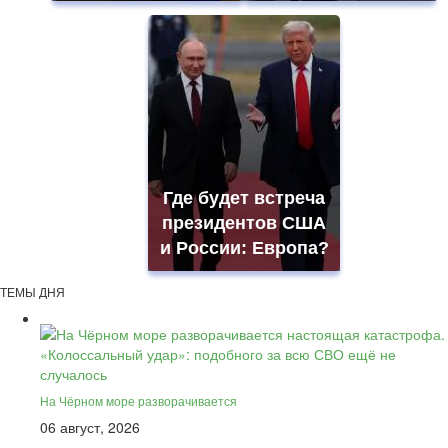
Где будет встреча
президентов США
и России: Европа?
ТЕМЫ ДНЯ
На Чёрном море разворачивается
06 август, 2026