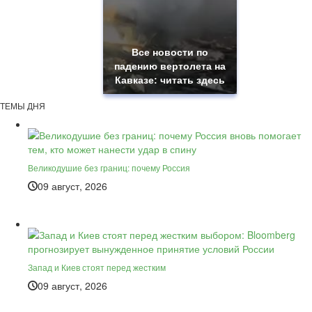
Все новости по
падению вертолета на
Кавказе: читать здесь
ТЕМЫ ДНЯ
Великодушие без границ: почему Россия
09 август, 2026
Запад и Киев стоят перед жестким
09 август, 2026