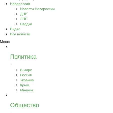
Новороссия
Новости Новороссии
ДНР
ЛНР
Сводки
Видео
Все новости
Меню
Политика
+
В мире
Россия
Украина
Крым
Мнение
Общество