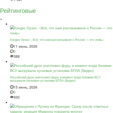
Рейтинговые
+
Кэндис Оуэнс: «Всё, что нам рассказывали о России — это ложь»
11 июнь, 2026
0
388
Российский дрон уничтожил фуру, в момент когда боевики ВСУ
выгружали пусковые установки БПЛА (Видео)
15 июнь, 2026
0
930