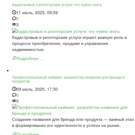
Кадастровые и риэлторские услуги: что нужно знать
11 июль, 2025, 09:59
0
3
Кадастровые и риэлторские услуги играют важную роль в
процессе приобретения, продажи и управления
недвижимостью.
Подробнее ...
Профессиональный нейминг: разработка названия для бренда и
продуктов
09 июль, 2025, 17:30
0
5
Создание названия для бренда или продукта — важный этап
в формировании его идентичности и успеха на рынке.
Подробнее ...