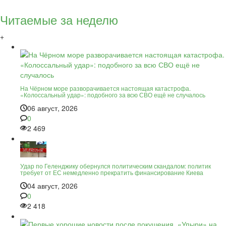
Читаемые за неделю
+
На Чёрном море разворачивается настоящая катастрофа.
«Колоссальный удар»: подобного за всю СВО ещё не случалось
06 август, 2026
0
2 469
Удар по Геленджику обернулся политическим скандалом: политик
требует от ЕС немедленно прекратить финансирование Киева
04 август, 2026
0
2 418