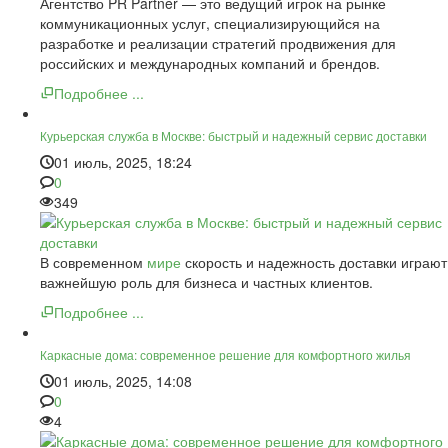
Агентство PR Partner — это ведущий игрок на рынке
коммуникационных услуг, специализирующийся на
разработке и реализации стратегий продвижения для
российских и международных компаний и брендов.
Подробнее ...
Курьерская служба в Москве: быстрый и надежный сервис доставки
01 июль, 2025, 18:24
0
349
В современном
мире
скорость и надежность доставки играют
важнейшую роль для бизнеса и частных клиентов.
Подробнее ...
Каркасные дома: современное решение для комфортного жилья
01 июль, 2025, 14:08
0
4