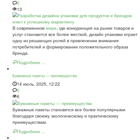
0
13
В современном
мире
, где конкуренция на рынке товаров и
услуг становится все более жесткой, дизайн упаковки играет
одну из решающих ролей в привлечении внимания
потребителей и формировании положительного образа
бренда.
Подробнее ...
Бумажные пакеты — преимущества
14 июль, 2025, 12:22
0
6
Бумажные пакеты становятся все более популярными
благодаря своему экологическому и практическому
преимуществам.
Подробнее ...