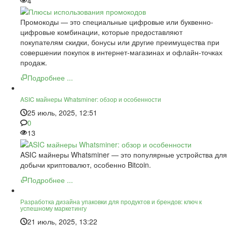
4
Промокоды — это специальные цифровые или буквенно-
цифровые комбинации, которые предоставляют
покупателям скидки, бонусы или другие преимущества при
совершении покупок в интернет-магазинах и офлайн-точках
продаж.
Подробнее ...
ASIC майнеры Whatsminer: обзор и особенности
25 июль, 2025, 12:51
0
13
ASIC майнеры Whatsminer — это популярные устройства для
добычи криптовалют, особенно Bitcoin.
Подробнее ...
Разработка дизайна упаковки для продуктов и брендов: ключ к
успешному маркетингу
21 июль, 2025, 13:22