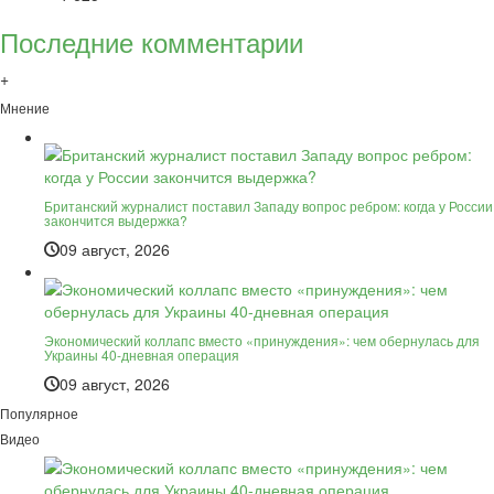
Последние комментарии
+
Мнение
Британский журналист поставил Западу вопрос ребром: когда у России
закончится выдержка?
09 август, 2026
Экономический коллапс вместо «принуждения»: чем обернулась для
Украины 40-дневная операция
09 август, 2026
Популярное
Видео