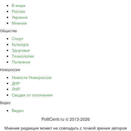
В мире
Россия
Украина
Мнение
Общество
Спорт
Культура
Здоровье
Технологии
Полезное
Новороссия
Новости Новороссии
ДНР
ЛНР
Сводки от ополчения
Видео
Видео
PolitCentr.ru © 2013-2026
Мнение редакции может не совпадать с точкой зрения авторов