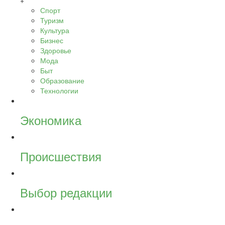
+
Спорт
Туризм
Культура
Бизнес
Здоровье
Мода
Быт
Образование
Технологии
Экономика
Происшествия
Выбор редакции