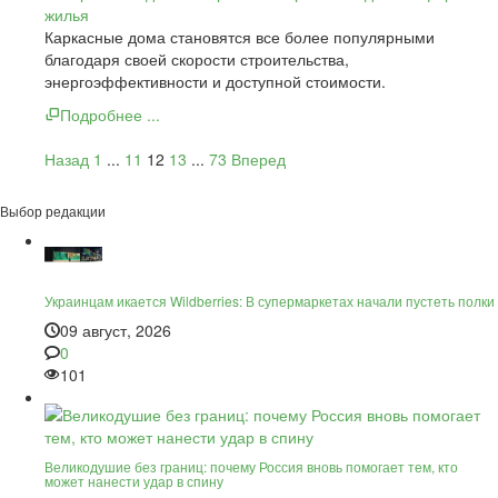
Каркасные дома становятся все более популярными
благодаря своей скорости строительства,
энергоэффективности и доступной стоимости.
Подробнее ...
Назад
1
...
11
12
13
...
73
Вперед
Выбор редакции
Украинцам икается Wildberries: В супермаркетах начали пустеть полки
09 август, 2026
0
101
Великодушие без границ: почему Россия вновь помогает тем, кто
может нанести удар в спину