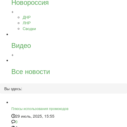
Новороссия
+
ДНР
ЛНР
Сводки
Видео
+
Все новости
Вы здесь:
Плюсы использования промокодов
29 июль, 2025, 15:55
0