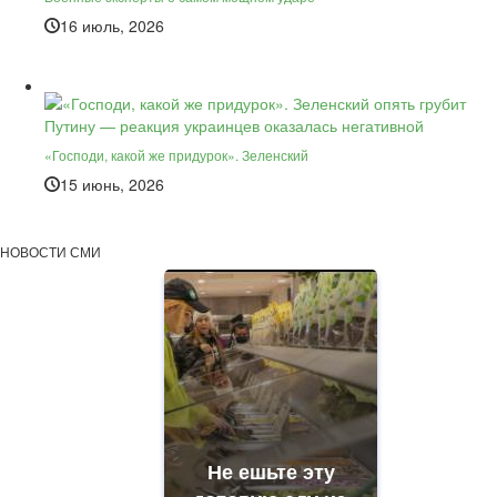
16 июль, 2026
«Господи, какой же придурок». Зеленский
15 июнь, 2026
НОВОСТИ СМИ
Не ешьте эту