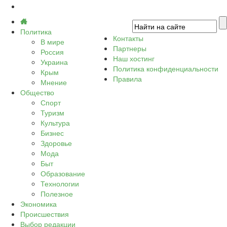
Политика
Контакты
В мире
Партнеры
Россия
Наш хостинг
Украина
Политика конфиденциальности
Крым
Правила
Мнение
Общество
Спорт
Туризм
Культура
Бизнес
Здоровье
Мода
Быт
Образование
Технологии
Полезное
Экономика
Происшествия
Выбор редакции