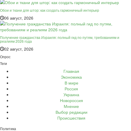
Обои и ткани для штор: как создать гармоничный интерьер
06 август, 2026
Получение гражданства Израиля: полный гид по путям, требованиям и
реалиям 2026 года
02 август, 2026
Опрос
Теги
Главная
Экономика
В мире
Россия
Украина
Новороссия
Мнение
Выбор редакции
Происшествия
Политика