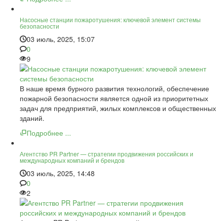
Насосные станции пожаротушения: ключевой элемент системы
безопасности
03 июль, 2025, 15:07
0
9
В наше время бурного развития технологий, обеспечение
пожарной безопасности является одной из приоритетных
задач для предприятий, жилых комплексов и общественных
зданий.
Подробнее ...
Агентство PR Partner — стратегии продвижения российских и
международных компаний и брендов
03 июль, 2025, 14:48
0
2