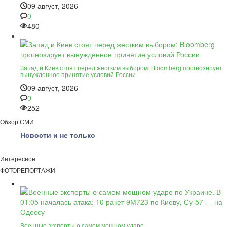
09 август, 2026
0
480
Запад и Киев стоят перед жестким выбором: Bloomberg прогнозирует
вынужденное принятие условий России
09 август, 2026
0
252
Обзор СМИ
Новости и не только
Интересное
ФОТОРЕПОРТАЖИ
Военные эксперты о самом мощном ударе