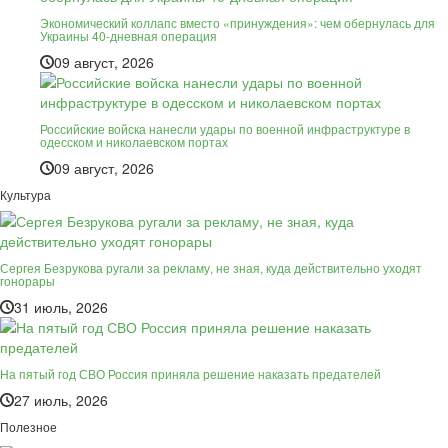
Экономический коллапс вместо «принуждения»: чем обернулась для
Украины 40-дневная операция
09 август, 2026
Российские войска нанесли удары по военной инфраструктуре в
одесском и николаевском портах
09 август, 2026
Культура
Сергея Безрукова ругали за рекламу, не зная, куда действительно уходят
гонорары
31 июль, 2026
На пятый год СВО Россия приняла решение наказать предателей
27 июль, 2026
Полезное