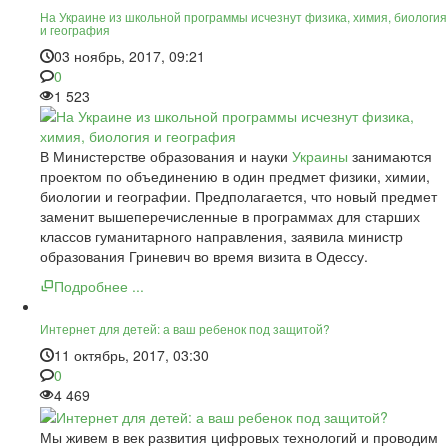
На Украине из школьной программы исчезнут физика, химия, биология
и география
03 ноябрь, 2017, 09:21
0
1 523
В Министерстве образования и науки
Украины
занимаются
проектом по объединению в один предмет физики, химии,
биологии и географии. Предполагается, что новый предмет
заменит вышеперечисленные в программах для старших
классов гуманитарного направления, заявила министр
образования Гриневич во время визита в Одессу.
Подробнее ...
Интернет для детей: а ваш ребенок под защитой?
11 октябрь, 2017, 03:30
0
4 469
Мы живем в век развития цифровых технологий и проводим