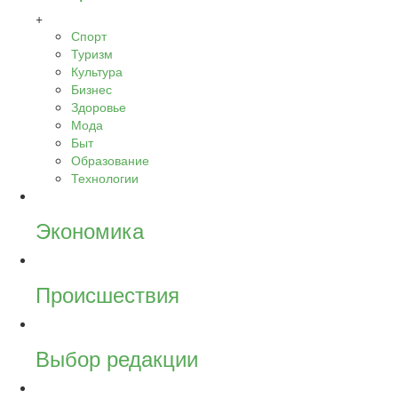
+
Спорт
Туризм
Культура
Бизнес
Здоровье
Мода
Быт
Образование
Технологии
Экономика
Происшествия
Выбор редакции