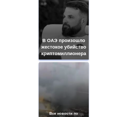
В ОАЭ произошло
жестокое убийство
криптомиллионера
Все новости по