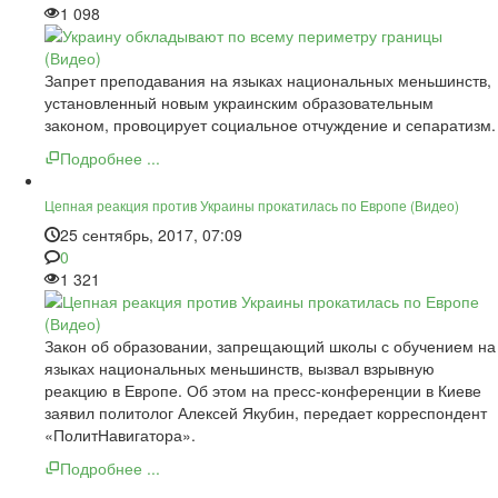
1 098
Запрет преподавания на языках национальных меньшинств,
установленный новым украинским образовательным
законом, провоцирует социальное отчуждение и сепаратизм.
Подробнее ...
Цепная реакция против Украины прокатилась по Европе (Видео)
25 сентябрь, 2017, 07:09
0
1 321
Закон об образовании, запрещающий школы с обучением на
языках национальных меньшинств, вызвал взрывную
реакцию в Европе. Об этом на пресс-конференции в Киеве
заявил политолог Алексей Якубин, передает корреспондент
«ПолитНавигатора».
Подробнее ...