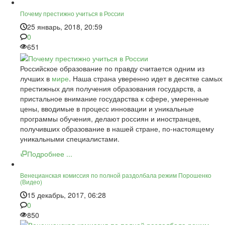
Почему престижно учиться в России
25 январь, 2018, 20:59
0
651
Российское образование по правду считается одним из
лучших в
мире
. Наша страна уверенно идет в десятке самых
престижных для получения образования государств, а
пристальное внимание государства к сфере, умеренные
цены, вводимые в процесс инновации и уникальные
программы обучения, делают россиян и иностранцев,
получивших образование в нашей стране, по-настоящему
уникальными специалистами.
Подробнее ...
Венецианская комиссия по полной раздолбала режим Порошенко
(Видео)
15 декабрь, 2017, 06:28
0
850