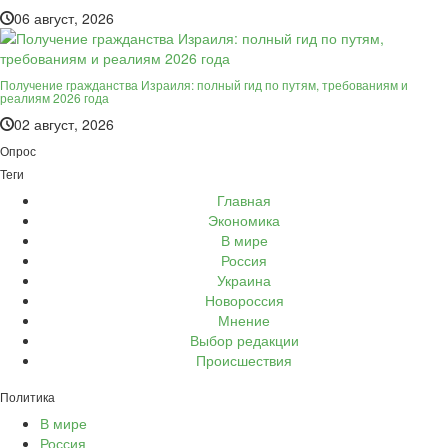
06 август, 2026
Получение гражданства Израиля: полный гид по путям, требованиям и
реалиям 2026 года
02 август, 2026
Опрос
Теги
Главная
Экономика
В мире
Россия
Украина
Новороссия
Мнение
Выбор редакции
Происшествия
Политика
В мире
Россия