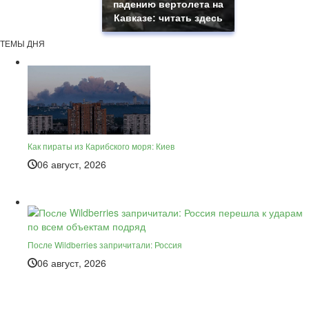
падению вертолета на
Кавказе: читать здесь
ТЕМЫ ДНЯ
Как пираты из Карибского моря: Киев
06 август, 2026
После Wildberries запричитали: Россия
06 август, 2026