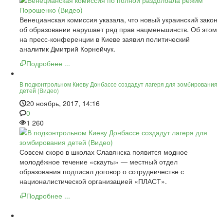
Венецианская комиссия указала, что новый украинский закон
об образовании нарушает ряд прав нацменьшинств. Об этом
на пресс-конференции в Киеве заявил политический
аналитик Дмитрий Корнейчук.
Подробнее ...
В подконтрольном Киеву Донбассе создадут лагеря для зомбирования
детей (Видео)
20 ноябрь, 2017, 14:16
0
1 260
Совсем скоро в школах Славянска появится модное
молодёжное течение «скауты» — местный отдел
образования подписал договор о сотрудничестве с
националистической организацией «ПЛАСТ».
Подробнее ...