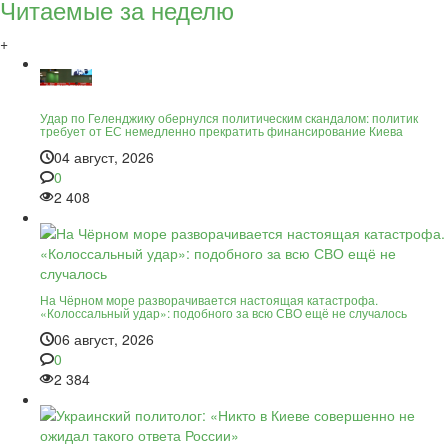
Читаемые за неделю
+
Удар по Геленджику обернулся политическим скандалом: политик
требует от ЕС немедленно прекратить финансирование Киева
04 август, 2026
0
2 408
На Чёрном море разворачивается настоящая катастрофа.
«Колоссальный удар»: подобного за всю СВО ещё не случалось
06 август, 2026
0
2 384