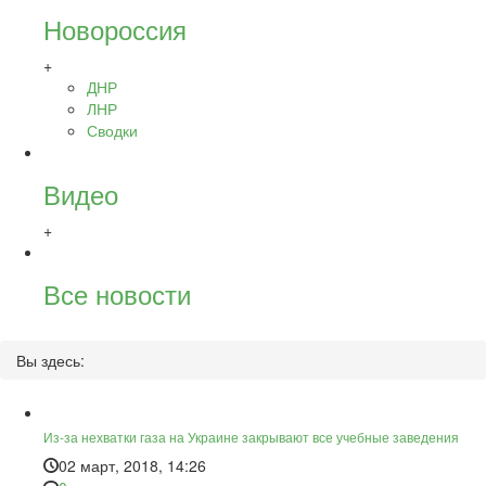
Новороссия
+
ДНР
ЛНР
Сводки
Видео
+
Все новости
Вы здесь:
Из-за нехватки газа на Украине закрывают все учебные заведения
02 март, 2018, 14:26