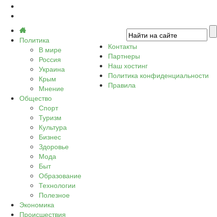
Политика
Контакты
В мире
Партнеры
Россия
Наш хостинг
Украина
Политика конфиденциальности
Крым
Правила
Мнение
Общество
Спорт
Туризм
Культура
Бизнес
Здоровье
Мода
Быт
Образование
Технологии
Полезное
Экономика
Происшествия