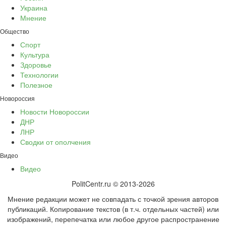
Украина
Мнение
Общество
Спорт
Культура
Здоровье
Технологии
Полезное
Новороссия
Новости Новороссии
ДНР
ЛНР
Сводки от ополчения
Видео
Видео
PolitCentr.ru © 2013-2026
Мнение редакции может не совпадать с точкой зрения авторов
публикаций. Копирование текстов (в т.ч. отдельных частей) или
изображений, перепечатка или любое другое распространение