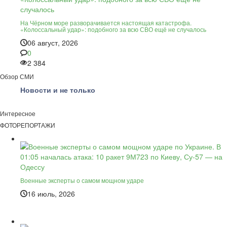
На Чёрном море разворачивается настоящая катастрофа.
«Колоссальный удар»: подобного за всю СВО ещё не случалось
06 август, 2026
0
2 384
Обзор СМИ
Новости и не только
Интересное
ФОТОРЕПОРТАЖИ
Военные эксперты о самом мощном ударе
16 июль, 2026