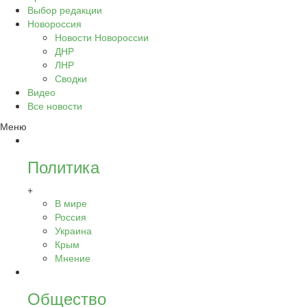
Выбор редакции
Новороссия
Новости Новороссии
ДНР
ЛНР
Сводки
Видео
Все новости
Меню
Политика
+
В мире
Россия
Украина
Крым
Мнение
Общество