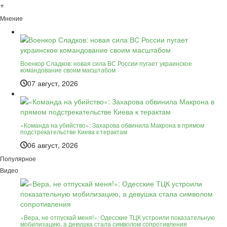
+
Мнение
Военкор Сладков: новая сила ВС России пугает украинское
командование своим масштабом
07 август, 2026
«Команда на убийство»: Захарова обвинила Макрона в прямом
подстрекательстве Киева к терактам
06 август, 2026
Популярное
Видео
«Вера, не отпускай меня!»: Одесские ТЦК устроили показательную
мобилизацию, а девушка стала символом сопротивления