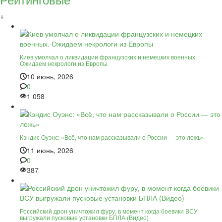
+
Киев умолчал о ликвидации французских и немецких военных.
Ожидаем некрологи из Европы
10 июнь, 2026
0
1 058
Кэндис Оуэнс: «Всё, что нам рассказывали о России — это ложь»
11 июнь, 2026
0
387
Российский дрон уничтожил фуру, в момент когда боевики ВСУ
выгружали пусковые установки БПЛА (Видео)