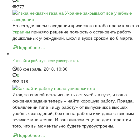
0
777
На сегодняшнем заседании кризисного штаба правительство
Украины
приняло решение полностью остановить работу
дошкольных учреждений, школ и вузов сроком до 6 марта.
Подробнее ...
Как найти работу после университета
06 февраль, 2018, 10:30
0
2 318
Итак, за спиной остались пять лет учебы в вузе, и ваша
основная задача теперь – найти хорошую работу. Правда,
объявлений типа «ищу работу» от выпускников высших
учебных заведений, без опыта работы или даже с таковым –
великое множество. И ваш диплом еще не дает гарантии
того, что вы моментально будете трудоустроены.
Подробнее ...