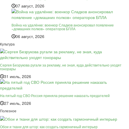
07 август, 2026
Война на удалёнке: военкор Сладков анонсировал появление
«домашних полков» операторов БПЛА
06 август, 2026
Культура
Сергея Безрукова ругали за рекламу, не зная, куда действительно уходят
гонорары
31 июль, 2026
На пятый год СВО Россия приняла решение наказать предателей
27 июль, 2026
Полезное
Обои и ткани для штор: как создать гармоничный интерьер