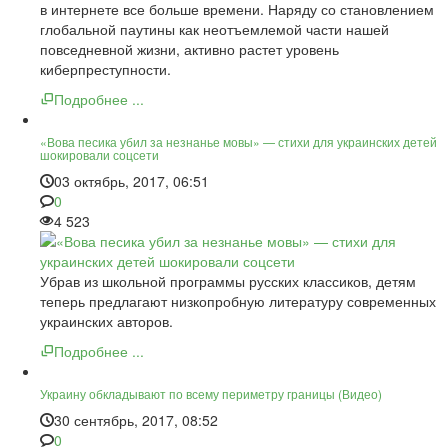
в интернете все больше времени. Наряду со становлением
глобальной паутины как неотъемлемой части нашей
повседневной жизни, активно растет уровень
киберпреступности.
Подробнее ...
«Вова песика убил за незнанье мовы» — стихи для украинских детей
шокировали соцсети
03 октябрь, 2017, 06:51
0
4 523
Убрав из школьной программы русских классиков, детям
теперь предлагают низкопробную литературу современных
украинских авторов.
Подробнее ...
Украину обкладывают по всему периметру границы (Видео)
30 сентябрь, 2017, 08:52
0