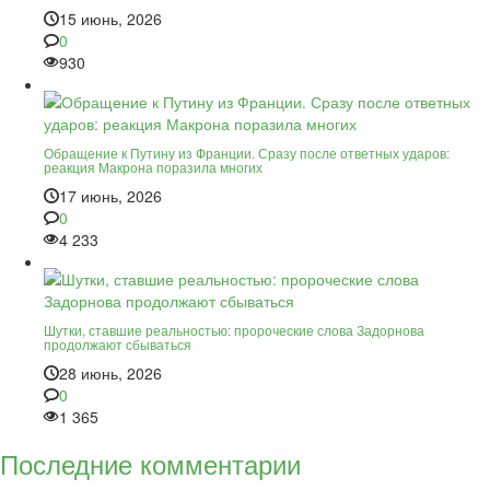
15 июнь, 2026
0
930
Обращение к Путину из Франции. Сразу после ответных ударов:
реакция Макрона поразила многих
17 июнь, 2026
0
4 233
Шутки, ставшие реальностью: пророческие слова Задорнова
продолжают сбываться
28 июнь, 2026
0
1 365
Последние комментарии