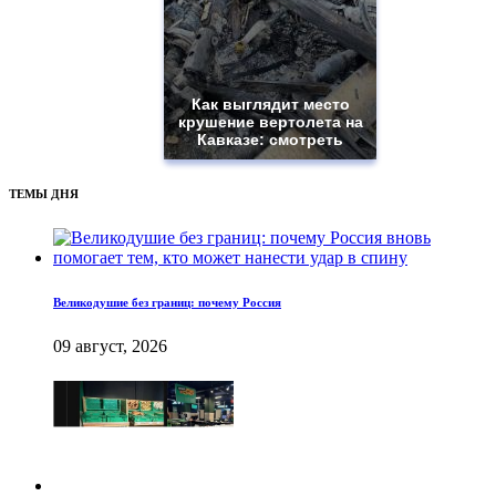
Как выглядит место
крушение вертолета на
Кавказе: смотреть
ТЕМЫ ДНЯ
Великодушие без границ: почему Россия
09 август, 2026