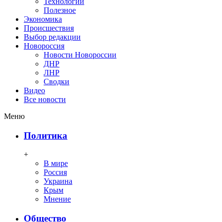
Технологии
Полезное
Экономика
Происшествия
Выбор редакции
Новороссия
Новости Новороссии
ДНР
ЛНР
Сводки
Видео
Все новости
Меню
Политика
+
В мире
Россия
Украина
Крым
Мнение
Общество