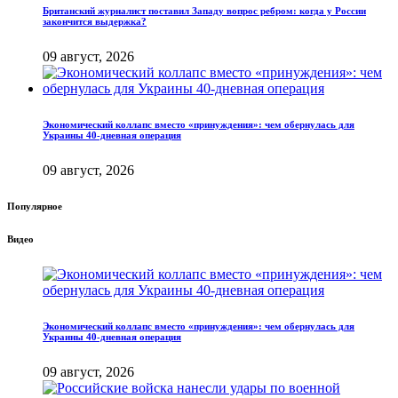
Британский журналист поставил Западу вопрос ребром: когда у России
закончится выдержка?
09 август, 2026
Экономический коллапс вместо «принуждения»: чем обернулась для
Украины 40-дневная операция
09 август, 2026
Популярное
Видео
Экономический коллапс вместо «принуждения»: чем обернулась для
Украины 40-дневная операция
09 август, 2026