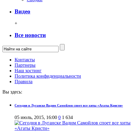
Видео
+
Все новости
Контакты
Партнеры
Наш хостинг
Политика конфиденциальности
Правила
Вы здесь:
Сегодня в Луганске Вадим Самойлов споет все хиты «Агаты Кристи»
05 июль, 2015, 16:00
0
1 634