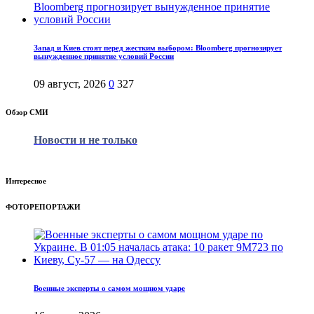
Запад и Киев стоят перед жестким выбором: Bloomberg прогнозирует
вынужденное принятие условий России
09 август, 2026
0
327
Обзор СМИ
Новости и не только
Интересное
ФОТОРЕПОРТАЖИ
Военные эксперты о самом мощном ударе