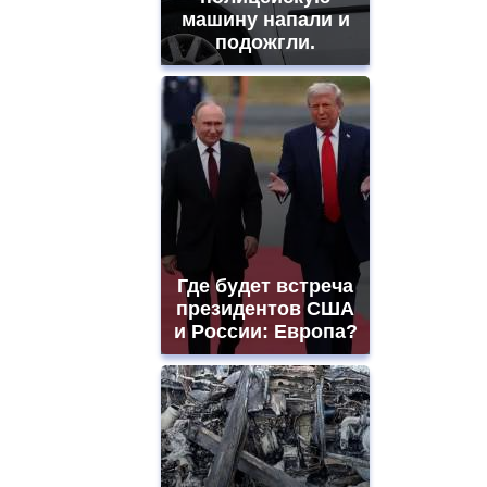
машину напали и
подожгли.
Где будет встреча
президентов США
и России: Европа?