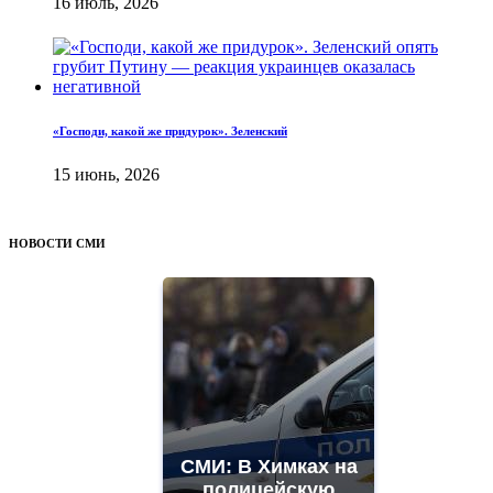
16 июль, 2026
«Господи, какой же придурок». Зеленский
15 июнь, 2026
НОВОСТИ СМИ
СМИ: В Химках на
полицейскую