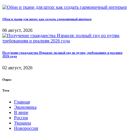
Обои и ткани для штор: как создать гармоничный интерьер
06 август, 2026
Получение гражданства Израиля: полный гид по путям, требованиям и реалиям
2026 года
02 август, 2026
Опрос
Теги
Главная
Экономика
В мире
Россия
Украина
Новороссия