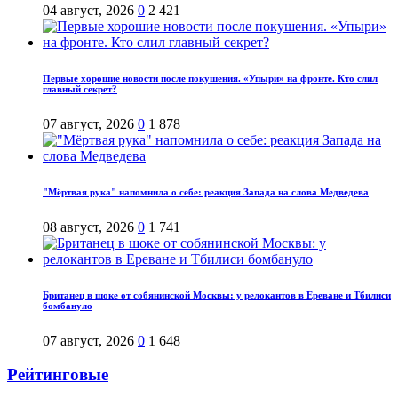
04 август, 2026
0
2 421
Первые хорошие новости после покушения. «Упыри» на фронте. Кто слил
главный секрет?
07 август, 2026
0
1 878
"Мёртвая рука" напомнила о себе: реакция Запада на слова Медведева
08 август, 2026
0
1 741
Британец в шоке от собянинской Москвы: у релокантов в Ереване и Тбилиси
бомбануло
07 август, 2026
0
1 648
Рейтинговые