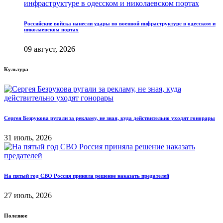
Российские войска нанесли удары по военной инфраструктуре в одесском и
николаевском портах
09 август, 2026
Культура
Сергея Безрукова ругали за рекламу, не зная, куда действительно уходят гонорары
31 июль, 2026
На пятый год СВО Россия приняла решение наказать предателей
27 июль, 2026
Полезное