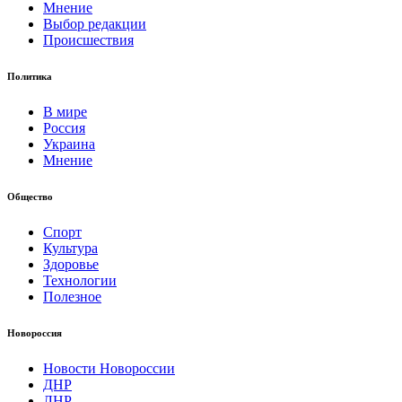
Мнение
Выбор редакции
Происшествия
Политика
В мире
Россия
Украина
Мнение
Общество
Спорт
Культура
Здоровье
Технологии
Полезное
Новороссия
Новости Новороссии
ДНР
ЛНР