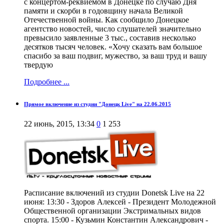
с концертом-реквиемом в Донецке по случаю Дня
памяти и скорби в годовщину начала Великой
Отечественной войны. Как сообщило Донецкое
агентство новостей, число слушателей значительно
превысило заявленные 3 тыс., составив несколько
десятков тысяч человек. «Хочу сказать вам большое
спасибо за ваш подвиг, мужество, за ваш труд и вашу
твердую
Подробнее ...
Прямое включение из студии "Донецк Live" на 22.06.2015
22 июнь, 2015, 13:34
0
1 253
Расписание включений из студии Donetsk Live на 22
июня: 13:30 - Здоров Алексей - Президент Молодежной
Общественной организации Экстримальных видов
спорта. 15:00 - Кузьмин Константин Александрович -