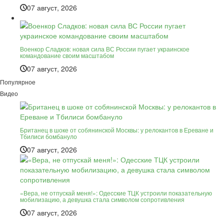
07 август, 2026
Военкор Сладков: новая сила ВС России пугает украинское
командование своим масштабом
07 август, 2026
Популярное
Видео
Британец в шоке от собянинской Москвы: у релокантов в Ереване и
Тбилиси бомбануло
07 август, 2026
«Вера, не отпускай меня!»: Одесские ТЦК устроили показательную
мобилизацию, а девушка стала символом сопротивления
07 август, 2026