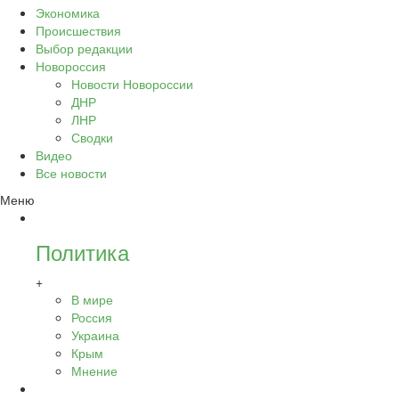
Экономика
Происшествия
Выбор редакции
Новороссия
Новости Новороссии
ДНР
ЛНР
Сводки
Видео
Все новости
Меню
Политика
+
В мире
Россия
Украина
Крым
Мнение