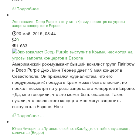
Подробнее ...
Экс-вокалист Deep Purple выступит в Крыму, несмотря на угрозы
запрета концертов в Европе
20 май, 2015, 08:44
0
1 633
Американский рок-музыкант бывший вокалист групп Rainbow
и Deep Purple Джо Линн Тёрнер дает 19 мая концерт в
Севастополе. Он признался журналистам, что его
предупреждали: поездка в Крым может быть опасной, но
поехал, несмотря на угрозы запрета его концертов в Европе.
«Да, мне говорили, что это может быть опасным. Также
пугали, что после этого концерта мне могут запретить
выступать в Европе. Но я
Подробнее ...
Юлия Чичерина в Луганске о войне: «Как будто от тебя откусывают,
калечат...»(Видео)