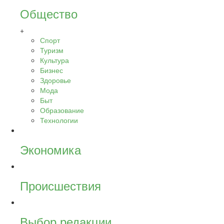
Общество
+
Спорт
Туризм
Культура
Бизнес
Здоровье
Мода
Быт
Образование
Технологии
Экономика
Происшествия
Выбор редакции