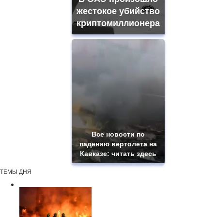
жестокое убийство
криптомиллионера
Все новости по
падению вертолета на
Кавказе: читать здесь
ТЕМЫ ДНЯ