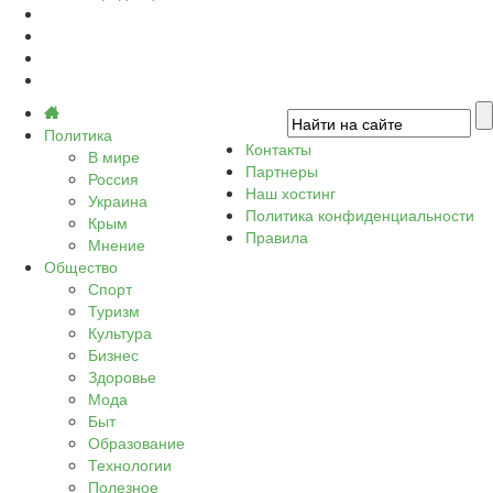
Политика
Контакты
В мире
Партнеры
Россия
Наш хостинг
Украина
Политика конфиденциальности
Крым
Правила
Мнение
Общество
Спорт
Туризм
Культура
Бизнес
Здоровье
Мода
Быт
Образование
Технологии
Полезное