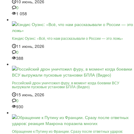
10 июнь, 2026
0
1 058
Кэндис Оуэнс: «Всё, что нам рассказывали о России — это ложь»
11 июнь, 2026
0
388
Российский дрон уничтожил фуру, в момент когда боевики ВСУ
выгружали пусковые установки БПЛА (Видео)
15 июнь, 2026
0
930
Обращение к Путину из Франции. Сразу после ответных ударов: