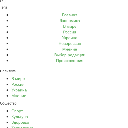
Опрос
Теги
Главная
Экономика
В мире
Россия
Украина
Новороссия
Мнение
Выбор редакции
Происшествия
Политика
В мире
Россия
Украина
Мнение
Общество
Спорт
Культура
Здоровье
Технологии