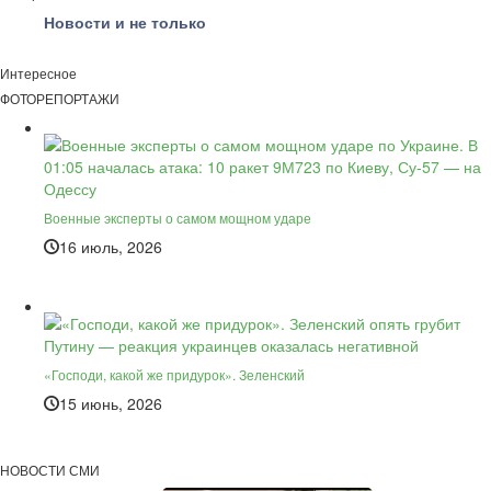
Новости и не только
Интересное
ФОТОРЕПОРТАЖИ
Военные эксперты о самом мощном ударе
16 июль, 2026
«Господи, какой же придурок». Зеленский
15 июнь, 2026
НОВОСТИ СМИ