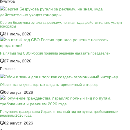
Культура
Сергея Безрукова ругали за рекламу, не зная, куда действительно уходят
гонорары
31 июль, 2026
На пятый год СВО Россия приняла решение наказать предателей
27 июль, 2026
Полезное
Обои и ткани для штор: как создать гармоничный интерьер
06 август, 2026
Получение гражданства Израиля: полный гид по путям, требованиям и
реалиям 2026 года
02 август, 2026