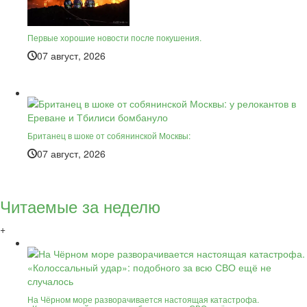
Первые хорошие новости после покушения.
07 август, 2026
Британец в шоке от собянинской Москвы:
07 август, 2026
Читаемые за неделю
+
На Чёрном море разворачивается настоящая катастрофа.