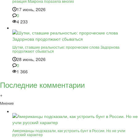
реакция Макрона поразила многих
17 июнь, 2026
0
4 233
Шутки, ставшие реальностью: пророческие слова Задорнова
продолжают сбываться
28 июнь, 2026
0
1 366
Последние комментарии
+
Мнение
Американцы подсказали, как устроить бунт в России. Но не учли
русский характер